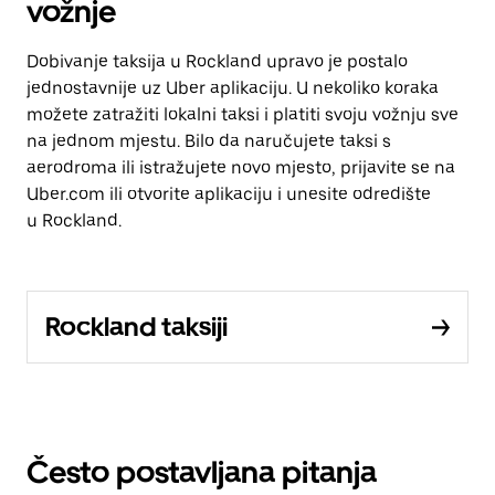
vožnje
Dobivanje taksija u Rockland upravo je postalo
jednostavnije uz Uber aplikaciju. U nekoliko koraka
možete zatražiti lokalni taksi i platiti svoju vožnju sve
na jednom mjestu. Bilo da naručujete taksi s
aerodroma ili istražujete novo mjesto, prijavite se na
Uber.com ili otvorite aplikaciju i unesite odredište
u Rockland.
Rockland taksiji
Često postavljana pitanja