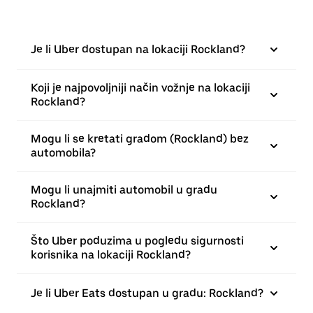
Je li Uber dostupan na lokaciji Rockland?
Koji je najpovoljniji način vožnje na lokaciji
Rockland?
Mogu li se kretati gradom (Rockland) bez
automobila?
Mogu li unajmiti automobil u gradu
Rockland?
Što Uber poduzima u pogledu sigurnosti
korisnika na lokaciji Rockland?
Je li Uber Eats dostupan u gradu: Rockland?