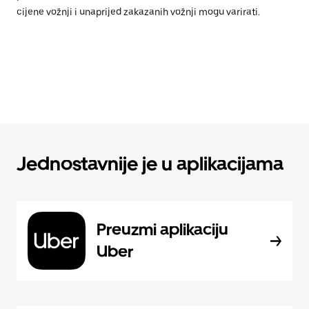
cijene vožnji i unaprijed zakazanih vožnji mogu varirati.
Jednostavnije je u aplikacijama
Preuzmi aplikaciju
Uber