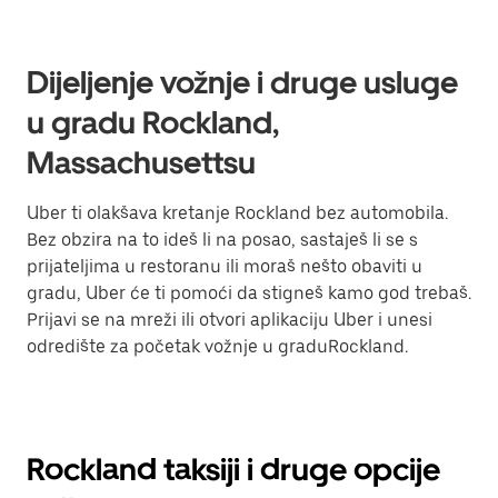
Dijeljenje vožnje i druge usluge
u gradu Rockland,
Massachusettsu
Uber ti olakšava kretanje Rockland bez automobila.
Bez obzira na to ideš li na posao, sastaješ li se s
prijateljima u restoranu ili moraš nešto obaviti u
gradu, Uber će ti pomoći da stigneš kamo god trebaš.
Prijavi se na mreži ili otvori aplikaciju Uber i unesi
odredište za početak vožnje u graduRockland.
Rockland taksiji i druge opcije