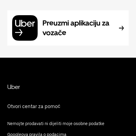
Preuzmi aplikaciju za
vozače
Uber
Otvori centar za pomoć
Nemojte prodavati ni dijeliti moje osobne podatke
Googleova pravila o podacima