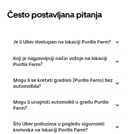
Često postavljana pitanja
Je li Uber dostupan na lokaciji Purdis Farm?
Koji je najpovoljniji način vožnje na lokaciji
Purdis Farm?
Mogu li se kretati gradom (Purdis Farm) bez
automobila?
Mogu li unajmiti automobil u gradu Purdis
Farm?
Što Uber poduzima u pogledu sigurnosti
korisnika na lokaciji Purdis Farm?