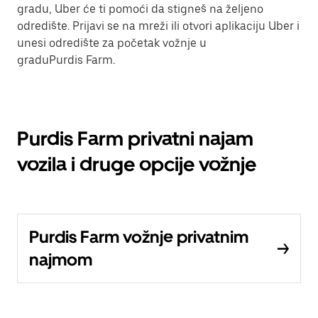
gradu, Uber će ti pomoći da stigneš na željeno
odredište. Prijavi se na mreži ili otvori aplikaciju Uber i
unesi odredište za početak vožnje u
graduPurdis Farm.
Purdis Farm privatni najam
vozila i druge opcije vožnje
Purdis Farm vožnje privatnim
najmom