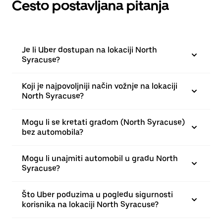
Često postavljana pitanja
Je li Uber dostupan na lokaciji North
Syracuse?
Koji je najpovoljniji način vožnje na lokaciji
North Syracuse?
Mogu li se kretati gradom (North Syracuse)
bez automobila?
Mogu li unajmiti automobil u gradu North
Syracuse?
Što Uber poduzima u pogledu sigurnosti
korisnika na lokaciji North Syracuse?