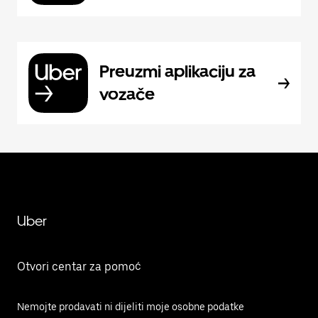
Preuzmi aplikaciju za
vozače
Uber
Otvori centar za pomoć
Nemojte prodavati ni dijeliti moje osobne podatke