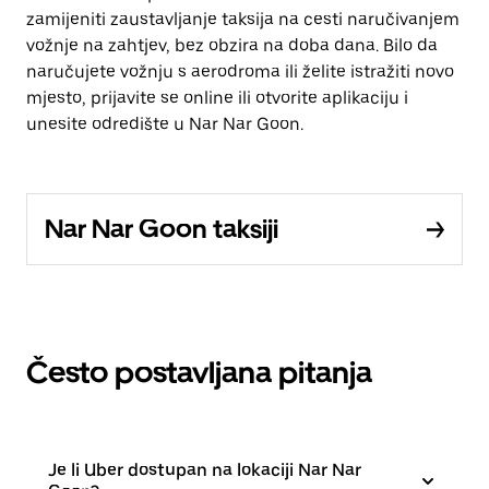
zamijeniti zaustavljanje taksija na cesti naručivanjem
vožnje na zahtjev, bez obzira na doba dana. Bilo da
naručujete vožnju s aerodroma ili želite istražiti novo
mjesto, prijavite se online ili otvorite aplikaciju i
unesite odredište u Nar Nar Goon.
Nar Nar Goon taksiji
Često postavljana pitanja
Je li Uber dostupan na lokaciji Nar Nar