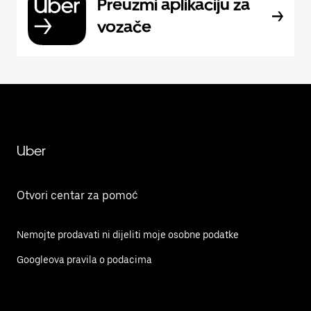
Preuzmi aplikaciju za
vozače
Uber
Otvori centar za pomoć
Nemojte prodavati ni dijeliti moje osobne podatke
Googleova pravila o podacima