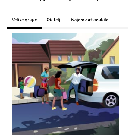
Velike grupe
Obitelji
Najam automobila