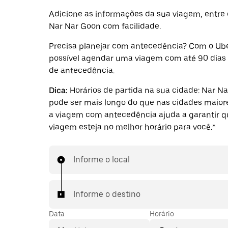
Adicione as informações da sua viagem, entre 
Nar Nar Goon com facilidade.
Precisa planejar com antecedência? Com o Ube
possível agendar uma viagem com até 90 dias
de antecedência.
Dica:
Horários de partida na sua cidade: Nar N
pode ser mais longo do que nas cidades maiore
a viagem com antecedência ajuda a garantir q
viagem esteja no melhor horário para você.*
Informe o local
Informe o destino
Data
Horário