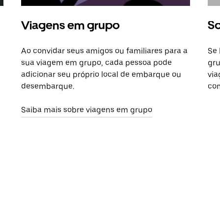
Viagens em grupo
So
Ao convidar seus amigos ou familiares para a
Se 
sua viagem em grupo, cada pessoa pode
gru
adicionar seu próprio local de embarque ou
via
desembarque.
com
Saiba mais sobre viagens em grupo