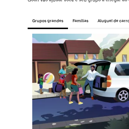
Grupos grandes
Famílias
Aluguel de carr