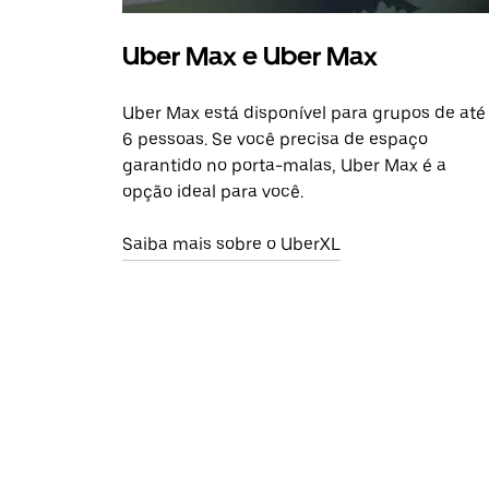
Uber Max e Uber Max
Uber Max está disponível para grupos de até
6 pessoas. Se você precisa de espaço
garantido no porta-malas, Uber Max é a
opção ideal para você.
Saiba mais sobre o UberXL