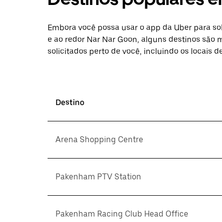
Embora você possa usar o app da Uber para so
e ao redor Nar Nar Goon, alguns destinos são m
solicitados perto de você, incluindo os locais 
Destino
Arena Shopping Centre
Pakenham PTV Station
Pakenham Racing Club Head Office