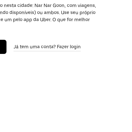
o nesta cidade: Nar Nar Goon, com viagens,
ndo disponíveis) ou ambos. Use seu próprio
ue um pelo app da Uber. O que for melhor
Já tem uma conta? Fazer login