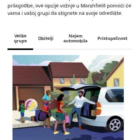
prilagodbe, ove opcije vožnje u Marshfield pomoći će
vama i vašoj grupi da stignete na svoje odredište.
Velike
Najam
Obitelji
Pristupačnost
grupe
automobila