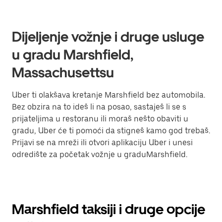
Dijeljenje vožnje i druge usluge
u gradu Marshfield,
Massachusettsu
Uber ti olakšava kretanje Marshfield bez automobila.
Bez obzira na to ideš li na posao, sastaješ li se s
prijateljima u restoranu ili moraš nešto obaviti u
gradu, Uber će ti pomoći da stigneš kamo god trebaš.
Prijavi se na mreži ili otvori aplikaciju Uber i unesi
odredište za početak vožnje u graduMarshfield.
Marshfield taksiji i druge opcije