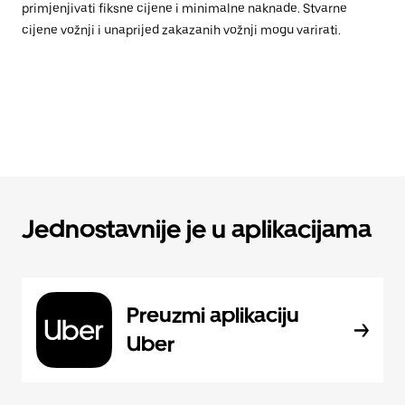
primjenjivati fiksne cijene i minimalne naknade. Stvarne
cijene vožnji i unaprijed zakazanih vožnji mogu varirati.
Jednostavnije je u aplikacijama
Preuzmi aplikaciju
Uber