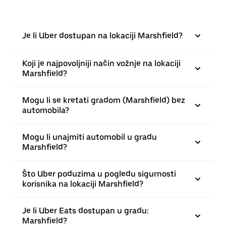
Je li Uber dostupan na lokaciji Marshfield?
Koji je najpovoljniji način vožnje na lokaciji
Marshfield?
Mogu li se kretati gradom (Marshfield) bez
automobila?
Mogu li unajmiti automobil u gradu
Marshfield?
Što Uber poduzima u pogledu sigurnosti
korisnika na lokaciji Marshfield?
Je li Uber Eats dostupan u gradu:
Marshfield?