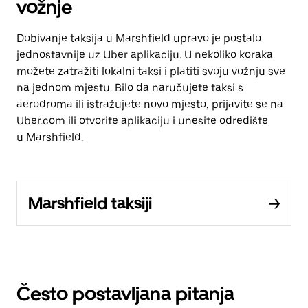
vožnje
Dobivanje taksija u Marshfield upravo je postalo
jednostavnije uz Uber aplikaciju. U nekoliko koraka
možete zatražiti lokalni taksi i platiti svoju vožnju sve
na jednom mjestu. Bilo da naručujete taksi s
aerodroma ili istražujete novo mjesto, prijavite se na
Uber.com ili otvorite aplikaciju i unesite odredište
u Marshfield.
Marshfield taksiji
Često postavljana pitanja