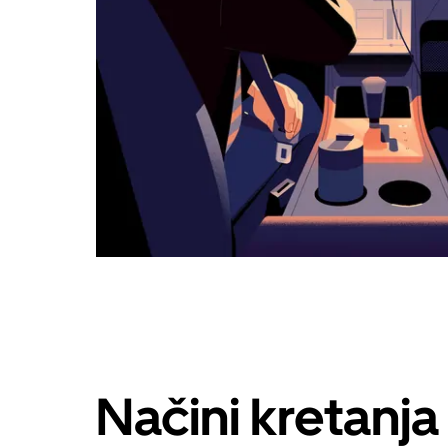
Načini kretanj