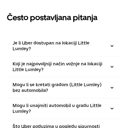
Često postavljana pitanja
Je li Uber dostupan na lokaciji Little
Lumley?
Koji je najpovoljniji način vožnje na lokaciji
Little Lumley?
Mogu li se kretati gradom (Little Lumley)
bez automobila?
Mogu li unajmiti automobil u gradu Little
Lumley?
Što Uber poduzima u pogledu sigurnosti