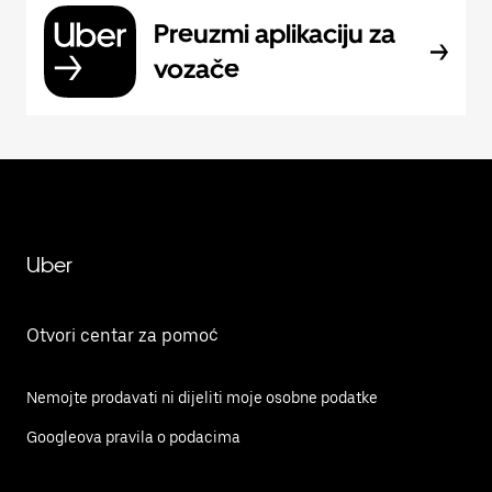
Preuzmi aplikaciju za
vozače
Uber
Otvori centar za pomoć
Nemojte prodavati ni dijeliti moje osobne podatke
Googleova pravila o podacima