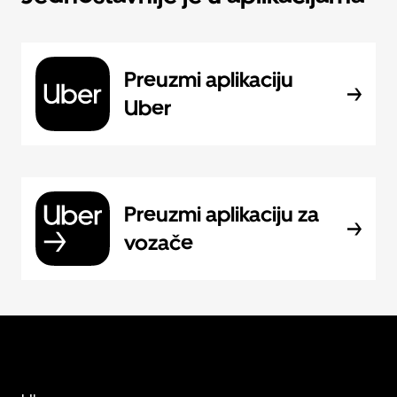
Preuzmi aplikaciju
Uber
Preuzmi aplikaciju za
vozače