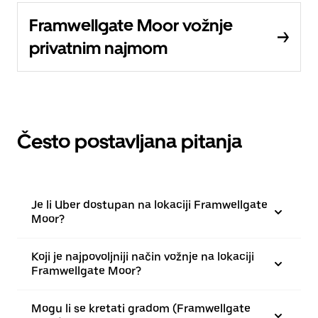
Framwellgate Moor vožnje
privatnim najmom
Često postavljana pitanja
Je li Uber dostupan na lokaciji Framwellgate
Moor?
Koji je najpovoljniji način vožnje na lokaciji
Framwellgate Moor?
Mogu li se kretati gradom (Framwellgate