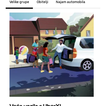
Velike grupe
Obitelji
Najam automobila