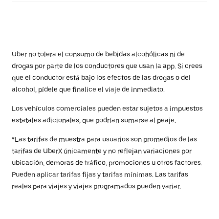
Uber no tolera el consumo de bebidas alcohólicas ni de
drogas por parte de los conductores que usan la app. Si crees
que el conductor está bajo los efectos de las drogas o del
alcohol, pídele que finalice el viaje de inmediato.
Los vehículos comerciales pueden estar sujetos a impuestos
estatales adicionales, que podrían sumarse al peaje.
*Las tarifas de muestra para usuarios son promedios de las
tarifas de UberX únicamente y no reflejan variaciones por
ubicación, demoras de tráfico, promociones u otros factores.
Pueden aplicar tarifas fijas y tarifas mínimas. Las tarifas
reales para viajes y viajes programados pueden variar.