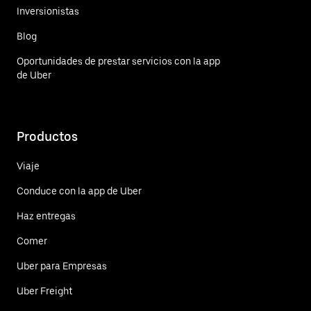
Inversionistas
Blog
Oportunidades de prestar servicios con la app
de Uber
Productos
Viaje
Conduce con la app de Uber
Haz entregas
Comer
Uber para Empresas
Uber Freight