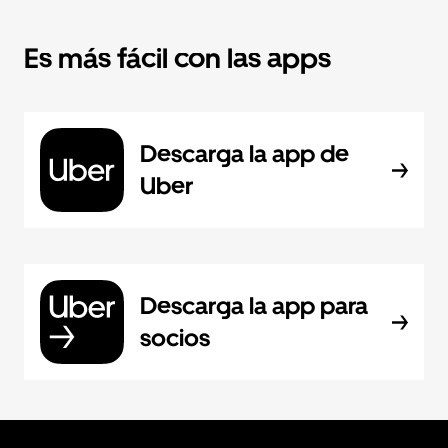
Es más fácil con las apps
Descarga la app de
Uber
Descarga la app para
socios