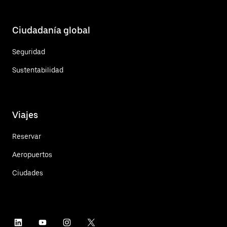
Ciudadanía global
Seguridad
Sustentabilidad
Viajes
Reservar
Aeropuertos
Ciudades