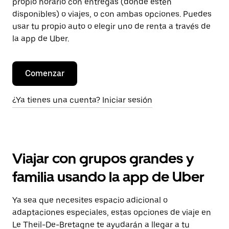
propio horario con entregas (donde estén
disponibles) o viajes, o con ambas opciones. Puedes
usar tu propio auto o elegir uno de renta a través de
la app de Uber.
Comenzar
¿Ya tienes una cuenta? Iniciar sesión
Viajar con grupos grandes y
familia usando la app de Uber
Ya sea que necesites espacio adicional o
adaptaciones especiales, estas opciones de viaje en
Le Theil-De-Bretagne te ayudarán a llegar a tu