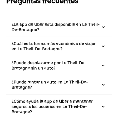
Preguntas frecuentes
¿La app de Uber está disponible en Le Theil-
De-Bretagne?
¿Cuál es la forma más económica de viajar
en Le Theil-De-Bretagne?
¿Puedo desplazarme por Le Theil-De-
Bretagne sin un auto?
¿Puedo rentar un auto en Le Theil-De-
Bretagne?
¿Cómo ayuda la app de Uber a mantener
seguros a los usuarios en Le Theil-De-
Bretagne?