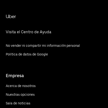
Uber
Visita el Centro de Ayuda
No vender ni compartir mi información personal
Política de datos de Google
Empresa
Acerca de nosotros
Nuestras opciones
Sala de noticias