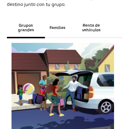
destino junto con tu grupo.
Grupos
Renta de
Familias
grandes
vehículos