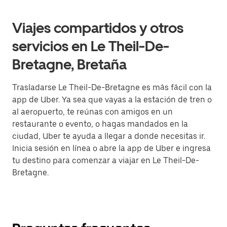
Viajes compartidos y otros
servicios en Le Theil-De-
Bretagne, Bretaña
Trasladarse Le Theil-De-Bretagne es más fácil con la
app de Uber. Ya sea que vayas a la estación de tren o
al aeropuerto, te reúnas con amigos en un
restaurante o evento, o hagas mandados en la
ciudad, Uber te ayuda a llegar a donde necesitas ir.
Inicia sesión en línea o abre la app de Uber e ingresa
tu destino para comenzar a viajar en Le Theil-De-
Bretagne.