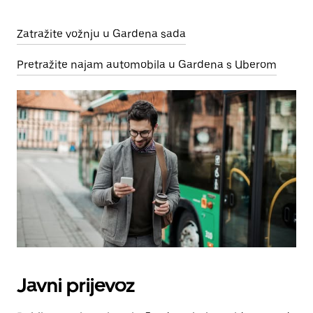
Zatražite vožnju u Gardena sada
Pretražite najam automobila u Gardena s Uberom
Javni prijevoz