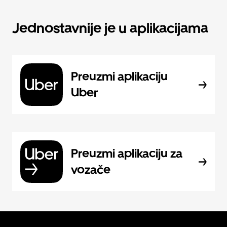
Jednostavnije je u aplikacijama
Preuzmi aplikaciju
Uber
Preuzmi aplikaciju za
vozače