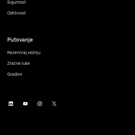
Sigurnost
Održivost
Putovanje
Rezerviraj vožnju
Zračne luke
Gradovi