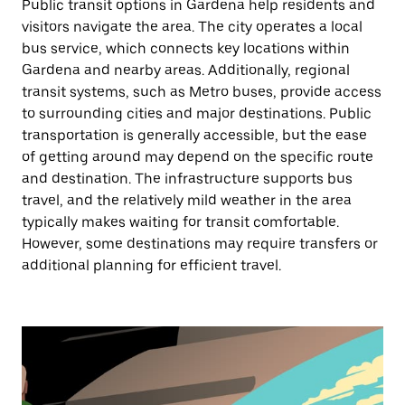
Public transit options in Gardena help residents and
visitors navigate the area. The city operates a local
bus service, which connects key locations within
Gardena and nearby areas. Additionally, regional
transit systems, such as Metro buses, provide access
to surrounding cities and major destinations. Public
transportation is generally accessible, but the ease
of getting around may depend on the specific route
and destination. The infrastructure supports bus
travel, and the relatively mild weather in the area
typically makes waiting for transit comfortable.
However, some destinations may require transfers or
additional planning for efficient travel.