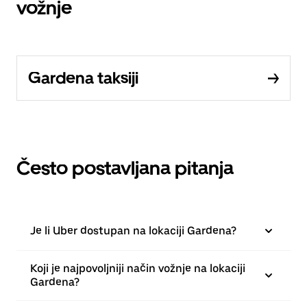
vožnje
Gardena taksiji
Često postavljana pitanja
Je li Uber dostupan na lokaciji Gardena?
Koji je najpovoljniji način vožnje na lokaciji
Gardena?