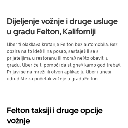
Dijeljenje vožnje i druge usluge
u gradu Felton, Kaliforniji
Uber ti olakšava kretanje Felton bez automobila. Bez
obzira na to ideš li na posao, sastaješ li se s
prijateljima u restoranu ili moraš nešto obaviti u
gradu, Uber će ti pomoći da stigneš kamo god trebaš.
Prijavi se na mreži ili otvori aplikaciju Uber i unesi
odredište za početak vožnje u graduFelton.
Felton taksiji i druge opcije
vožnje