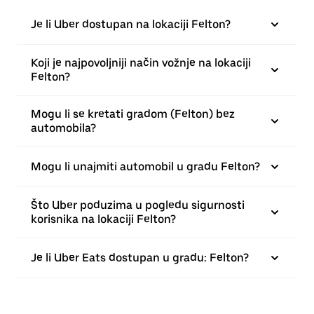
Je li Uber dostupan na lokaciji Felton?
Koji je najpovoljniji način vožnje na lokaciji
Felton?
Mogu li se kretati gradom (Felton) bez
automobila?
Mogu li unajmiti automobil u gradu Felton?
Što Uber poduzima u pogledu sigurnosti
korisnika na lokaciji Felton?
Je li Uber Eats dostupan u gradu: Felton?