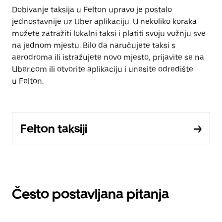
Dobivanje taksija u Felton upravo je postalo
jednostavnije uz Uber aplikaciju. U nekoliko koraka
možete zatražiti lokalni taksi i platiti svoju vožnju sve
na jednom mjestu. Bilo da naručujete taksi s
aerodroma ili istražujete novo mjesto, prijavite se na
Uber.com ili otvorite aplikaciju i unesite odredište
u Felton.
Felton taksiji
Često postavljana pitanja