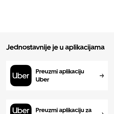
Jednostavnije je u aplikacijama
Preuzmi aplikaciju
Uber
Preuzmi aplikaciju za