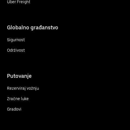
Uber Freight
Globalno građanstvo
Sigurnost
Održivost
Putovanje
Rezerviraj vožnju
Zračne luke
Gradovi