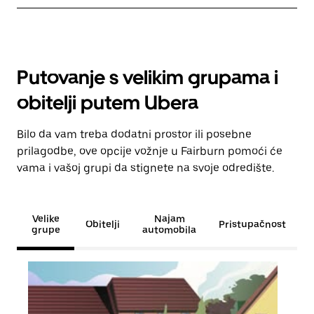
Putovanje s velikim grupama i
obitelji putem Ubera
Bilo da vam treba dodatni prostor ili posebne
prilagodbe, ove opcije vožnje u Fairburn pomoći će
vama i vašoj grupi da stignete na svoje odredište.
Velike
Najam
Obitelji
Pristupačnost
grupe
automobila