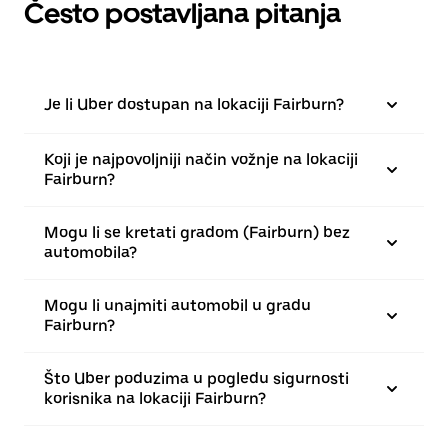
Često postavljana pitanja
Je li Uber dostupan na lokaciji Fairburn?
Koji je najpovoljniji način vožnje na lokaciji
Fairburn?
Mogu li se kretati gradom (Fairburn) bez
automobila?
Mogu li unajmiti automobil u gradu
Fairburn?
Što Uber poduzima u pogledu sigurnosti
korisnika na lokaciji Fairburn?