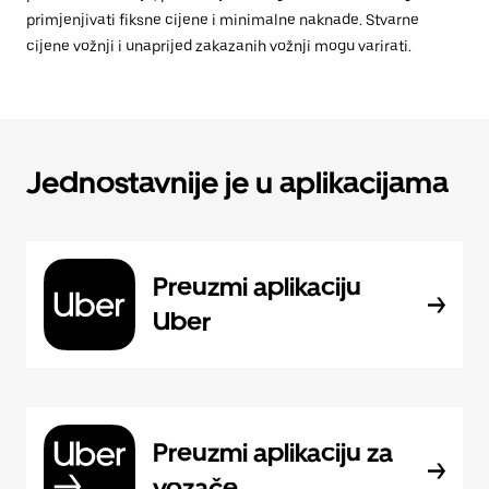
primjenjivati fiksne cijene i minimalne naknade. Stvarne
cijene vožnji i unaprijed zakazanih vožnji mogu varirati.
Jednostavnije je u aplikacijama
Preuzmi aplikaciju
Uber
Preuzmi aplikaciju za
vozače