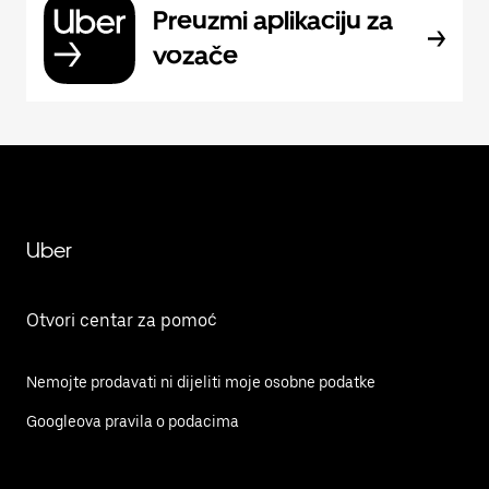
Preuzmi aplikaciju za
vozače
Uber
Otvori centar za pomoć
Nemojte prodavati ni dijeliti moje osobne podatke
Googleova pravila o podacima