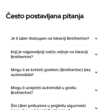
Često postavljana pitanja
Je li Uber dostupan na lokaciji Brotherton?
Koji je najpovoljniji način vožnje na lokaciji
Brotherton?
Mogu li se kretati gradom (Brotherton) bez
automobila?
Mogu li unajmiti automobil u gradu
Brotherton?
Što Uber poduzima u pogledu sigurnosti