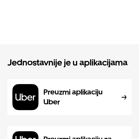
Jednostavnije je u aplikacijama
Preuzmi aplikaciju
Uber