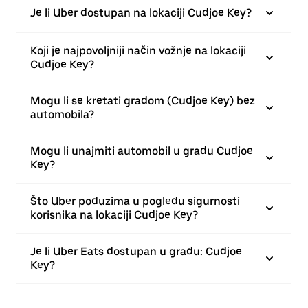
Je li Uber dostupan na lokaciji Cudjoe Key?
Koji je najpovoljniji način vožnje na lokaciji
Cudjoe Key?
Mogu li se kretati gradom (Cudjoe Key) bez
automobila?
Mogu li unajmiti automobil u gradu Cudjoe
Key?
Što Uber poduzima u pogledu sigurnosti
korisnika na lokaciji Cudjoe Key?
Je li Uber Eats dostupan u gradu: Cudjoe
Key?