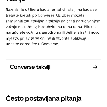
Razmislite o Uberu kao alternativi taksijima kada se
trebate kretati po Converse. Uz Uber možete
zamijeniti zaustavljanje taksija na cesti naručivanjem
vožnje na zahtjev, bez obzira na doba dana. Bilo da
naručujete vožnju s aerodroma ili želite istražiti novo
mjesto, prijavite se online ili otvorite aplikaciju i
unesite odredište u Converse.
Converse taksiji
Često postavljana pitanja