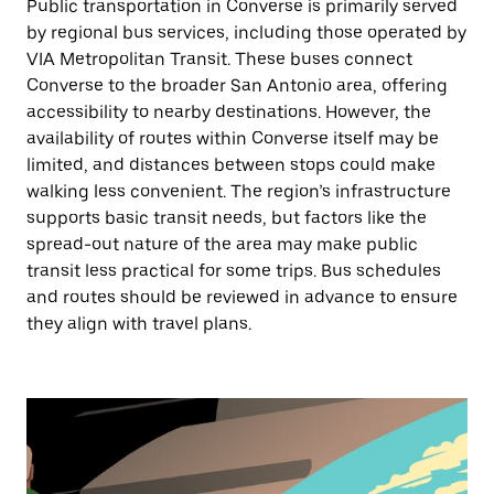
Public transportation in Converse is primarily served
by regional bus services, including those operated by
VIA Metropolitan Transit. These buses connect
Converse to the broader San Antonio area, offering
accessibility to nearby destinations. However, the
availability of routes within Converse itself may be
limited, and distances between stops could make
walking less convenient. The region’s infrastructure
supports basic transit needs, but factors like the
spread-out nature of the area may make public
transit less practical for some trips. Bus schedules
and routes should be reviewed in advance to ensure
they align with travel plans.