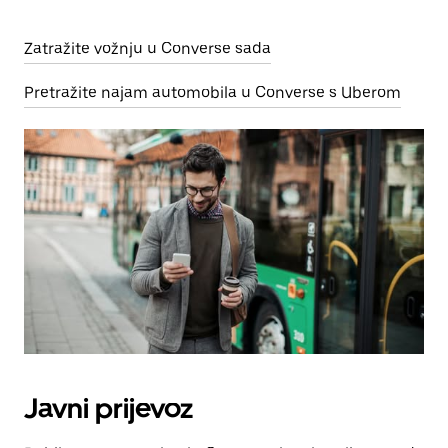
Zatražite vožnju u Converse sada
Pretražite najam automobila u Converse s Uberom
Javni prijevoz