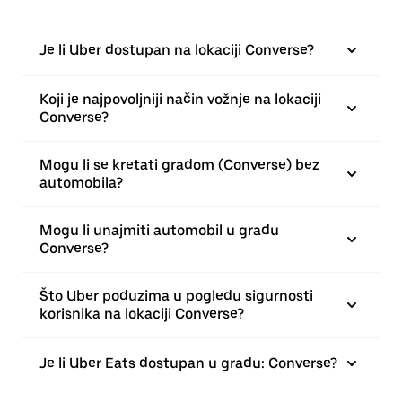
Je li Uber dostupan na lokaciji Converse?
Koji je najpovoljniji način vožnje na lokaciji
Converse?
Mogu li se kretati gradom (Converse) bez
automobila?
Mogu li unajmiti automobil u gradu
Converse?
Što Uber poduzima u pogledu sigurnosti
korisnika na lokaciji Converse?
Je li Uber Eats dostupan u gradu: Converse?