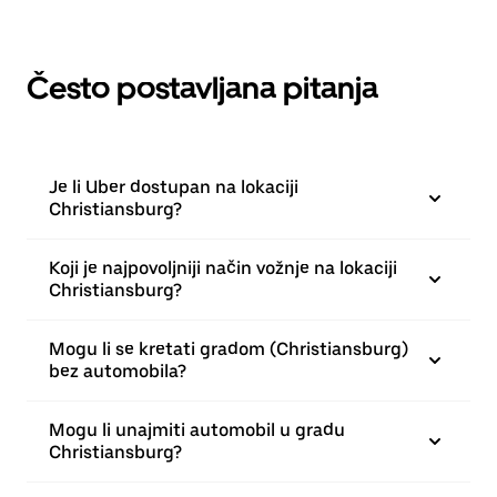
Često postavljana pitanja
Je li Uber dostupan na lokaciji
Christiansburg?
Koji je najpovoljniji način vožnje na lokaciji
Christiansburg?
Mogu li se kretati gradom (Christiansburg)
bez automobila?
Mogu li unajmiti automobil u gradu
Christiansburg?