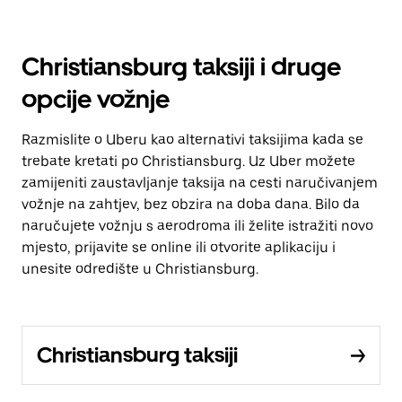
Christiansburg taksiji i druge
opcije vožnje
Razmislite o Uberu kao alternativi taksijima kada se
trebate kretati po Christiansburg. Uz Uber možete
zamijeniti zaustavljanje taksija na cesti naručivanjem
vožnje na zahtjev, bez obzira na doba dana. Bilo da
naručujete vožnju s aerodroma ili želite istražiti novo
mjesto, prijavite se online ili otvorite aplikaciju i
unesite odredište u Christiansburg.
Christiansburg taksiji