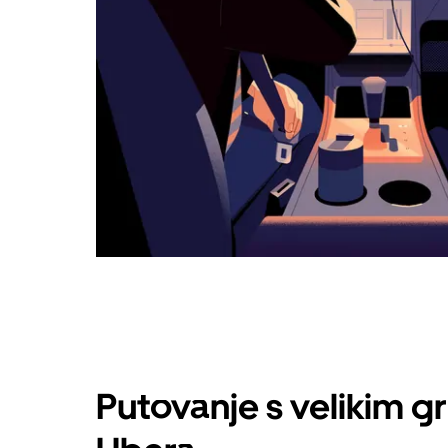
Putovanje s velikim g