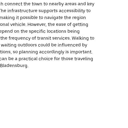
ch connect the town to nearby areas and key
The infrastructure supports accessibility to
making it possible to navigate the region
onal vehicle. However, the ease of getting
pend on the specific locations being
he frequency of transit services. Walking to
 waiting outdoors could be influenced by
ions, so planning accordingly is important.
 can be a practical choice for those traveling
 Bladensburg.