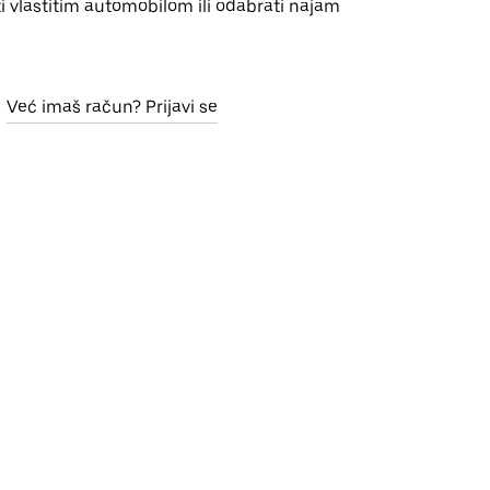
i vlastitim automobilom ili odabrati najam
Već imaš račun? Prijavi se