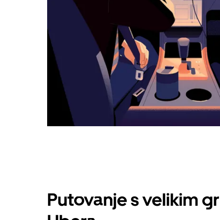
Putovanje s velikim g