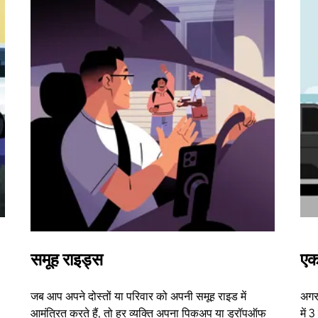
समूह राइड्स
एक
जब आप अपने दोस्तों या परिवार को अपनी समूह राइड में
अगर 
आमंत्रित करते हैं, तो हर व्यक्ति अपना पिकअप या ड्रॉपऑफ
में 