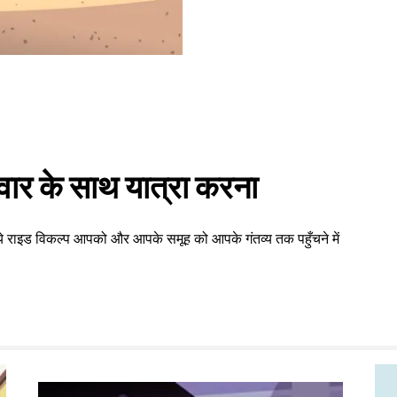
वार के साथ यात्रा करना
 ये राइड विकल्प आपको और आपके समूह को आपके गंतव्य तक पहुँचने में