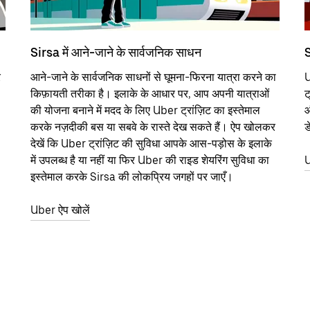
Sirsa में आने-जाने के सार्वजनिक साधन
S
र
आने-जाने के सार्वजनिक साधनों से घूमना-फिरना यात्रा करने का
U
किफ़ायती तरीका है। इलाके के आधार पर, आप अपनी यात्राओं
ट
की योजना बनाने में मदद के लिए Uber ट्रांज़िट का इस्तेमाल
औ
करके नज़दीकी बस या सबवे के रास्ते देख सकते हैं। ऐप खोलकर
ड
देखें कि Uber ट्रांज़िट की सुविधा आपके आस-पड़ोस के इलाके
में उपलब्ध है या नहीं या फिर Uber की राइड शेयरिंग सुविधा का
U
इस्तेमाल करके Sirsa की लोकप्रिय जगहों पर जाएँ।
Uber ऐप खोलें