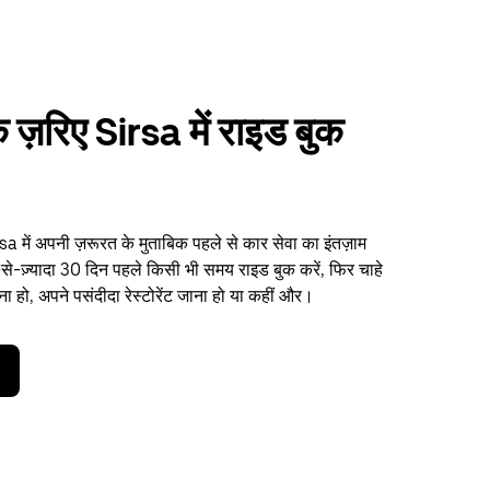
 ज़रिए Sirsa में राइड बुक
 में अपनी ज़रूरत के मुताबिक पहले से कार सेवा का इंतज़ाम
-से-ज़्यादा 30 दिन पहले किसी भी समय राइड बुक करें, फिर चाहे
ा हो, अपने पसंदीदा रेस्टोरेंट जाना हो या कहीं और।