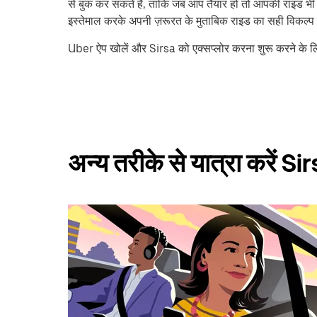
से बुक कर सकते हैं, ताकि जब आप तैयार हों तो आपकी राइड भी तै
इस्तेमाल करके अपनी ज़रूरत के मुताबिक राइड का सही विकल्प ढ
Uber ऐप खोलें और Sirsa को एक्सप्लोर करना शुरू करने के ल
अन्य तरीके से यात्रा करें Si