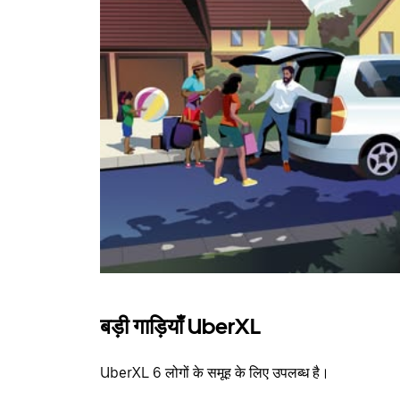
बड़ी गाड़ियाँ UberXL
UberXL 6 लोगों के समूह के लिए उपलब्ध है।