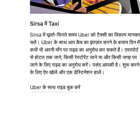
Sirsa में Taxi
Sirsa में घूमते-फिरते समय Uber को टैक्सी का विकल्प मानक
चलें। Uber के साथ आप कैब का इंतज़ार करने के बजाय दिन में
कभी भी अपनी माँग पर राइड का अनुरोध कर सकते हैं। एयरपोर्ट
से होटल तक जाने, किसी रेस्टोरेंट जाने या और किसी जगह पर
जाने के लिए राइड का अनुरोध करें। पसंद आपकी है। शुरू करने
के लिए ऐप खोलें और एक डेस्टिनेशन डालें।
Uber के साथ राइड बुक करें