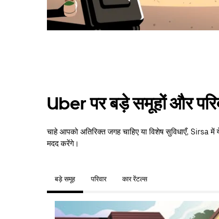
Uber पर बड़े समूहों और परि
चाहे आपको अतिरिक्त जगह चाहिए या विशेष सुविधाएँ, Sirsa में
मदद करेंगे।
बड़े समूह
परिवार
कार रेंटल्स