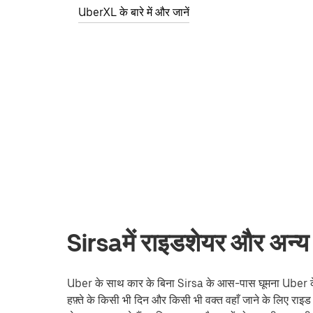
UberXL के बारे में और जानें
Sirsaमें राइडशेयर और अन्य 
Uber के साथ कार के बिना Sirsa के आस-पास घूमना Uber के सा
हफ़्ते के किसी भी दिन और किसी भी वक्त वहाँ जाने के लिए राइड 