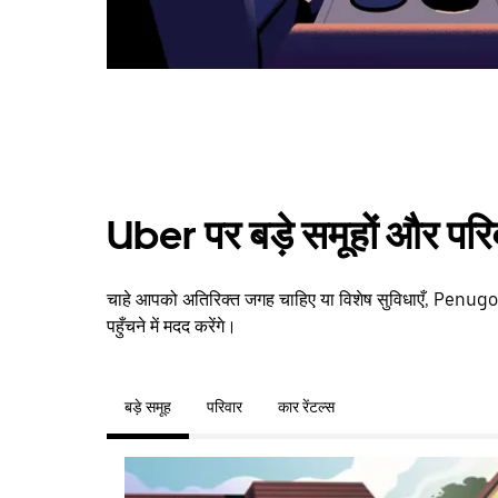
Uber पर बड़े समूहों और परि
चाहे आपको अतिरिक्त जगह चाहिए या विशेष सुविधाएँ, Penug
पहुँचने में मदद करेंगे।
बड़े समूह
परिवार
कार रेंटल्स