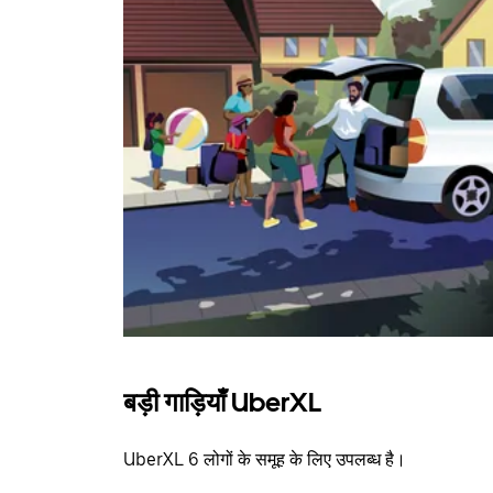
बड़ी गाड़ियाँ UberXL
UberXL 6 लोगों के समूह के लिए उपलब्ध है।