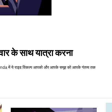
वार के साथ यात्रा करना
onda में ये राइड विकल्प आपको और आपके समूह को आपके गंतव्य तक