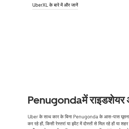
UberXL के बारे में और जानें
Penugondaमें राइडशेयर और 
Uber के साथ कार के बिना Penugonda के आस-पास घूमना Ube
कर रहे हों, किसी रेस्तरां या इवेंट में दोस्तों से मिल रहे हों या श