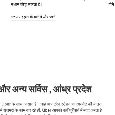
स्थान जोड़ सकता है।
होन
ग्रुप राइड्स के बारे में और जानें
अन्य सर्विस , आंध्र प्रदेश
r के साथ आसान है। चाहे आप ट्रेन स्टेशन या एयरपोर्ट की यात्रा
हर में रोज़मर्रा के काम कर रहे हों, Uber आपको वहाँ पहुँचाने में मदद करता है