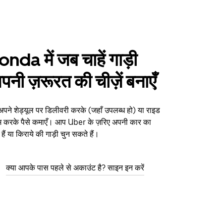
da में जब चाहें गाड़ी
पनी ज़रूरत की चीज़ें बनाएँ
ने शेड्यूल पर डिलीवरी करके (जहाँ उपलब्ध हो) या राइड
म करके पैसे कमाएँ। आप Uber के ज़रिए अपनी कार का
ैं या किराये की गाड़ी चुन सकते हैं।
क्या आपके पास पहले से अकाउंट है? साइन इन करें