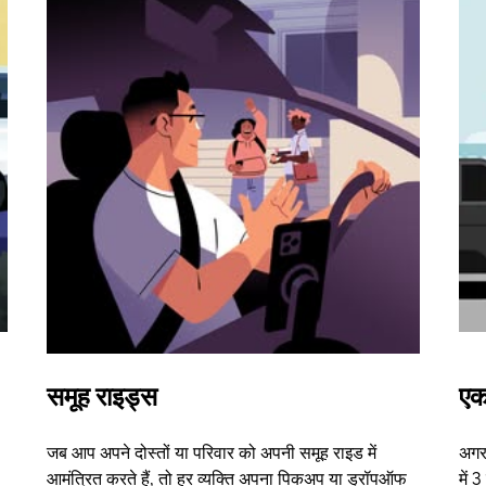
समूह राइड्स
एक
जब आप अपने दोस्तों या परिवार को अपनी समूह राइड में
अगर 
आमंत्रित करते हैं, तो हर व्यक्ति अपना पिकअप या ड्रॉपऑफ
में 