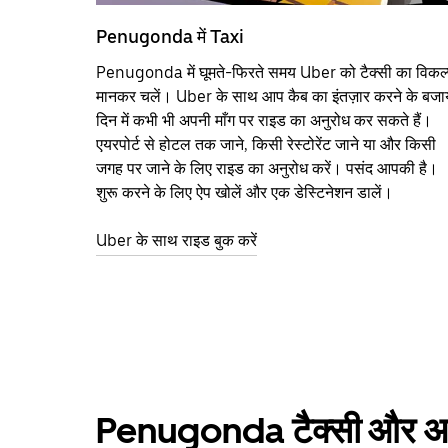
Penugonda में Taxi
Penugonda में घूमते-फिरते समय Uber को टैक्सी का विकल
मानकर चलें। Uber के साथ आप कैब का इंतज़ार करने के बजा
दिन में कभी भी अपनी माँग पर राइड का अनुरोध कर सकते हैं।
एयरपोर्ट से होटल तक जाने, किसी रेस्टोरेंट जाने या और किसी
जगह पर जाने के लिए राइड का अनुरोध करें। पसंद आपकी है।
शुरू करने के लिए ऐप खोलें और एक डेस्टिनेशन डालें।
Uber के साथ राइड बुक करें
Penugonda टैक्सी और अन्