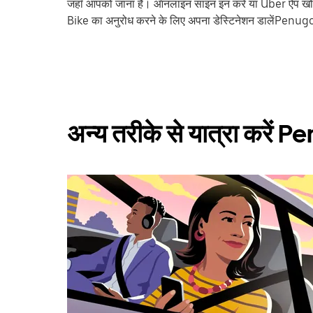
जहाँ आपको जाना है। ऑनलाइन साइन इन करें या Uber ऐप खोले
Bike का अनुरोध करने के लिए अपना डेस्टिनेशन डालेंPen
अन्य तरीके से यात्रा करें