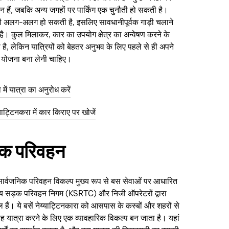
्थान हैं, जबकि अन्य जगहों पर पार्किंग एक चुनौती हो सकती है।
ी अलग-अलग हो सकती है, इसलिए सावधानीपूर्वक गाड़ी चलाने
ै। कुल मिलाकर, कार का उपयोग क्षेत्र का अन्वेषण करने के
है, लेकिन यात्रियों को बेहतर अनुभव के लिए पहले से ही अपने
की योजना बना लेनी चाहिए।
में यात्रा का अनुरोध करें
ाट्टिनकरा में कार किराए पर खोजें
िक परिवहन
ें सार्वजनिक परिवहन विकल्प मुख्य रूप से बस सेवाओं पर आधारित
राज्य सड़क परिवहन निगम (KSRTC) और निजी ऑपरेटरों द्वारा
 हैं। ये बसें नेय्याट्टिनकारा को आसपास के कस्बों और शहरों से
 यह यात्रा करने के लिए एक व्यावहारिक विकल्प बन जाता है। यहां