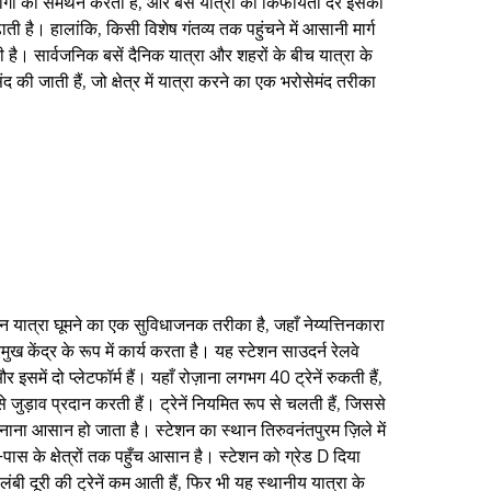
ार्गों का समर्थन करता है, और बस यात्रा की किफायती दर इसकी
ती है। हालांकि, किसी विशेष गंतव्य तक पहुंचने में आसानी मार्ग
 है। सार्वजनिक बसें दैनिक यात्रा और शहरों के बीच यात्रा के
की जाती हैं, जो क्षेत्र में यात्रा करने का एक भरोसेमंद तरीका
ट्रेन यात्रा घूमने का एक सुविधाजनक तरीका है, जहाँ नेय्यत्तिनकारा
मुख केंद्र के रूप में कार्य करता है। यह स्टेशन साउदर्न रेलवे
र इसमें दो प्लेटफॉर्म हैं। यहाँ रोज़ाना लगभग 40 ट्रेनें रुकती हैं,
से जुड़ाव प्रदान करती हैं। ट्रेनें नियमित रूप से चलती हैं, जिससे
नाना आसान हो जाता है। स्टेशन का स्थान तिरुवनंतपुरम ज़िले में
ास के क्षेत्रों तक पहुँच आसान है। स्टेशन को ग्रेड D दिया
लंबी दूरी की ट्रेनें कम आती हैं, फिर भी यह स्थानीय यात्रा के