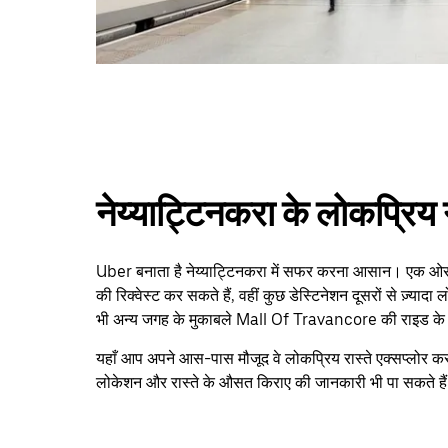
नेय्याट्टिनकरा के लोकप्रिय 
Uber बनाता है नेय्याट्टिनकरा में सफर करना आसान। एक ओर 
की रिक्वेस्ट कर सकते हैं, वहीं कुछ डेस्टिनेशन दूसरों से ज़्याद
भी अन्य जगह के मुकाबले Mall Of Travancore की राइड के लिए 
यहाँ आप अपने आस-पास मौजूद वे लोकप्रिय रास्ते एक्सप्लोर कर
लोकेशन और रास्ते के औसत किराए की जानकारी भी पा सकते है