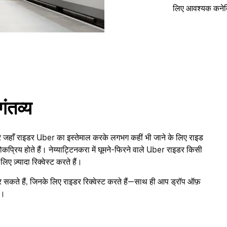
लिए आवश्यक कनेक्
गंतव्य
जहाँ राइडर Uber का इस्तेमाल करके लगभग कहीं भी जाने के लिए राइड
ा लोकप्रिय होते हैं। नेय्याट्टिनकरा में घूमने-फिरने वाले Uber राइडर किसी
ज़्यादा रिक्वेस्ट करते हैं।
 सकते हैं, जिनके लिए राइडर रिक्वेस्ट करते हैं—साथ ही आप ड्रॉप ऑफ़
ं।