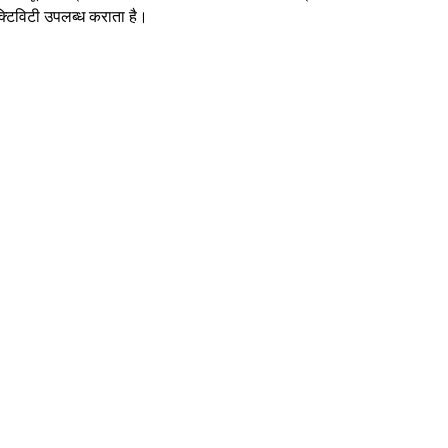
टिविटी उपलब्ध कराता है।