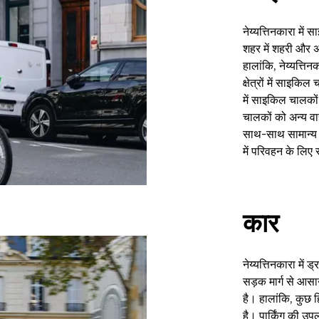
नेय्यत्तिनकारा में
शहर में शहरी और अर्
हालांकि, नेय्यत्त
क्षेत्रों में साइकिल
में साइकिल चालकों
चालकों को अन्य व
साथ-साथ सामान्य स
में परिवहन के लिए
कार
नेय्यत्तिनकारा में 
सड़क मार्ग से आसान
है। हालांकि, कुछ ह
है। पार्किंग की उप