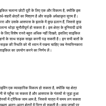
 साइकिल चलाना छोटी दूरी के लिए एक और विकल्प है, क्योंकि इस
ध-शहरी क्षेत्रों का मिश्रण है और सड़कें अपेक्षाकृत सुगम हैं।
िनकारा और उसके आसपास के इलाके में कुछ ढलान हैं, जिससे कुछ
 चलाना थोड़ा चुनौतीपूर्ण हो सकता है। इस क्षेत्र के बुनियादी ढांचे
 के लिए विशेष रास्ते बहुत अधिक नहीं दिखते, इसलिए साइकिल
ाहनों के साथ सड़क साझा करनी पड़ सकती है। इन सभी बातों के
ड़क की स्थिति को भी ध्यान में रखना चाहिए जब नेय्यत्तिनकारा
 साइकिल का उपयोग करने का निर्णय लें।
ड्राइविंग एक व्यावहारिक विकल्प हो सकता है, क्योंकि यह क्षेत्र
ी से पहुँचा जा सकता है और आसपास के गंतव्यों से जुड़ा हुआ
िस्सों में ट्रैफिक जाम आम है, जिससे यात्रा में समय लग सकता
लब्धता अलग-अलग क्षेत्रों में भिन्न हो सकती है—कुछ जगहों पर