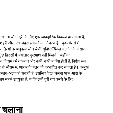
 पैदल चलना छोटी दूरी के लिए एक व्यावहारिक विकल्प हो सकता है,
ं शहरी और अर्ध-शहरी इलाकों का मिश्रण है। कुछ क्षेत्रों में
त्रियों के अनुकूल ज़ोन जैसी सुविधाएँ पैदल चलने को आसान
 कुछ हिस्सों में लगातार फुटपाथ नहीं मिलते। यहाँ का
, जिसमें गर्म तापमान और कभी-कभी बारिश होती है, विशेष रूप
न के मौसम में, आराम के स्तर को प्रभावित कर सकता है। प्रमुख
ूरी अलग-अलग हो सकती है, इसलिए पैदल चलना आस-पास के
के लिए सबसे उपयुक्त है, न कि लंबी दूरी तय करने के लिए।
 चलाना