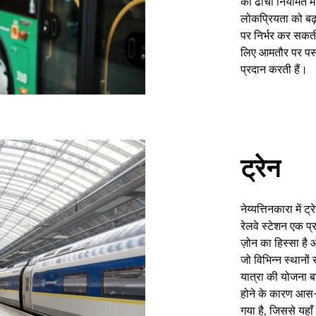
का ढांचा नियमित म
लोकप्रियता को बढ़ा
पर निर्भर कर सकती
लिए आमतौर पर पसंद 
प्रदान करती हैं।
ट्रेन
नेय्यत्तिनकारा में 
रेलवे स्टेशन एक प्र
ज़ोन का हिस्सा है औ
जो विभिन्न स्थानों 
यात्रा की योजना ब
होने के कारण आस-प
गया है, जिससे यहाँ 