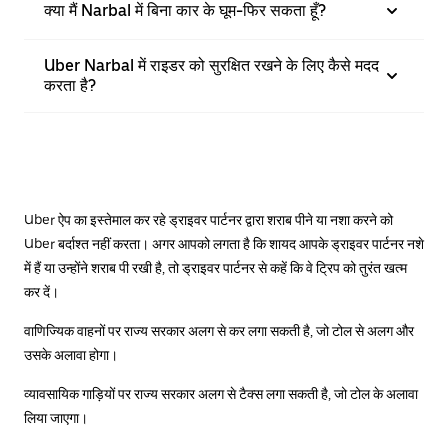
क्या मैं Narbal में बिना कार के घूम-फिर सकता हूँ?
Uber Narbal में राइडर को सुरक्षित रखने के लिए कैसे मदद
करता है?
Uber ऐप का इस्तेमाल कर रहे ड्राइवर पार्टनर द्वारा शराब पीने या नशा करने को
Uber बर्दाश्त नहीं करता। अगर आपको लगता है कि शायद आपके ड्राइवर पार्टनर नशे
में हैं या उन्होंने शराब पी रखी है, तो ड्राइवर पार्टनर से कहें कि वे ट्रिप को तुरंत खत्म
कर दें।
वाणिज्यिक वाहनों पर राज्य सरकार अलग से कर लगा सकती है, जो टोल से अलग और
उसके अलावा होगा।
व्यावसायिक गाड़ियों पर राज्य सरकार अलग से टैक्स लगा सकती है, जो टोल के अलावा
लिया जाएगा।