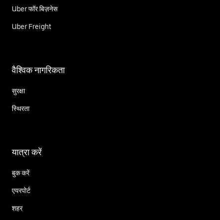
Uber फॉर बिज़नेस
Uber Freight
वैश्विक नागरिकता
सुरक्षा
स्थिरता
यात्रा करें
बुक करें
एयरपोर्ट
शहर