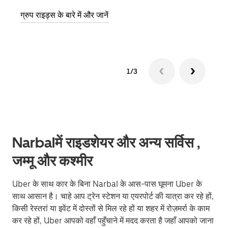
ग्रुप राइड्स के बारे में और जानें
1/3
Narbalमें राइडशेयर और अन्य सर्विस ,
जम्मू और कश्मीर
Uber के साथ कार के बिना Narbal के आस-पास घूमना Uber के
साथ आसान है। चाहे आप ट्रेन स्टेशन या एयरपोर्ट की यात्रा कर रहे हों,
किसी रेस्तरां या इवेंट में दोस्तों से मिल रहे हों या शहर में रोज़मर्रा के काम
कर रहे हों, Uber आपको वहाँ पहुँचाने में मदद करता है जहाँ आपको जाना