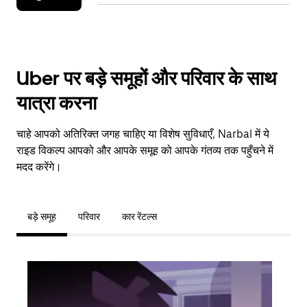
Uber पर बड़े समूहों और परिवार के साथ
यात्रा करना
चाहे आपको अतिरिक्त जगह चाहिए या विशेष सुविधाएँ, Narbal में ये
राइड विकल्प आपको और आपके समूह को आपके गंतव्य तक पहुँचने में
मदद करेंगे।
बड़े समूह
परिवार
कार रेंटल्स