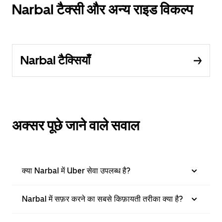
Narbal टैक्सी और अन्य राइड विकल्प
Narbal टैक्सियाँ
अक्सर पूछे जाने वाले सवाल
क्या Narbal में Uber सेवा उपलब्ध है?
Narbal में सफ़र करने का सबसे किफ़ायती तरीका क्या है?