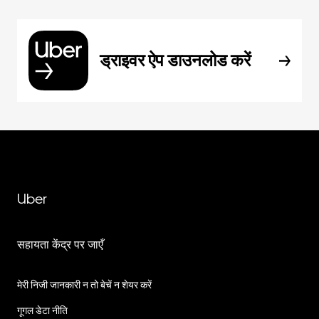
ड्राइवर ऐप डाउनलोड करें
Uber
सहायता केंद्र पर जाएँ
मेरी निजी जानकारी न तो बेचें न शेयर करें
गूगल डेटा नीति