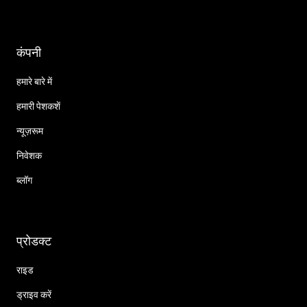
कंपनी
हमारे बारे में
हमारी पेशकशें
न्यूज़रूम
निवेशक
ब्लॉग
प्रोडक्ट
राइड
ड्राइव करें