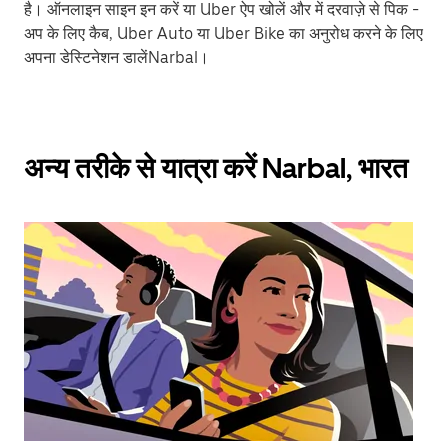
है। ऑनलाइन साइन इन करें या Uber ऐप खोलें और में दरवाज़े से पिक -
अप के लिए कैब, Uber Auto या Uber Bike का अनुरोध करने के लिए
अपना डेस्टिनेशन डालेंNarbal।
अन्य तरीके से यात्रा करें Narbal, भारत