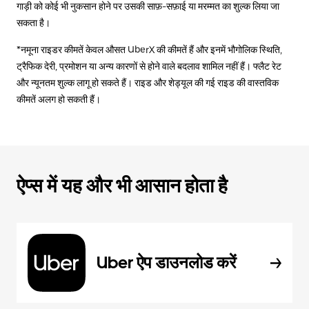
गाड़ी को कोई भी नुकसान होने पर उसकी साफ़-सफ़ाई या मरम्मत का शुल्क लिया जा
सकता है।
*नमूना राइडर कीमतें केवल औसत UberX की कीमतें हैं और इनमें भौगोलिक स्थिति,
ट्रैफिक देरी, प्रमोशन या अन्य कारणों से होने वाले बदलाव शामिल नहीं हैं। फ्लैट रेट
और न्यूनतम शुल्क लागू हो सकते हैं। राइड और शेड्यूल की गई राइड की वास्तविक
कीमतें अलग हो सकती हैं।
ऐप्स में यह और भी आसान होता है
Uber ऐप डाउनलोड करें