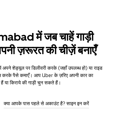
bad में जब चाहें गाड़ी
पनी ज़रूरत की चीज़ें बनाएँ
पने शेड्यूल पर डिलीवरी करके (जहाँ उपलब्ध हो) या राइड
म करके पैसे कमाएँ। आप Uber के ज़रिए अपनी कार का
ैं या किराये की गाड़ी चुन सकते हैं।
क्या आपके पास पहले से अकाउंट है? साइन इन करें