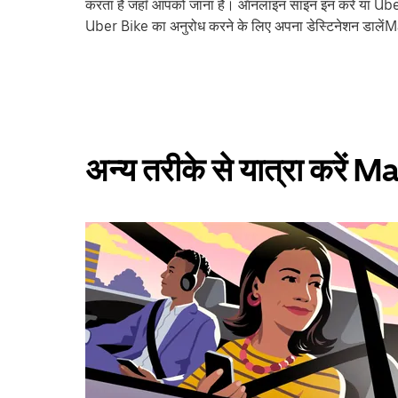
करता है जहाँ आपको जाना है। ऑनलाइन साइन इन करें या Uber 
Uber Bike का अनुरोध करने के लिए अपना डेस्टिनेशन डा
अन्य तरीके से यात्रा करे