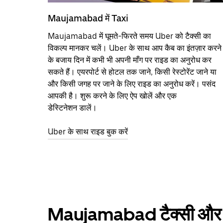
Maujamabad में Taxi
Maujamabad में घूमते-फिरते समय Uber को टैक्सी का
विकल्प मानकर चलें। Uber के साथ आप कैब का इंतज़ार करने
के बजाय दिन में कभी भी अपनी माँग पर राइड का अनुरोध कर
सकते हैं। एयरपोर्ट से होटल तक जाने, किसी रेस्टोरेंट जाने या
और किसी जगह पर जाने के लिए राइड का अनुरोध करें। पसंद
आपकी है। शुरू करने के लिए ऐप खोलें और एक
डेस्टिनेशन डालें।
Uber के साथ राइड बुक करें
Maujamabad टैक्सी और अ