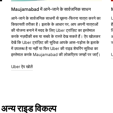
Maujamabad में आने-जाने के सार्वजनिक साधन
M
आने-जाने के सार्वजनिक साधनों से घूमना-फिरना यात्रा करने का
U
किफ़ायती तरीका है। इलाके के आधार पर, आप अपनी यात्राओं
ह
की योजना बनाने में मदद के लिए Uber ट्रांज़िट का इस्तेमाल
क
करके नज़दीकी बस या सबवे के रास्ते देख सकते हैं। ऐप खोलकर
अ
देखें कि Uber ट्रांज़िट की सुविधा आपके आस-पड़ोस के इलाके
ज
में उपलब्ध है या नहीं या फिर Uber की राइड शेयरिंग सुविधा का
इस्तेमाल करके Maujamabad की लोकप्रिय जगहों पर जाएँ।
U
Uber ऐप खोलें
न्य राइड विकल्प