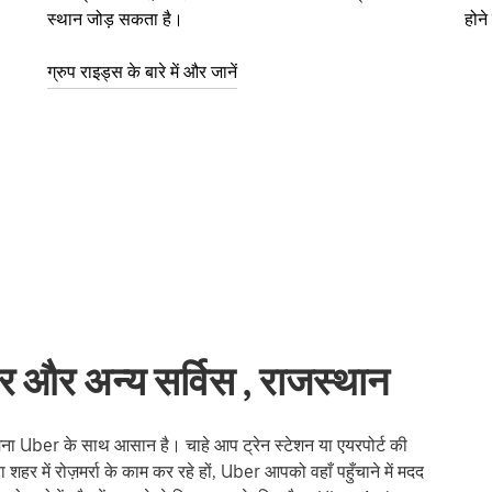
स्थान जोड़ सकता है।
होन
ग्रुप राइड्स के बारे में और जानें
और अन्य सर्विस , राजस्थान
ber के साथ आसान है। चाहे आप ट्रेन स्टेशन या एयरपोर्ट की
ों या शहर में रोज़मर्रा के काम कर रहे हों, Uber आपको वहाँ पहुँचाने में मदद