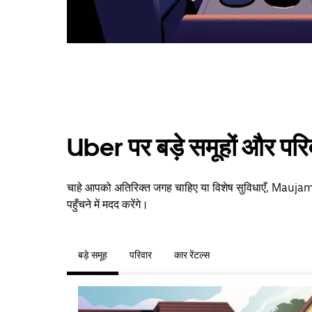
Uber पर बड़े समूहों और परि
चाहे आपको अतिरिक्त जगह चाहिए या विशेष सुविधाएँ, Mauja
पहुँचने में मदद करेंगे।
बड़े समूह
परिवार
कार रेंटल्स