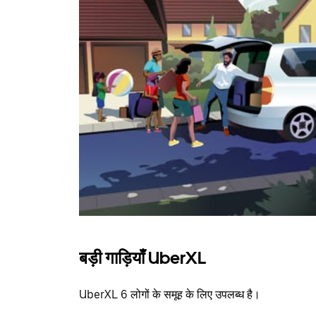
बड़ी गाड़ियाँ UberXL
UberXL 6 लोगों के समूह के लिए उपलब्ध है।