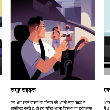
समूह राइड्स
एक
जब आप अपने दोस्तों या परिवार को अपनी समूह राइड में
अगर 
आमंत्रित करते हैं, तो हर व्यक्ति अपना पिकअप या ड्रॉपऑफ
में 