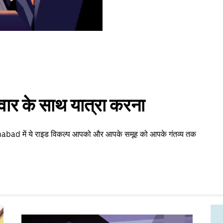
वार के साथ यात्रा करना
mabad में ये राइड विकल्प आपको और आपके समूह को आपके गंतव्य तक