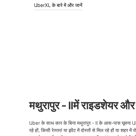
UberXL के बारे में और जानें
मथुरापुर - IIमें राइडशेयर और
Uber के साथ कार के बिना मथुरापुर - II के आस-पास घूमना Ub
रहे हों, किसी रेस्तरां या इवेंट में दोस्तों से मिल रहे हों या शहर 