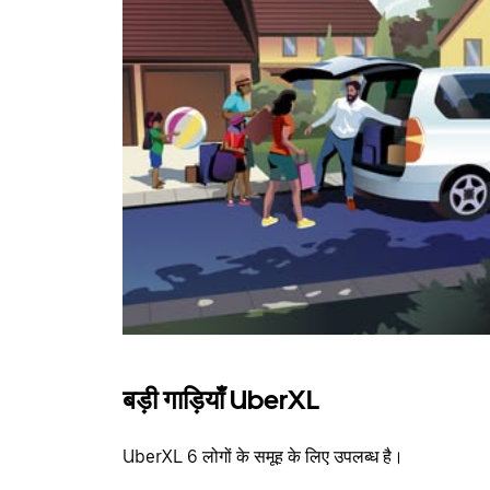
बड़ी गाड़ियाँ UberXL
UberXL 6 लोगों के समूह के लिए उपलब्ध है।