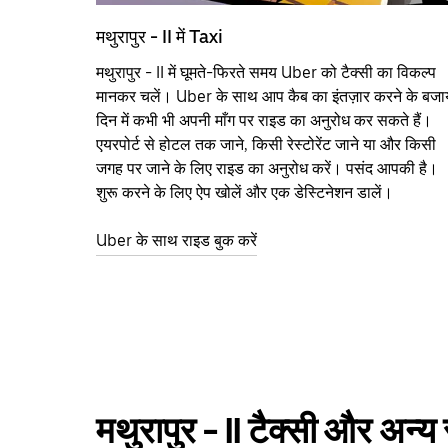
मथुरापुर - II में Taxi
मथुरापुर - II में घूमते-फिरते समय Uber को टैक्सी का विकल्प
मानकर चलें। Uber के साथ आप कैब का इंतज़ार करने के बजा
दिन में कभी भी अपनी माँग पर राइड का अनुरोध कर सकते हैं।
एयरपोर्ट से होटल तक जाने, किसी रेस्टोरेंट जाने या और किसी
जगह पर जाने के लिए राइड का अनुरोध करें। पसंद आपकी है।
शुरू करने के लिए ऐप खोलें और एक डेस्टिनेशन डालें।
Uber के साथ राइड बुक करें
मथुरापुर - II टैक्सी और अन्य