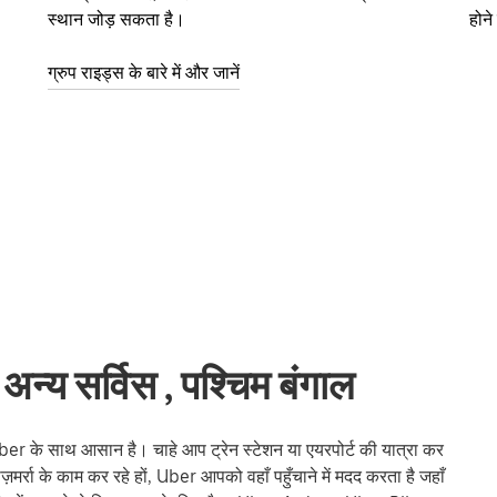
स्थान जोड़ सकता है।
होन
ग्रुप राइड्स के बारे में और जानें
 अन्य सर्विस , पश्चिम बंगाल
er के साथ आसान है। चाहे आप ट्रेन स्टेशन या एयरपोर्ट की यात्रा कर
में रोज़मर्रा के काम कर रहे हों, Uber आपको वहाँ पहुँचाने में मदद करता है जहाँ