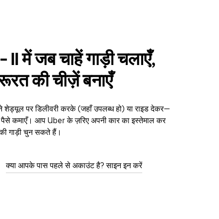
- II में जब चाहें गाड़ी चलाएँ,
ूरत की चीज़ें बनाएँ
अपने शेड्यूल पर डिलीवरी करके (जहाँ उपलब्ध हो) या राइड देकर—
े पैसे कमाएँ। आप Uber के ज़रिए अपनी कार का इस्तेमाल कर
 की गाड़ी चुन सकते हैं।
क्या आपके पास पहले से अकाउंट है? साइन इन करें