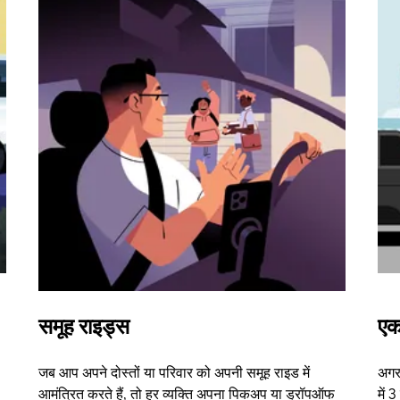
समूह राइड्स
एक
जब आप अपने दोस्तों या परिवार को अपनी समूह राइड में
अगर 
आमंत्रित करते हैं, तो हर व्यक्ति अपना पिकअप या ड्रॉपऑफ
में 