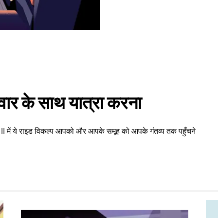
वार के साथ यात्रा करना
- II में ये राइड विकल्प आपको और आपके समूह को आपके गंतव्य तक पहुँचने