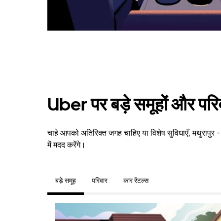
Uber पर बड़े समूहों और परि
चाहे आपको अतिरिक्त जगह चाहिए या विशेष सुविधाएँ, मथुरापुर 
में मदद करेंगे।
बड़े समूह
परिवार
कार रेंटल्स