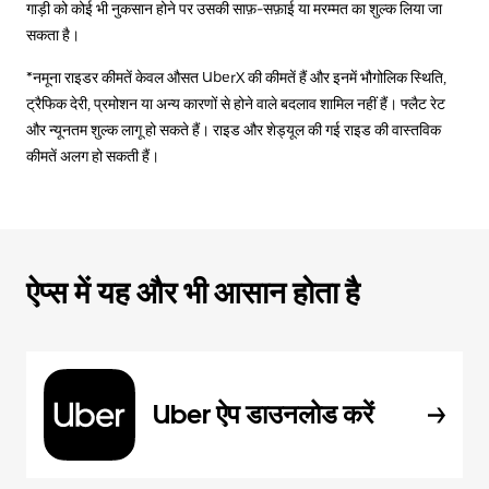
गाड़ी को कोई भी नुकसान होने पर उसकी साफ़-सफ़ाई या मरम्मत का शुल्क लिया जा
सकता है।
*नमूना राइडर कीमतें केवल औसत UberX की कीमतें हैं और इनमें भौगोलिक स्थिति,
ट्रैफिक देरी, प्रमोशन या अन्य कारणों से होने वाले बदलाव शामिल नहीं हैं। फ्लैट रेट
और न्यूनतम शुल्क लागू हो सकते हैं। राइड और शेड्यूल की गई राइड की वास्तविक
कीमतें अलग हो सकती हैं।
ऐप्स में यह और भी आसान होता है
Uber ऐप डाउनलोड करें