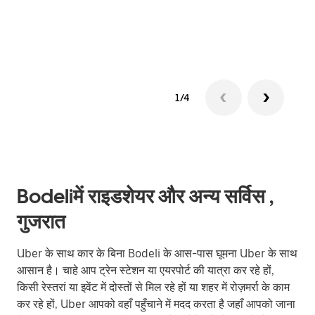
ग्रुप 
1/4
Bodeliमें राइडशेयर और अन्य सर्विस ,
गुजरात
Uber के साथ कार के बिना Bodeli के आस-पास घूमना Uber के साथ
आसान है। चाहे आप ट्रेन स्टेशन या एयरपोर्ट की यात्रा कर रहे हों,
किसी रेस्तरां या इवेंट में दोस्तों से मिल रहे हों या शहर में रोज़मर्रा के काम
कर रहे हों, Uber आपको वहाँ पहुँचाने में मदद करता है जहाँ आपको जाना