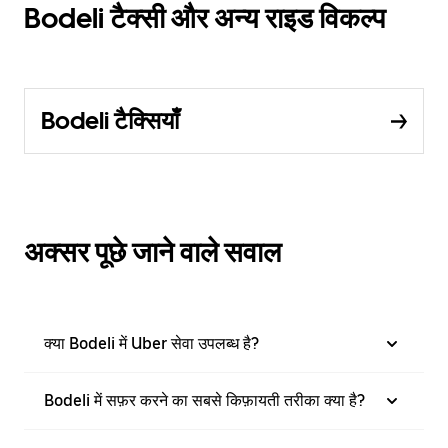
Bodeli टैक्सी और अन्य राइड विकल्प
Bodeli टैक्सियाँ
अक्सर पूछे जाने वाले सवाल
क्या Bodeli में Uber सेवा उपलब्ध है?
Bodeli में सफ़र करने का सबसे किफ़ायती तरीका क्या है?