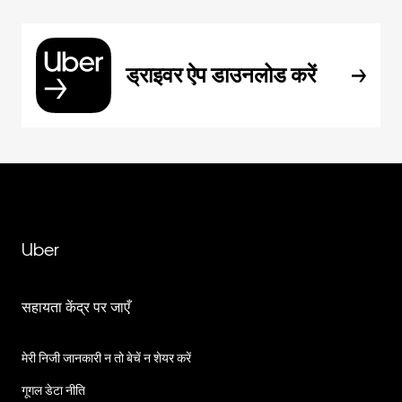
ड्राइवर ऐप डाउनलोड करें
Uber
सहायता केंद्र पर जाएँ
मेरी निजी जानकारी न तो बेचें न शेयर करें
गूगल डेटा नीति