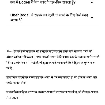
क्या मैं Bodeli में बिना कार के घूम-फिर सकता हूँ?
Uber Bodeli में राइडर को सुरक्षित रखने के लिए कैसे मदद
करता है?
Uber ऐप का इस्तेमाल कर रहे ड्राइवर पार्टनर द्वारा शराब पीने या नशा करने को
Uber बर्दाश्त नहीं करता। अगर आपको लगता है कि शायद आपके ड्राइवर पार्टनर नशे
में हैं या उन्होंने शराब पी रखी है, तो ड्राइवर पार्टनर से कहें कि वे ट्रिप को तुरंत खत्म
कर दें।
वाणिज्यिक वाहनों पर राज्य सरकार अलग से कर लगा सकती है, जो टोल से अलग और
उसके अलावा होगा।
व्यावसायिक गाड़ियों पर राज्य सरकार अलग से टैक्स लगा सकती है, जो टोल के अलावा
लिया जाएगा।