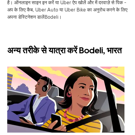
है। ऑनलाइन साइन इन करें या Uber ऐप खोलें और में दरवाज़े से पिक -
अप के लिए कैब, Uber Auto या Uber Bike का अनुरोध करने के लिए
अपना डेस्टिनेशन डालेंBodeli।
अन्य तरीके से यात्रा करें Bodeli, भारत