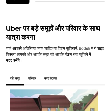
Uber पर बड़े समूहों और परिवार के साथ
यात्रा करना
चाहे आपको अतिरिक्त जगह चाहिए या विशेष सुविधाएँ, Bodeli में ये राइड
विकल्प आपको और आपके समूह को आपके गंतव्य तक पहुँचने में
मदद करेंगे।
बड़े समूह
परिवार
कार रेंटल्स