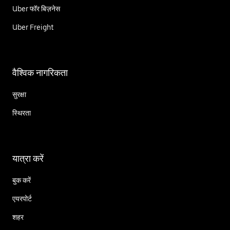
Uber फॉर बिज़नेस
Uber Freight
वैश्विक नागरिकता
सुरक्षा
स्थिरता
यात्रा करें
बुक करें
एयरपोर्ट
शहर