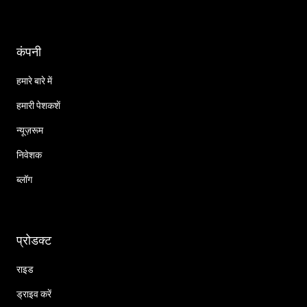
कंपनी
हमारे बारे में
हमारी पेशकशें
न्यूज़रूम
निवेशक
ब्लॉग
प्रोडक्ट
राइड
ड्राइव करें