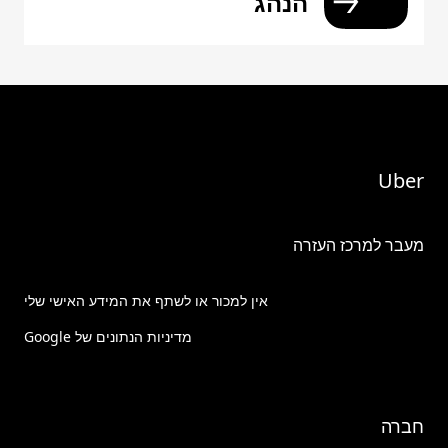
הנהג
Uber
מעבר למרכז העזרה
אין למכור או לשתף את המידע האישי שלי
מדיניות הנתונים של Google
חברה