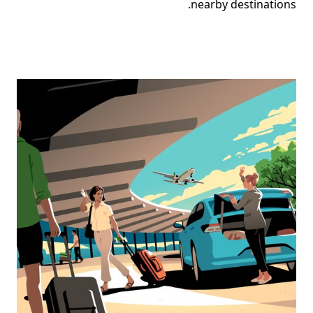
nearby destinations.