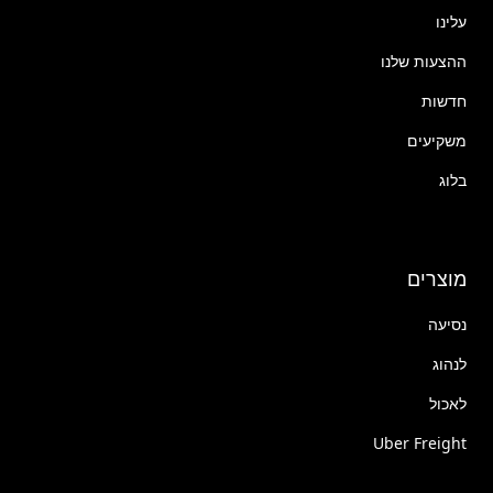
עלינו
ההצעות שלנו
חדשות
משקיעים
בלוג
מוצרים
נסיעה
לנהוג
לאכול
Uber Freight