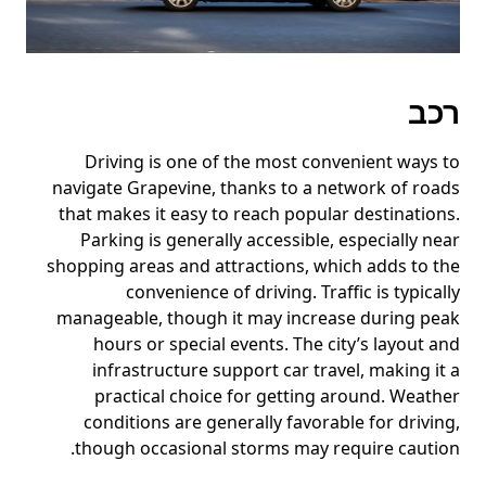
רכב
Driving is one of the most convenient ways to
navigate Grapevine, thanks to a network of roads
that makes it easy to reach popular destinations.
Parking is generally accessible, especially near
shopping areas and attractions, which adds to the
convenience of driving. Traffic is typically
manageable, though it may increase during peak
hours or special events. The city’s layout and
infrastructure support car travel, making it a
practical choice for getting around. Weather
conditions are generally favorable for driving,
though occasional storms may require caution.