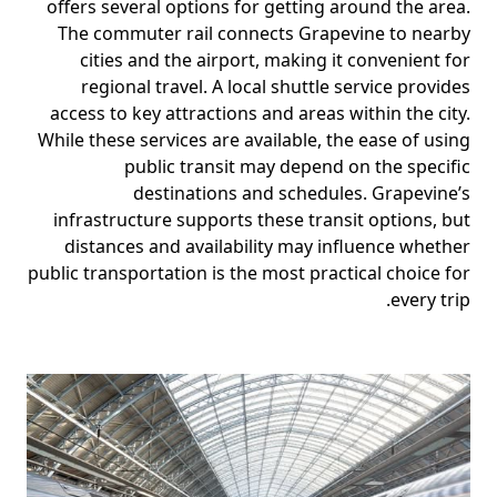
offers several options for getting around the area.
The commuter rail connects Grapevine to nearby
cities and the airport, making it convenient for
regional travel. A local shuttle service provides
access to key attractions and areas within the city.
While these services are available, the ease of using
public transit may depend on the specific
destinations and schedules. Grapevine’s
infrastructure supports these transit options, but
distances and availability may influence whether
public transportation is the most practical choice for
every trip.