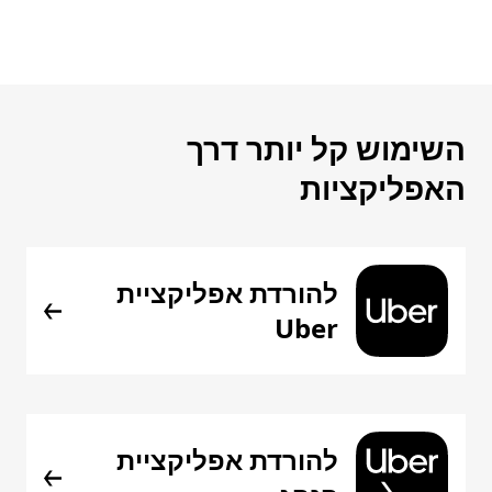
השימוש קל יותר דרך
האפליקציות
להורדת אפליקציית
Uber
להורדת אפליקציית