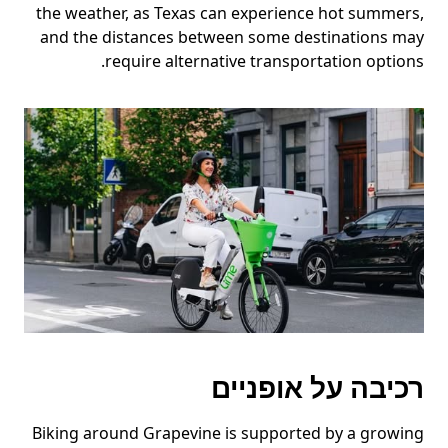
the weather, as Texas can experience hot summers,
and the distances between some destinations may
require alternative transportation options.
רכיבה על אופניים
Biking around Grapevine is supported by a growing