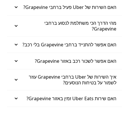
האם השירות של Uber פעיל ברחבי Grapevine?
מהי הדרך הכי משתלמת לנסוע ברחבי
Grapevine?
האם אפשר להתנייד ברחבי Grapevine בלי רכב?
האם אפשר לשכור רכב באזור Grapevine?
איך השירות של Uber ברחבי Grapevine עוזר
לשמור על בטיחות הנוסעים?
האם שירות Uber Eats זמין באזור Grapevine?