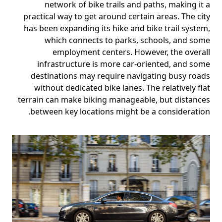
network of bike trails and paths, making it a
practical way to get around certain areas. The city
has been expanding its hike and bike trail system,
which connects to parks, schools, and some
employment centers. However, the overall
infrastructure is more car-oriented, and some
destinations may require navigating busy roads
without dedicated bike lanes. The relatively flat
terrain can make biking manageable, but distances
between key locations might be a consideration.