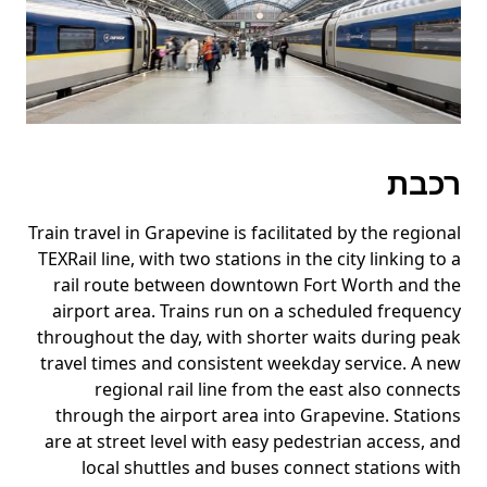
רכבת
Train travel in Grapevine is facilitated by the regional
TEXRail line, with two stations in the city linking to a
rail route between downtown Fort Worth and the
airport area. Trains run on a scheduled frequency
throughout the day, with shorter waits during peak
travel times and consistent weekday service. A new
regional rail line from the east also connects
through the airport area into Grapevine. Stations
are at street level with easy pedestrian access, and
local shuttles and buses connect stations with