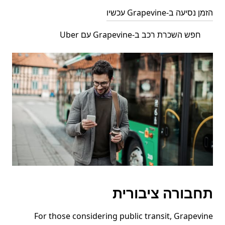
הזמן נסיעה ב-Grapevine עכשיו
חפש השכרת רכב ב-Grapevine עם Uber
תחבורה ציבורית
For those considering public transit, Grapevine