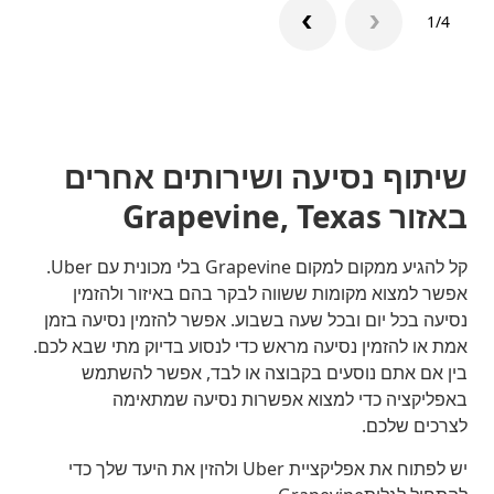
1/4
שיתוף נסיעה ושירותים אחרים
באזור Grapevine, Texas
קל להגיע ממקום למקום Grapevine בלי מכונית עם Uber.
אפשר למצוא מקומות ששווה לבקר בהם באיזור ולהזמין
נסיעה בכל יום ובכל שעה בשבוע. אפשר להזמין נסיעה בזמן
אמת או להזמין נסיעה מראש כדי לנסוע בדיוק מתי שבא לכם.
בין אם אתם נוסעים בקבוצה או לבד, אפשר להשתמש
באפליקציה כדי למצוא אפשרות נסיעה שמתאימה
לצרכים שלכם.
יש לפתוח את אפליקציית Uber ולהזין את היעד שלך כדי