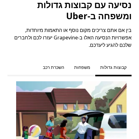
נסיעה עם קבוצות גדולות
ומשפחה ב-Uber
בין אם אתם צריכים מקום נוסף או התאמות מיוחדות,
אפשרויות הנסיעה האלו ב-Grapevine יעזרו לכם ולחברים
שלכם להגיע ליעדכם.
קבוצות גדולות
משפחות
השכרת רכב