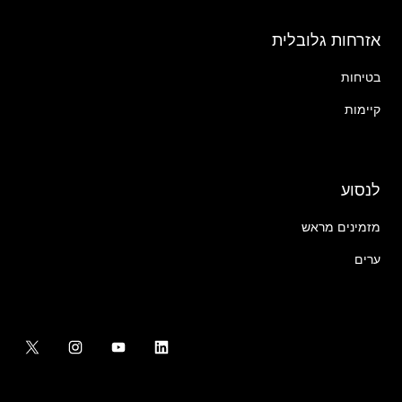
אזרחות גלובלית
בטיחות
קיימות
לנסוע
מזמינים מראש
ערים