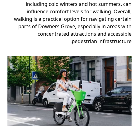
including cold winters and hot summers, can
influence comfort levels for walking. Overall,
walking is a practical option for navigating certain
parts of Downers Grove, especially in areas with
concentrated attractions and accessible
pedestrian infrastructure.