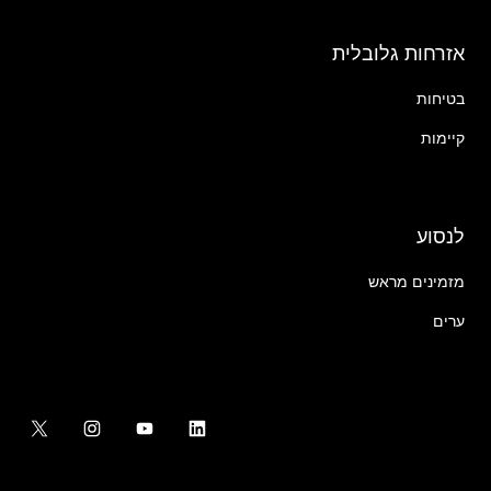
אזרחות גלובלית
בטיחות
קיימות
לנסוע
מזמינים מראש
ערים