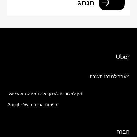
הנהג
Uber
מעבר למרכז העזרה
אין למכור או לשתף את המידע האישי שלי
מדיניות הנתונים של Google
חברה