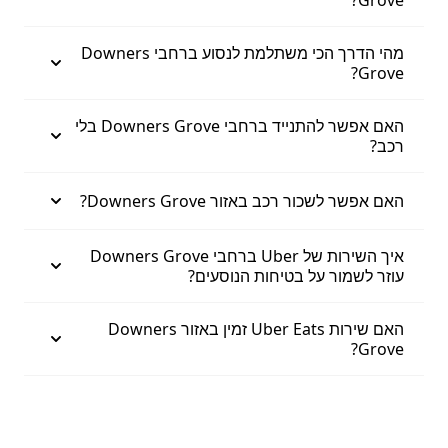
מהי הדרך הכי משתלמת לנסוע ברחבי Downers
Grove?
האם אפשר להתנייד ברחבי Downers Grove בלי
רכב?
האם אפשר לשכור רכב באזור Downers Grove?
איך השירות של Uber ברחבי Downers Grove
עוזר לשמור על בטיחות הנוסעים?
האם שירות Uber Eats זמין באזור Downers
Grove?