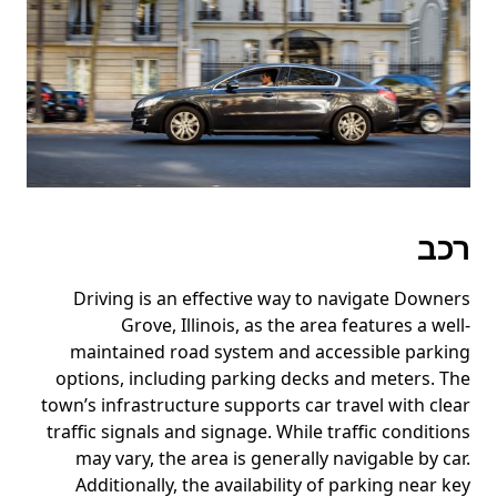
רכב
Driving is an effective way to navigate Downers
Grove, Illinois, as the area features a well-
maintained road system and accessible parking
options, including parking decks and meters. The
town’s infrastructure supports car travel with clear
traffic signals and signage. While traffic conditions
may vary, the area is generally navigable by car.
Additionally, the availability of parking near key