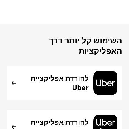
השימוש קל יותר דרך
האפליקציות
להורדת אפליקציית
Uber
להורדת אפליקציית