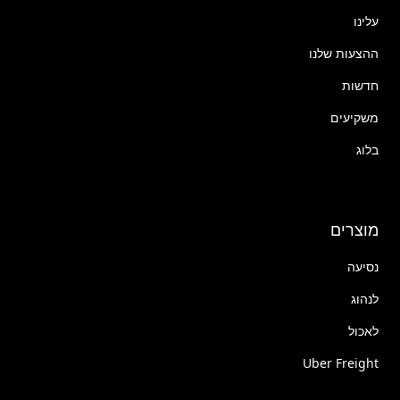
עלינו
ההצעות שלנו
חדשות
משקיעים
בלוג
מוצרים
נסיעה
לנהוג
לאכול
Uber Freight