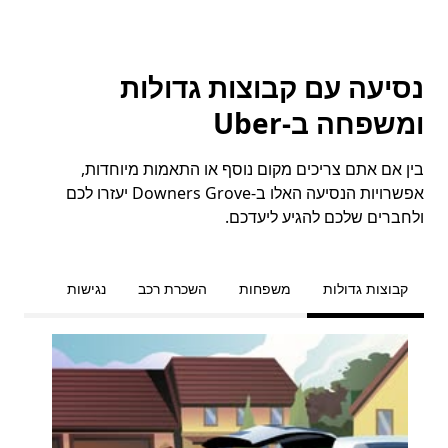
נסיעה עם קבוצות גדולות
ומשפחה ב-Uber
בין אם אתם צריכים מקום נוסף או התאמות מיוחדות,
אפשרויות הנסיעה האלו ב-Downers Grove יעזרו לכם
ולחברים שלכם להגיע ליעדכם.
קבוצות גדולות
משפחות
השכרת רכב
נגישות