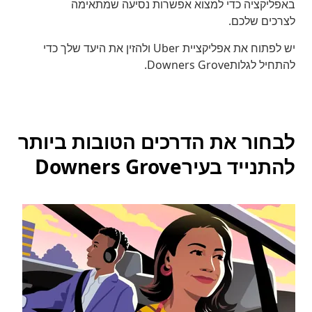
באפליקציה כדי למצוא אפשרות נסיעה שמתאימה
לצרכים שלכם.
יש לפתוח את אפליקציית Uber ולהזין את היעד שלך כדי
להתחיל לגלותDowners Grove.
לבחור את הדרכים הטובות ביותר
להתנייד בעירDowners Grove