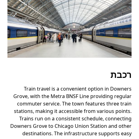
רכבת
Train travel is a convenient option in Downers
Grove, with the Metra BNSF Line providing regular
commuter service. The town features three train
stations, making it accessible from various points.
Trains run on a consistent schedule, connecting
Downers Grove to Chicago Union Station and other
destinations. The infrastructure supports easy