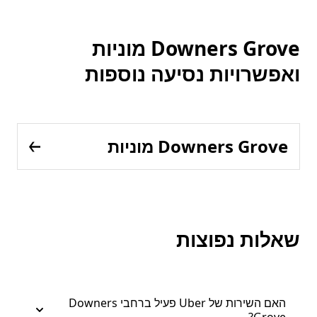
Downers Grove מוניות
ואפשרויות נסיעה נוספות
Downers Grove מוניות
שאלות נפוצות
האם השירות של Uber פעיל ברחבי Downers
Grove?