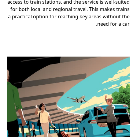
access to train stations, and the service is well-suited
for both local and regional travel. This makes trains
a practical option for reaching key areas without the
need for a car.