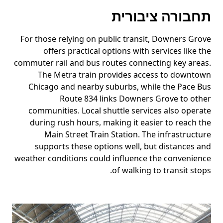
תחבורה ציבורית
For those relying on public transit, Downers Grove
offers practical options with services like the
commuter rail and bus routes connecting key areas.
The Metra train provides access to downtown
Chicago and nearby suburbs, while the Pace Bus
Route 834 links Downers Grove to other
communities. Local shuttle services also operate
during rush hours, making it easier to reach the
Main Street Train Station. The infrastructure
supports these options well, but distances and
weather conditions could influence the convenience
of walking to transit stops.