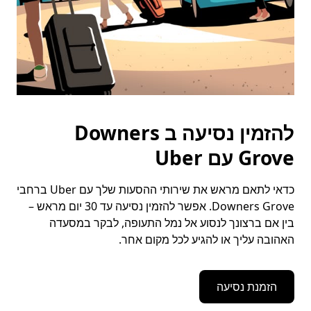
להזמין נסיעה ב Downers
Grove עם Uber
כדאי לתאם מראש את שירותי ההסעות שלך עם Uber ברחבי
Downers Grove. אפשר להזמין נסיעה עד 30 יום מראש –
בין אם ברצונך לנסוע אל נמל התעופה, לבקר במסעדה
האהובה עליך או להגיע לכל מקום אחר.
הזמנת נסיעה