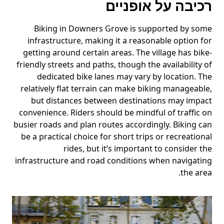
רכיבה על אופניים
Biking in Downers Grove is supported by some
infrastructure, making it a reasonable option for
getting around certain areas. The village has bike-
friendly streets and paths, though the availability of
dedicated bike lanes may vary by location. The
relatively flat terrain can make biking manageable,
but distances between destinations may impact
convenience. Riders should be mindful of traffic on
busier roads and plan routes accordingly. Biking can
be a practical choice for short trips or recreational
rides, but it’s important to consider the
infrastructure and road conditions when navigating
the area.