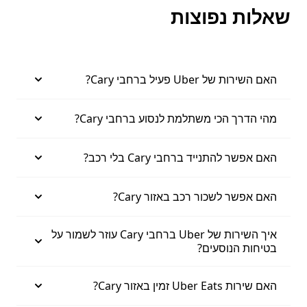
שאלות נפוצות
האם השירות של Uber פעיל ברחבי Cary?
מהי הדרך הכי משתלמת לנסוע ברחבי Cary?
האם אפשר להתנייד ברחבי Cary בלי רכב?
האם אפשר לשכור רכב באזור Cary?
איך השירות של Uber ברחבי Cary עוזר לשמור על
בטיחות הנוסעים?
האם שירות Uber Eats זמין באזור Cary?