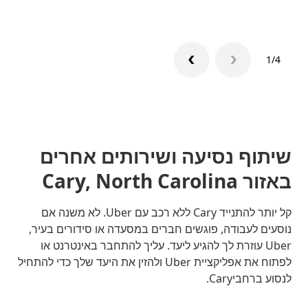
1/4
שיתוף נסיעה ושירותים אחרים
באזור Cary, North Carolina
קל יותר להתנייד Cary ללא רכב עם Uber. לא משנה אם
נוסעים לעבודה, פוגשים חברים במסעדה או סידורים בעיר,
Uber עוזרת לך להגיע ליעד. עליך להתחבר באינטרנט או
לפתוח את אפליקציית Uber ולהזין את היעד שלך כדי להתחיל
לנסוע ברחביCary.