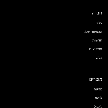
חברה
עלינו
ההצעות שלנו
חדשות
משקיעים
בלוג
מוצרים
נסיעה
לנהוג
לאכול