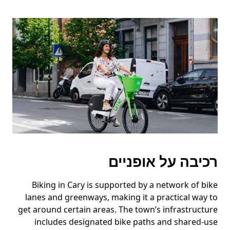
רכיבה על אופניים
Biking in Cary is supported by a network of bike
lanes and greenways, making it a practical way to
get around certain areas. The town’s infrastructure
includes designated bike paths and shared-use