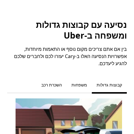
נסיעה עם קבוצות גדולות
ומשפחה ב-Uber
בין אם אתם צריכים מקום נוסף או התאמות מיוחדות,
אפשרויות הנסיעה האלו ב-Cary יעזרו לכם ולחברים שלכם
להגיע ליעדכם.
קבוצות גדולות
משפחות
השכרת רכב