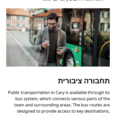
תחבורה ציבורית
Public transportation in Cary is available through its
bus system, which connects various parts of the
town and surrounding areas. The bus routes are
designed to provide access to key destinations,