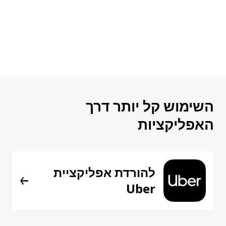
השימוש קל יותר דרך
האפליקציות
להורדת אפליקציית
Uber