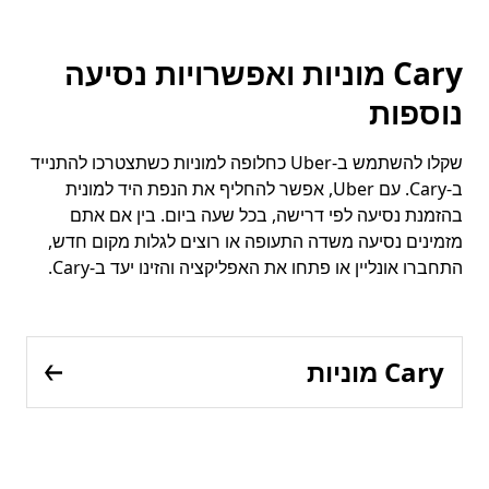
Cary מוניות ואפשרויות נסיעה
נוספות
שקלו להשתמש ב-Uber כחלופה למוניות כשתצטרכו להתנייד
ב-Cary. עם Uber, אפשר להחליף את הנפת היד למונית
בהזמנת נסיעה לפי דרישה, בכל שעה ביום. בין אם אתם
מזמינים נסיעה משדה התעופה או רוצים לגלות מקום חדש,
התחברו אונליין או פתחו את האפליקציה והזינו יעד ב-Cary.
Cary מוניות