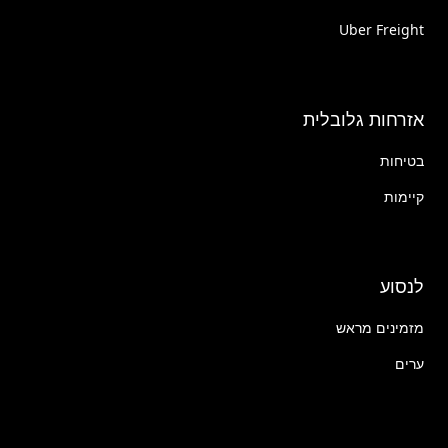
Uber Freight
אזרחות גלובלית
בטיחות
קיימות
לנסוע
מזמינים מראש
ערים