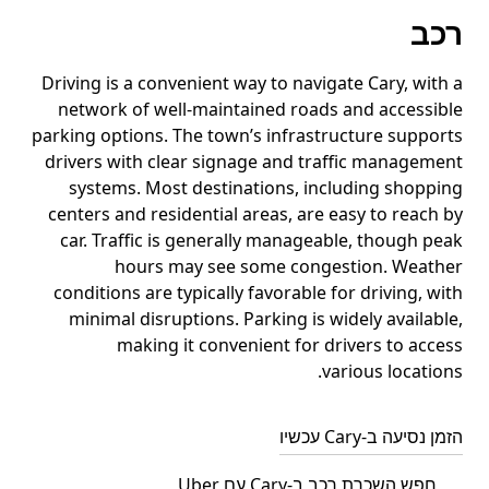
רכב
Driving is a convenient way to navigate Cary, with a
network of well-maintained roads and accessible
parking options. The town’s infrastructure supports
drivers with clear signage and traffic management
systems. Most destinations, including shopping
centers and residential areas, are easy to reach by
car. Traffic is generally manageable, though peak
hours may see some congestion. Weather
conditions are typically favorable for driving, with
minimal disruptions. Parking is widely available,
making it convenient for drivers to access
various locations.
הזמן נסיעה ב-Cary עכשיו
חפש השכרת רכב ב-Cary עם Uber