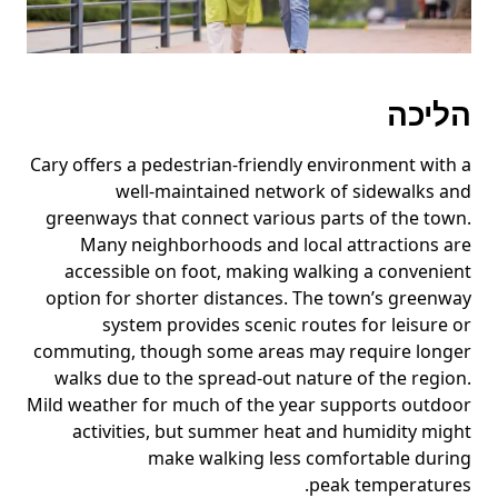
הליכה
Cary offers a pedestrian-friendly environment with a
well-maintained network of sidewalks and
greenways that connect various parts of the town.
Many neighborhoods and local attractions are
accessible on foot, making walking a convenient
option for shorter distances. The town’s greenway
system provides scenic routes for leisure or
commuting, though some areas may require longer
walks due to the spread-out nature of the region.
Mild weather for much of the year supports outdoor
activities, but summer heat and humidity might
make walking less comfortable during
peak temperatures.