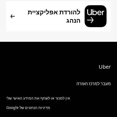
להורדת אפליקציית
הנהג
Uber
מעבר למרכז העזרה
אין למכור או לשתף את המידע האישי שלי
מדיניות הנתונים של Google