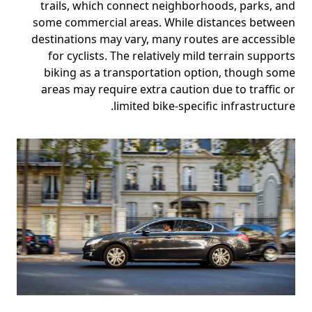
trails, which connect neighborhoods, parks, and
some commercial areas. While distances between
destinations may vary, many routes are accessible
for cyclists. The relatively mild terrain supports
biking as a transportation option, though some
areas may require extra caution due to traffic or
limited bike-specific infrastructure.