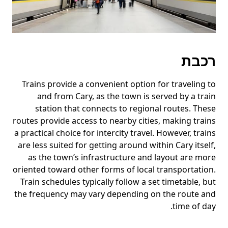
רכבת
Trains provide a convenient option for traveling to
and from Cary, as the town is served by a train
station that connects to regional routes. These
routes provide access to nearby cities, making trains
a practical choice for intercity travel. However, trains
are less suited for getting around within Cary itself,
as the town’s infrastructure and layout are more
oriented toward other forms of local transportation.
Train schedules typically follow a set timetable, but
the frequency may vary depending on the route and
time of day.