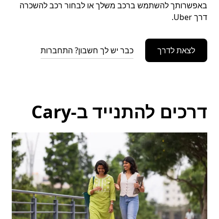
באפשרותך להשתמש ברכב משלך או לבחור רכב להשכרה
דרך Uber.
לצאת לדרך
כבר יש לך חשבון? התחברות
דרכים להתנייד ב-Cary