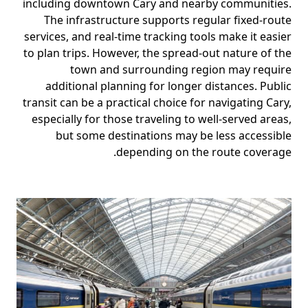
including downtown Cary and nearby communities.
The infrastructure supports regular fixed-route
services, and real-time tracking tools make it easier
to plan trips. However, the spread-out nature of the
town and surrounding region may require
additional planning for longer distances. Public
transit can be a practical choice for navigating Cary,
especially for those traveling to well-served areas,
but some destinations may be less accessible
depending on the route coverage.