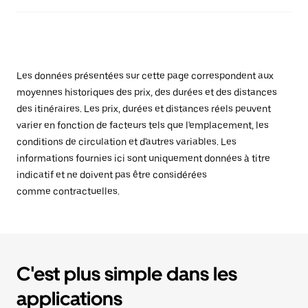
Les données présentées sur cette page correspondent aux
moyennes historiques des prix, des durées et des distances
des itinéraires. Les prix, durées et distances réels peuvent
varier en fonction de facteurs tels que l'emplacement, les
conditions de circulation et d'autres variables. Les
informations fournies ici sont uniquement données à titre
indicatif et ne doivent pas être considérées
comme contractuelles.
C'est plus simple dans les
applications