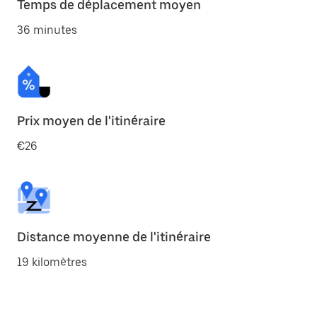
Temps de déplacement moyen
36 minutes
Prix moyen de l'itinéraire
€26
Distance moyenne de l'itinéraire
19 kilomètres