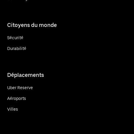
Citoyens du monde
Sécurité
Durabilité
Déplacements
Uber Reserve
Aéroports
Villes