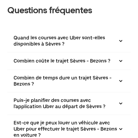
Questions fréquentes
Quand les courses avec Uber sont-elles
disponibles à Sèvres ?
Combien coûte le trajet Sèvres - Bezons ?
Combien de temps dure un trajet Sèvres -
Bezons ?
Puis-je planifier des courses avec
l'application Uber au départ de Sèvres ?
Est-ce que je peux louer un véhicule avec
Uber pour effectuer le trajet Sèvres - Bezons
en voiture ?