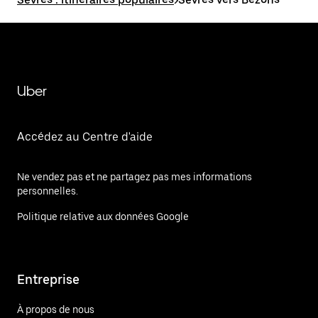
Uber
Accédez au Centre d'aide
Ne vendez pas et ne partagez pas mes informations
personnelles.
Politique relative aux données Google
Entreprise
À propos de nous