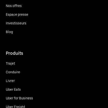
Nos offres
Espace presse
Investisseurs
Blog
Produits
Trajet
Conduire
Livrer
Uber Eats
Uber for Business
Uber Freight