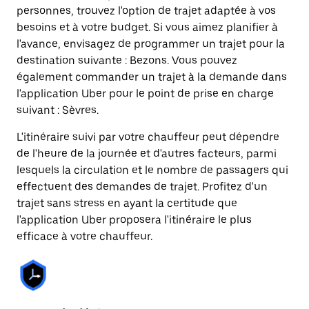
personnes, trouvez l'option de trajet adaptée à vos
besoins et à votre budget. Si vous aimez planifier à
l'avance, envisagez de programmer un trajet pour la
destination suivante : Bezons. Vous pouvez
également commander un trajet à la demande dans
l'application Uber pour le point de prise en charge
suivant : Sèvres.
L'itinéraire suivi par votre chauffeur peut dépendre
de l'heure de la journée et d'autres facteurs, parmi
lesquels la circulation et le nombre de passagers qui
effectuent des demandes de trajet. Profitez d'un
trajet sans stress en ayant la certitude que
l'application Uber proposera l'itinéraire le plus
efficace à votre chauffeur.