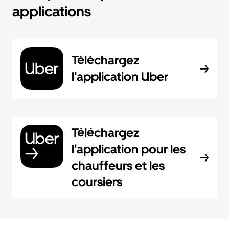
applications
Téléchargez
l'application Uber
Téléchargez
l'application pour les
chauffeurs et les
coursiers