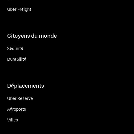
Uber Freight
Citoyens du monde
Sécurité
Durabilité
Déplacements
Uber Reserve
Aéroports
Villes