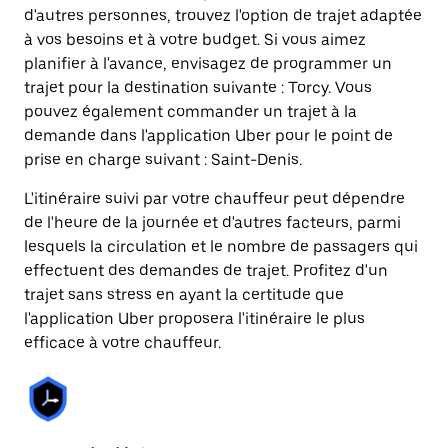
d'autres personnes, trouvez l'option de trajet adaptée
à vos besoins et à votre budget. Si vous aimez
planifier à l'avance, envisagez de programmer un
trajet pour la destination suivante : Torcy. Vous
pouvez également commander un trajet à la
demande dans l'application Uber pour le point de
prise en charge suivant : Saint-Denis.
L'itinéraire suivi par votre chauffeur peut dépendre
de l'heure de la journée et d'autres facteurs, parmi
lesquels la circulation et le nombre de passagers qui
effectuent des demandes de trajet. Profitez d'un
trajet sans stress en ayant la certitude que
l'application Uber proposera l'itinéraire le plus
efficace à votre chauffeur.