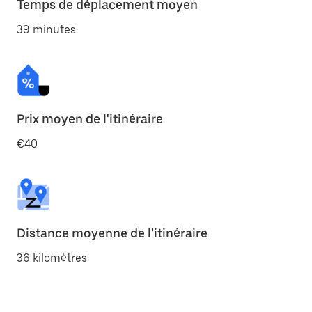
Temps de déplacement moyen
39 minutes
Prix moyen de l'itinéraire
€40
Distance moyenne de l'itinéraire
36 kilomètres