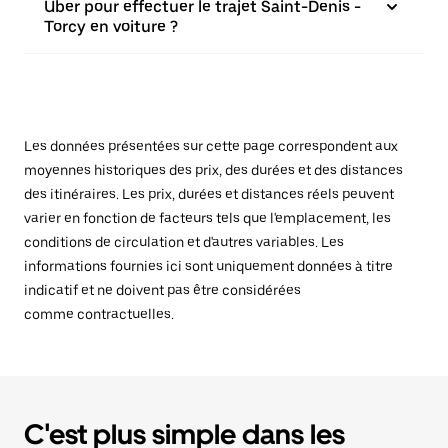
Uber pour effectuer le trajet Saint-Denis -
Torcy en voiture ?
Les données présentées sur cette page correspondent aux
moyennes historiques des prix, des durées et des distances
des itinéraires. Les prix, durées et distances réels peuvent
varier en fonction de facteurs tels que l'emplacement, les
conditions de circulation et d'autres variables. Les
informations fournies ici sont uniquement données à titre
indicatif et ne doivent pas être considérées
comme contractuelles.
C'est plus simple dans les