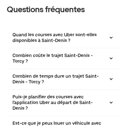
Questions fréquentes
Quand les courses avec Uber sont-elles
disponibles à Saint-Denis ?
Combien coûte le trajet Saint-Denis -
Torcy ?
Combien de temps dure un trajet Saint-
Denis - Torcy ?
Puis-je planifier des courses avec
l'application Uber au départ de Saint-
Denis ?
Est-ce que je peux louer un véhicule avec