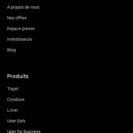
À propos de nous
Nos offres
Espace presse
Investisseurs
Blog
Produits
Trajet
Conduire
Livrer
Uber Eats
Uber for Business