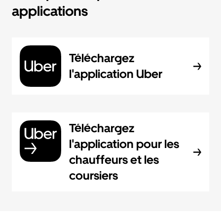
applications
Téléchargez
l'application Uber
Téléchargez
l'application pour les
chauffeurs et les
coursiers