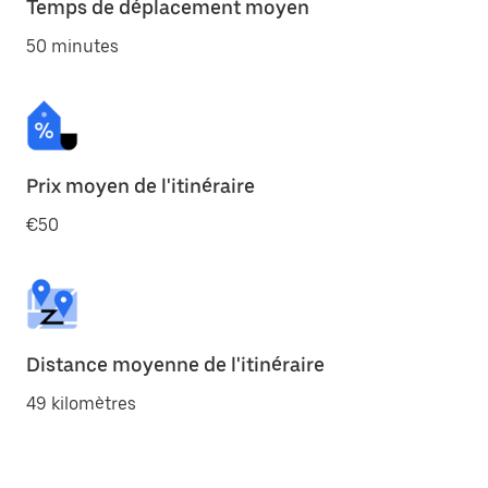
Temps de déplacement moyen
50 minutes
Prix moyen de l'itinéraire
€50
Distance moyenne de l'itinéraire
49 kilomètres