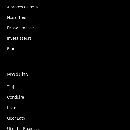
À propos de nous
Nos offres
Espace presse
Investisseurs
Blog
Produits
Trajet
Conduire
Livrer
Uber Eats
Uber for Business