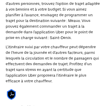
d'autres personnes, trouvez l'option de trajet adaptée
à vos besoins et à votre budget. Si vous aimez
planifier à l'avance, envisagez de programmer un
trajet pour la destination suivante : Meaux. Vous
pouvez également commander un trajet à la
demande dans l'application Uber pour le point de
prise en charge suivant : Saint-Denis.
L'itinéraire suivi par votre chauffeur peut dépendre
de l'heure de la journée et d'autres facteurs, parmi
lesquels la circulation et le nombre de passagers qui
effectuent des demandes de trajet. Profitez d'un
trajet sans stress en ayant la certitude que
l'application Uber proposera l'itinéraire le plus
efficace à votre chauffeur.