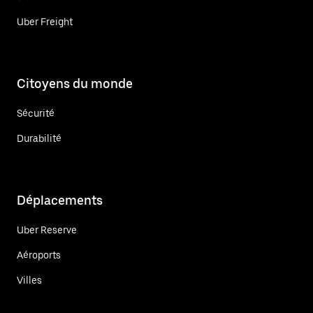
Uber Freight
Citoyens du monde
Sécurité
Durabilité
Déplacements
Uber Reserve
Aéroports
Villes