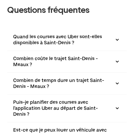
Questions fréquentes
Quand les courses avec Uber sont-elles
disponibles à Saint-Denis ?
Combien coûte le trajet Saint-Denis -
Meaux ?
Combien de temps dure un trajet Saint-
Denis - Meaux ?
Puis-je planifier des courses avec
l'application Uber au départ de Saint-
Denis ?
Est-ce que je peux louer un véhicule avec