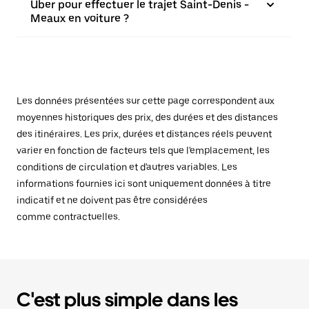
Uber pour effectuer le trajet Saint-Denis -
Meaux en voiture ?
Les données présentées sur cette page correspondent aux
moyennes historiques des prix, des durées et des distances
des itinéraires. Les prix, durées et distances réels peuvent
varier en fonction de facteurs tels que l'emplacement, les
conditions de circulation et d'autres variables. Les
informations fournies ici sont uniquement données à titre
indicatif et ne doivent pas être considérées
comme contractuelles.
C'est plus simple dans les