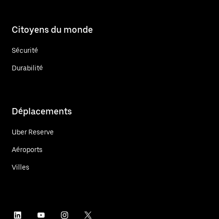
Citoyens du monde
Sécurité
Durabilité
Déplacements
Uber Reserve
Aéroports
Villes