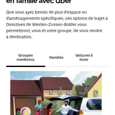
en famille avec Uber
Que vous ayez besoin de plus d'espace ou
d'aménagements spécifiques, ces options de trajet à
Directives de Westen-Zussen-Bolder vous
permettront, vous et votre groupe, de vous rendre
à destination.
Groupes
Voitures à
Familles
nombreux
louer