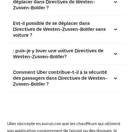
déplacer dans Directives de Westen-
Zussen-Bolder ?
Est-il possible de se déplacer dans
Directives de Westen-Zussen-Bolder sans
voiture ?
: puis-je y louer une voiture Directives de
Westen-Zussen-Bolder?
Comment Uber contribue-t-il à la sécurité
des passagers dans Directives de Westen-
Zussen-Bolder ?
Uber n'accepte en aucun cas que les chauffeurs qui utilisent
son application consomment de l'alcool ou des drogues. Si