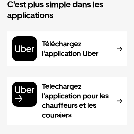
C'est plus simple dans les
applications
Téléchargez
l'application Uber
Téléchargez
l'application pour les
chauffeurs et les
coursiers