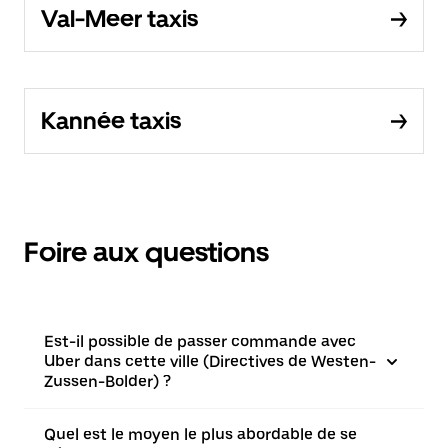
Val-Meer taxis
Kannée taxis
Foire aux questions
Est-il possible de passer commande avec
Uber dans cette ville (Directives de Westen-
Zussen-Bolder) ?
Quel est le moyen le plus abordable de se