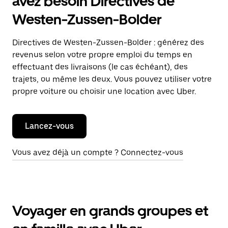
avez besoin Directives de
Westen-Zussen-Bolder
Directives de Westen-Zussen-Bolder : générez des
revenus selon votre propre emploi du temps en
effectuant des livraisons (le cas échéant), des
trajets, ou même les deux. Vous pouvez utiliser votre
propre voiture ou choisir une location avec Uber.
Lancez-vous
Vous avez déjà un compte ? Connectez-vous
Voyager en grands groupes et