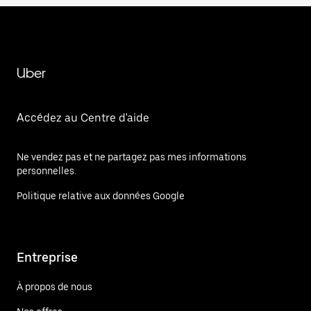
Uber
Accédez au Centre d'aide
Ne vendez pas et ne partagez pas mes informations
personnelles.
Politique relative aux données Google
Entreprise
À propos de nous