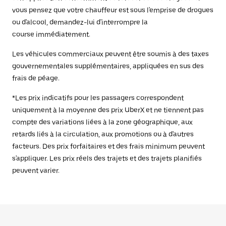
vous pensez que votre chauffeur est sous l'emprise de drogues
ou d'alcool, demandez-lui d'interrompre la
course immédiatement.
Les véhicules commerciaux peuvent être soumis à des taxes
gouvernementales supplémentaires, appliquées en sus des
frais de péage.
*Les prix indicatifs pour les passagers correspondent
uniquement à la moyenne des prix UberX et ne tiennent pas
compte des variations liées à la zone géographique, aux
retards liés à la circulation, aux promotions ou à d'autres
facteurs. Des prix forfaitaires et des frais minimum peuvent
s'appliquer. Les prix réels des trajets et des trajets planifiés
peuvent varier.