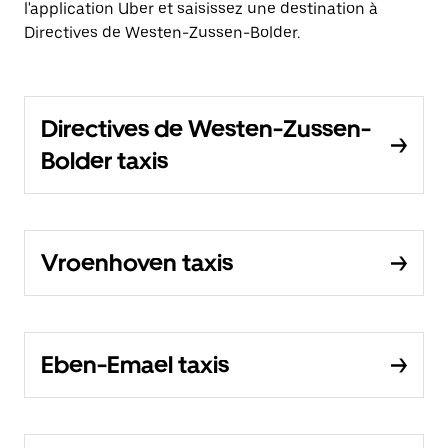
l'application Uber et saisissez une destination à
Directives de Westen-Zussen-Bolder.
Directives de Westen-Zussen-
Bolder taxis
Vroenhoven taxis
Eben-Emael taxis