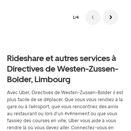
1/4
Rideshare et autres services à
Directives de Westen-Zussen-
Bolder, Limbourg
Avec Uber, Directives de Westen-Zussen-Bolder il est
plus facile de se déplacer. Que vous vous rendiez à la
gare ou à l'aéroport, que vous rencontriez des amis
au restaurant ou lors d'un événement ou que vous
fassiez des courses en ville, Uber vous aide à vous
rendre là où vous devez aller. Connectez-vous en