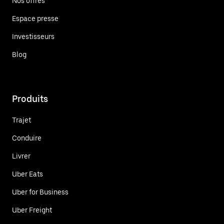
Nos offres
Espace presse
Investisseurs
Blog
Produits
Trajet
Conduire
Livrer
Uber Eats
Uber for Business
Uber Freight