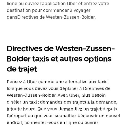
ligne ou ouvrez l'application Uber et entrez votre
destination pour commencer à voyager
dansDirectives de Westen-Zussen-Bolder.
Directives de Westen-Zussen-
Bolder taxis et autres options
de trajet
Pensez à Uber comme une alternative aux taxis
lorsque vous devez vous déplacer à Directives de
Westen-Zussen-Bolder. Avec Uber, plus besoin
d'héler un taxi : demandez des trajets à la demande,
à toute heure. Que vous demandiez un trajet depuis
l'aéroport ou que vous souhaitiez découvrir un nouvel
endroit, connectez-vous en ligne ou ouvrez