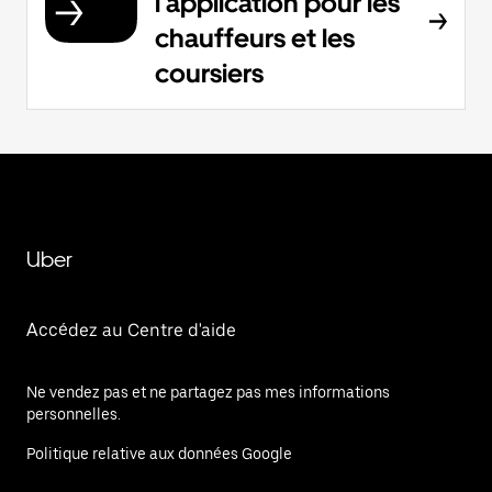
l'application pour les
chauffeurs et les
coursiers
Uber
Accédez au Centre d'aide
Ne vendez pas et ne partagez pas mes informations
personnelles.
Politique relative aux données Google