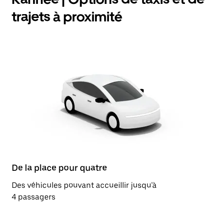
trajets à proximité
De la place pour quatre
Des véhicules pouvant accueillir jusqu'à
4 passagers