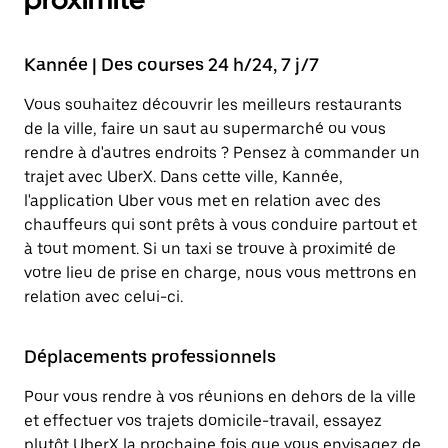
Kannée | Des courses 24 h/24, 7 j/7
Vous souhaitez découvrir les meilleurs restaurants
de la ville, faire un saut au supermarché ou vous
rendre à d'autres endroits ? Pensez à commander un
trajet avec UberX. Dans cette ville, Kannée,
l'application Uber vous met en relation avec des
chauffeurs qui sont prêts à vous conduire partout et
à tout moment. Si un taxi se trouve à proximité de
votre lieu de prise en charge, nous vous mettrons en
relation avec celui-ci.
Déplacements professionnels
Pour vous rendre à vos réunions en dehors de la ville
et effectuer vos trajets domicile-travail, essayez
plutôt UberX la prochaine fois que vous envisagez de