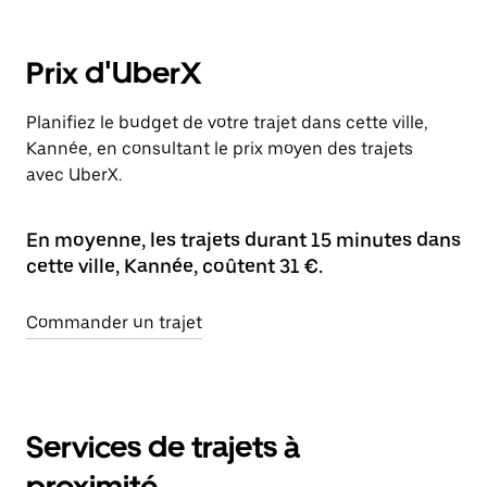
Prix d'UberX
Planifiez le budget de votre trajet dans cette ville,
Kannée, en consultant le prix moyen des trajets
avec UberX.
En moyenne, les trajets durant 15 minutes dans
cette ville, Kannée, coûtent 31 €.
Commander un trajet
Services de trajets à
proximité