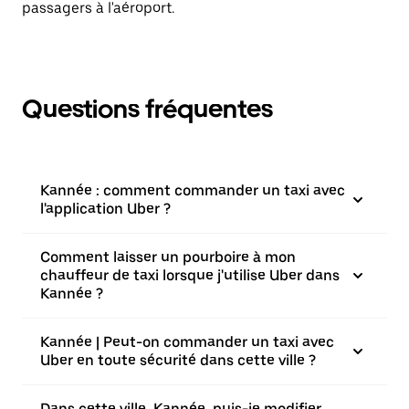
passagers à l'aéroport.
Questions fréquentes
Kannée : comment commander un taxi avec
l'application Uber ?
Comment laisser un pourboire à mon
chauffeur de taxi lorsque j'utilise Uber dans
Kannée ?
Kannée | Peut-on commander un taxi avec
Uber en toute sécurité dans cette ville ?
Dans cette ville, Kannée, puis-je modifier