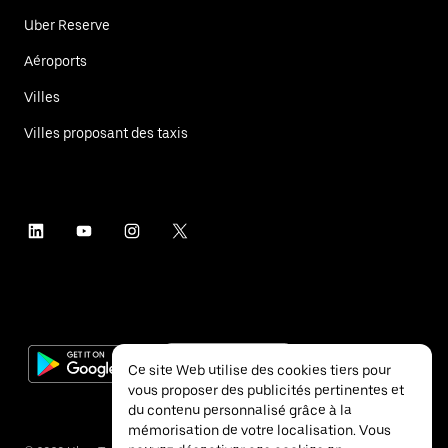
Uber Reserve
Aéroports
Villes
Villes proposant des taxis
Ce site Web utilise des cookies tiers pour
vous proposer des publicités pertinentes et
du contenu personnalisé grâce à la
mémorisation de votre localisation. Vous