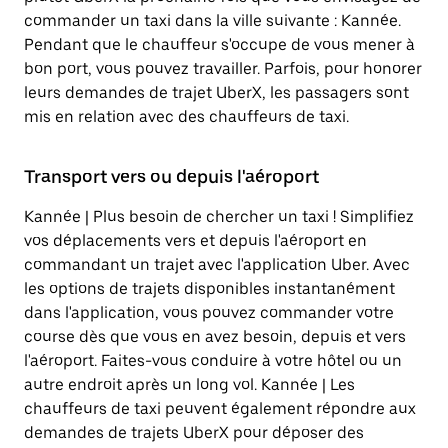
commander un taxi dans la ville suivante : Kannée.
Pendant que le chauffeur s'occupe de vous mener à
bon port, vous pouvez travailler. Parfois, pour honorer
leurs demandes de trajet UberX, les passagers sont
mis en relation avec des chauffeurs de taxi.
Transport vers ou depuis l'aéroport
Kannée | Plus besoin de chercher un taxi ! Simplifiez
vos déplacements vers et depuis l'aéroport en
commandant un trajet avec l'application Uber. Avec
les options de trajets disponibles instantanément
dans l'application, vous pouvez commander votre
course dès que vous en avez besoin, depuis et vers
l'aéroport. Faites-vous conduire à votre hôtel ou un
autre endroit après un long vol. Kannée | Les
chauffeurs de taxi peuvent également répondre aux
demandes de trajets UberX pour déposer des