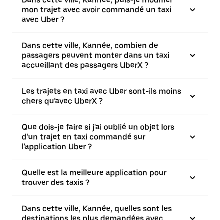
mon trajet avec avoir commandé un taxi
avec Uber ?
Dans cette ville, Kannée, combien de
passagers peuvent monter dans un taxi
accueillant des passagers UberX ?
Les trajets en taxi avec Uber sont-ils moins
chers qu'avec UberX ?
Que dois-je faire si j'ai oublié un objet lors
d'un trajet en taxi commandé sur
l'application Uber ?
Quelle est la meilleure application pour
trouver des taxis ?
Dans cette ville, Kannée, quelles sont les
destinations les plus demandées avec