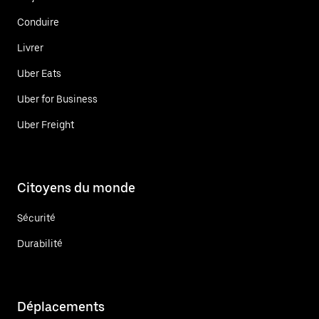
Conduire
Livrer
Uber Eats
Uber for Business
Uber Freight
Citoyens du monde
Sécurité
Durabilité
Déplacements