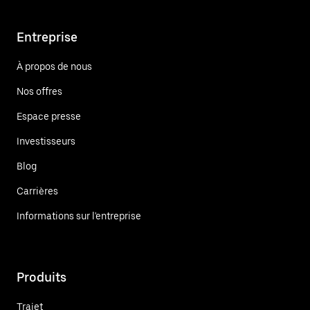
Entreprise
À propos de nous
Nos offres
Espace presse
Investisseurs
Blog
Carrières
Informations sur l'entreprise
Produits
Trajet