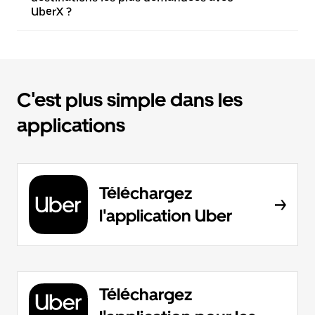
UberX ?
C'est plus simple dans les
applications
Téléchargez
l'application Uber
Téléchargez