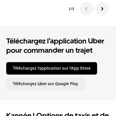
1/3
Téléchargez l'application Uber
pour commander un trajet
Téléchargez l'application sur l'App Store
Téléchargez Uber sur Google Play
Kannée | Options de taxis et de