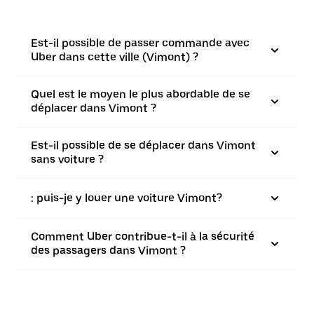
Est-il possible de passer commande avec
Uber dans cette ville (Vimont) ?
Quel est le moyen le plus abordable de se
déplacer dans Vimont ?
Est-il possible de se déplacer dans Vimont
sans voiture ?
: puis-je y louer une voiture Vimont?
Comment Uber contribue-t-il à la sécurité
des passagers dans Vimont ?