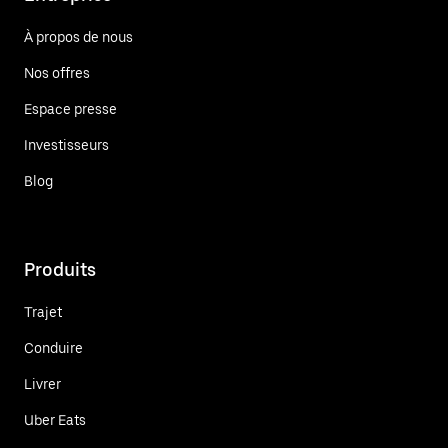
À propos de nous
Nos offres
Espace presse
Investisseurs
Blog
Produits
Trajet
Conduire
Livrer
Uber Eats