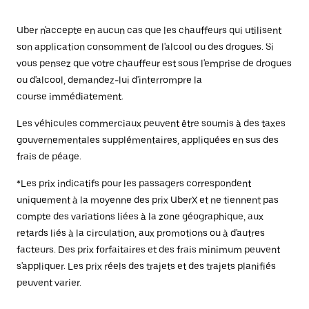
Uber n'accepte en aucun cas que les chauffeurs qui utilisent
son application consomment de l'alcool ou des drogues. Si
vous pensez que votre chauffeur est sous l'emprise de drogues
ou d'alcool, demandez-lui d'interrompre la
course immédiatement.
Les véhicules commerciaux peuvent être soumis à des taxes
gouvernementales supplémentaires, appliquées en sus des
frais de péage.
*Les prix indicatifs pour les passagers correspondent
uniquement à la moyenne des prix UberX et ne tiennent pas
compte des variations liées à la zone géographique, aux
retards liés à la circulation, aux promotions ou à d'autres
facteurs. Des prix forfaitaires et des frais minimum peuvent
s'appliquer. Les prix réels des trajets et des trajets planifiés
peuvent varier.