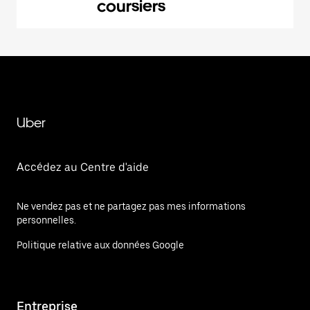
coursiers
Uber
Accédez au Centre d'aide
Ne vendez pas et ne partagez pas mes informations
personnelles.
Politique relative aux données Google
Entreprise