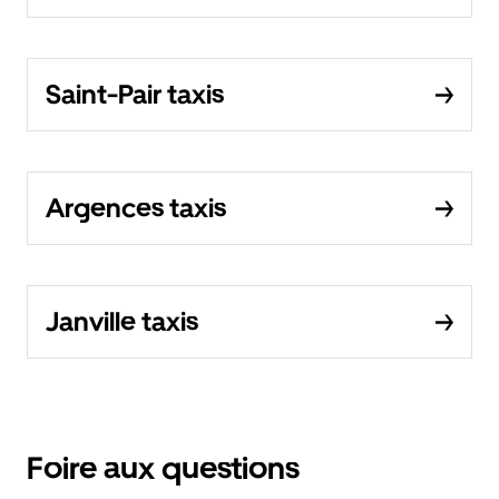
Saint-Pair taxis
Argences taxis
Janville taxis
Foire aux questions