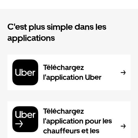
C'est plus simple dans les
applications
Téléchargez
l'application Uber
Téléchargez
l'application pour les
chauffeurs et les