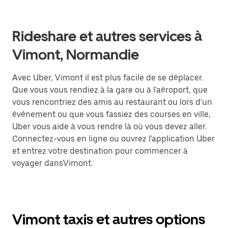
Rideshare et autres services à
Vimont, Normandie
Avec Uber, Vimont il est plus facile de se déplacer.
Que vous vous rendiez à la gare ou à l'aéroport, que
vous rencontriez des amis au restaurant ou lors d'un
événement ou que vous fassiez des courses en ville,
Uber vous aide à vous rendre là où vous devez aller.
Connectez-vous en ligne ou ouvrez l'application Uber
et entrez votre destination pour commencer à
voyager dansVimont.
Vimont taxis et autres options