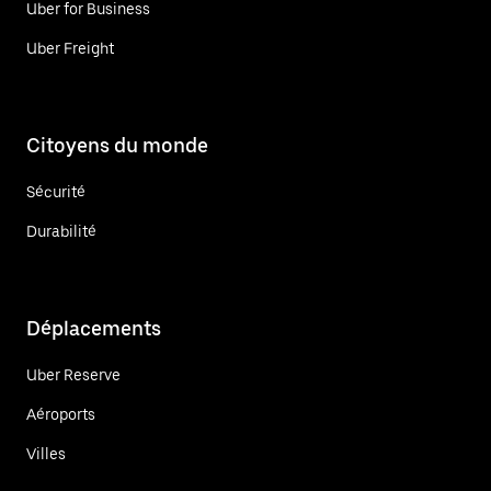
Uber for Business
Uber Freight
Citoyens du monde
Sécurité
Durabilité
Déplacements
Uber Reserve
Aéroports
Villes