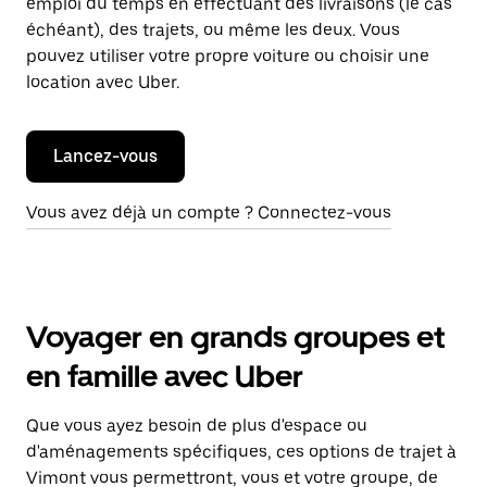
emploi du temps en effectuant des livraisons (le cas
échéant), des trajets, ou même les deux. Vous
pouvez utiliser votre propre voiture ou choisir une
location avec Uber.
Lancez-vous
Vous avez déjà un compte ? Connectez-vous
Voyager en grands groupes et
en famille avec Uber
Que vous ayez besoin de plus d'espace ou
d'aménagements spécifiques, ces options de trajet à
Vimont vous permettront, vous et votre groupe, de