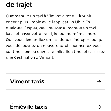
de trajet
Commander un taxi à Vimont vient de devenir
encore plus simple avec l'application Uber. En
quelques étapes, vous pouvez demander un taxi
local et payer votre trajet, le tout au même endroit.
Que vous demandiez un taxi depuis l'aéroport ou que
vous découvriez un nouvel endroit, connectez-vous
sur Uber.com ou ouvrez l'application Uber et saisissez
une destination à Vimont.
Vimont taxis
Émiéville taxis