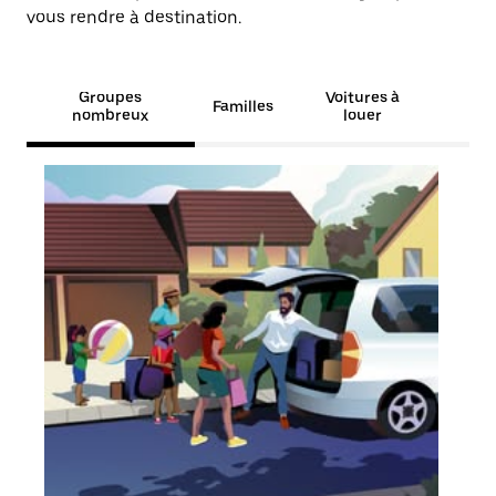
vous rendre à destination.
Groupes
Voitures à
Familles
nombreux
louer