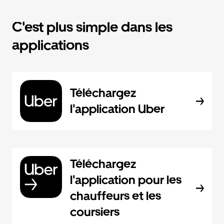
C'est plus simple dans les
applications
Téléchargez
l'application Uber
Téléchargez
l'application pour les
chauffeurs et les
coursiers