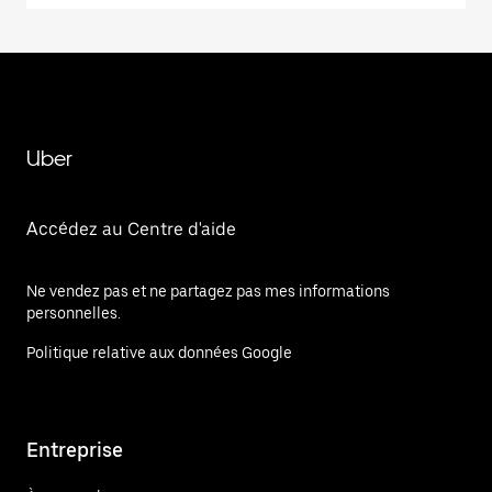
Uber
Accédez au Centre d'aide
Ne vendez pas et ne partagez pas mes informations
personnelles.
Politique relative aux données Google
Entreprise