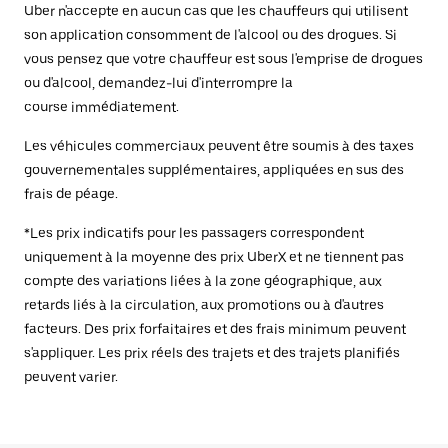
Uber n'accepte en aucun cas que les chauffeurs qui utilisent
son application consomment de l'alcool ou des drogues. Si
vous pensez que votre chauffeur est sous l'emprise de drogues
ou d'alcool, demandez-lui d'interrompre la
course immédiatement.
Les véhicules commerciaux peuvent être soumis à des taxes
gouvernementales supplémentaires, appliquées en sus des
frais de péage.
*Les prix indicatifs pour les passagers correspondent
uniquement à la moyenne des prix UberX et ne tiennent pas
compte des variations liées à la zone géographique, aux
retards liés à la circulation, aux promotions ou à d'autres
facteurs. Des prix forfaitaires et des frais minimum peuvent
s'appliquer. Les prix réels des trajets et des trajets planifiés
peuvent varier.