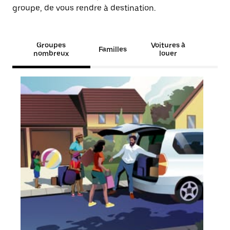
groupe, de vous rendre à destination.
Groupes
Voitures à
Familles
nombreux
louer