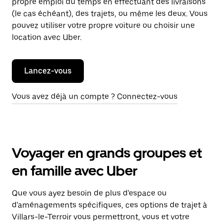
propre emploi du temps en effectuant des livraisons
(le cas échéant), des trajets, ou même les deux. Vous
pouvez utiliser votre propre voiture ou choisir une
location avec Uber.
Lancez-vous
Vous avez déjà un compte ? Connectez-vous
Voyager en grands groupes et
en famille avec Uber
Que vous ayez besoin de plus d'espace ou
d'aménagements spécifiques, ces options de trajet à
Villars-le-Terroir vous permettront, vous et votre