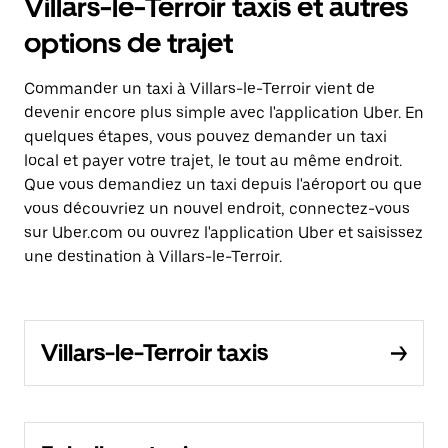
Villars-le-Terroir taxis et autres
options de trajet
Commander un taxi à Villars-le-Terroir vient de
devenir encore plus simple avec l'application Uber. En
quelques étapes, vous pouvez demander un taxi
local et payer votre trajet, le tout au même endroit.
Que vous demandiez un taxi depuis l'aéroport ou que
vous découvriez un nouvel endroit, connectez-vous
sur Uber.com ou ouvrez l'application Uber et saisissez
une destination à Villars-le-Terroir.
Villars-le-Terroir taxis