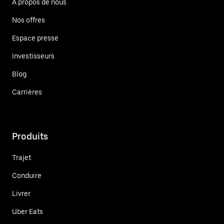
À propos de nous
Nos offres
Espace presse
Investisseurs
Blog
Carrières
Produits
Trajet
Conduire
Livrer
Uber Eats