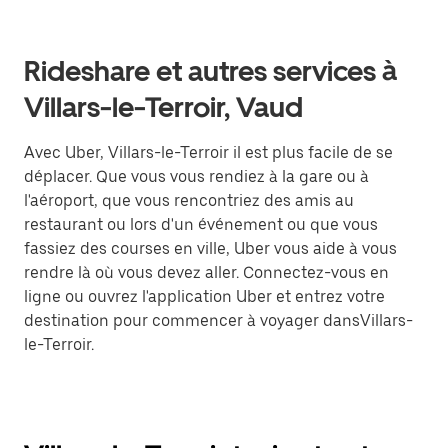
Rideshare et autres services à
Villars-le-Terroir, Vaud
Avec Uber, Villars-le-Terroir il est plus facile de se
déplacer. Que vous vous rendiez à la gare ou à
l'aéroport, que vous rencontriez des amis au
restaurant ou lors d'un événement ou que vous
fassiez des courses en ville, Uber vous aide à vous
rendre là où vous devez aller. Connectez-vous en
ligne ou ouvrez l'application Uber et entrez votre
destination pour commencer à voyager dansVillars-
le-Terroir.