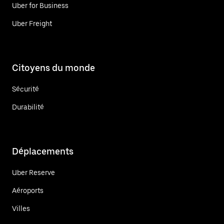
Uber for Business
Uber Freight
Citoyens du monde
Sécurité
Durabilité
Déplacements
Uber Reserve
Aéroports
Villes