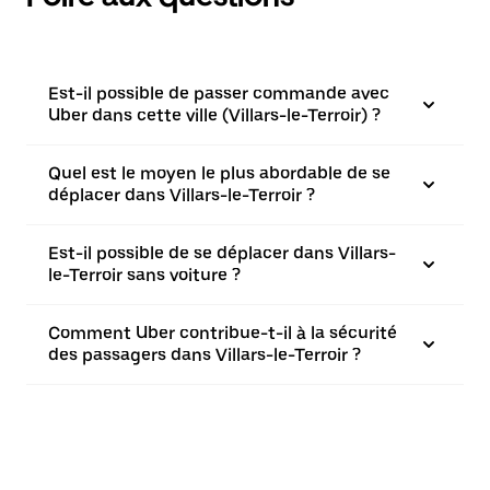
Est-il possible de passer commande avec
Uber dans cette ville (Villars-le-Terroir) ?
Quel est le moyen le plus abordable de se
déplacer dans Villars-le-Terroir ?
Est-il possible de se déplacer dans Villars-
le-Terroir sans voiture ?
Comment Uber contribue-t-il à la sécurité
des passagers dans Villars-le-Terroir ?