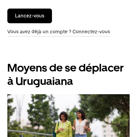
Lancez-vous
Vous avez déjà un compte ? Connectez-vous
Moyens de se déplacer
à Uruguaiana