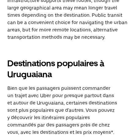
infrastructure supports these routes, though the
large geographical area may mean longer travel
times depending on the destination. Public transit
can be a convenient choice for navigating the urban
areas, but for more remote locations, alternative
transportation methods may be necessary.
Destinations populaires à
Uruguaiana
Bien que les passagers puissent commander
un trajet avec Uber pour presque partout dans
et autour de Uruguaiana, certaines destinations
sont plus populaires que d'autres. Vous pouvez
y découvrir les itinéraires populaires
commandés par des passagers près de chez
vous, avec les destinations et les prix moyens*.