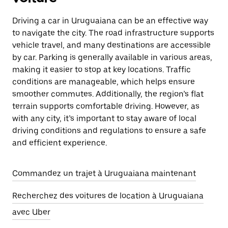
Driving a car in Uruguaiana can be an effective way
to navigate the city. The road infrastructure supports
vehicle travel, and many destinations are accessible
by car. Parking is generally available in various areas,
making it easier to stop at key locations. Traffic
conditions are manageable, which helps ensure
smoother commutes. Additionally, the region’s flat
terrain supports comfortable driving. However, as
with any city, it’s important to stay aware of local
driving conditions and regulations to ensure a safe
and efficient experience.
Commandez un trajet à Uruguaiana maintenant
Recherchez des voitures de location à Uruguaiana
avec Uber