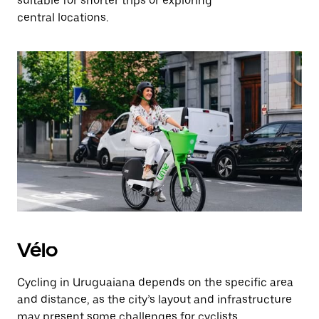
suitable for shorter trips or exploring
central locations.
Vélo
Cycling in Uruguaiana depends on the specific area
and distance, as the city’s layout and infrastructure
may present some challenges for cyclists.