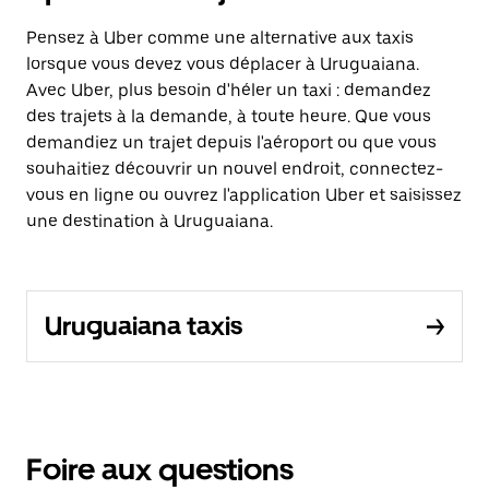
Pensez à Uber comme une alternative aux taxis
lorsque vous devez vous déplacer à Uruguaiana.
Avec Uber, plus besoin d'héler un taxi : demandez
des trajets à la demande, à toute heure. Que vous
demandiez un trajet depuis l'aéroport ou que vous
souhaitiez découvrir un nouvel endroit, connectez-
vous en ligne ou ouvrez l'application Uber et saisissez
une destination à Uruguaiana.
Uruguaiana taxis
Foire aux questions