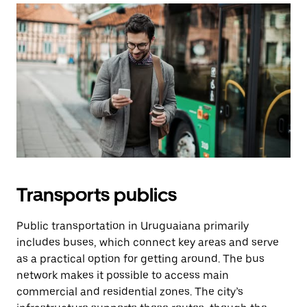
Transports publics
Public transportation in Uruguaiana primarily
includes buses, which connect key areas and serve
as a practical option for getting around. The bus
network makes it possible to access main
commercial and residential zones. The city’s