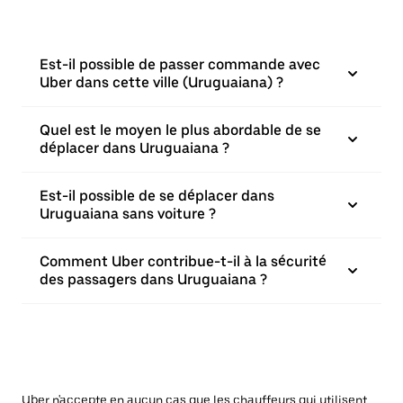
Est-il possible de passer commande avec
Uber dans cette ville (Uruguaiana) ?
Quel est le moyen le plus abordable de se
déplacer dans Uruguaiana ?
Est-il possible de se déplacer dans
Uruguaiana sans voiture ?
Comment Uber contribue-t-il à la sécurité
des passagers dans Uruguaiana ?
Uber n'accepte en aucun cas que les chauffeurs qui utilisent