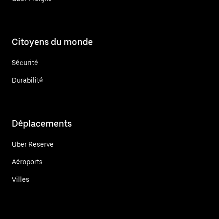
Citoyens du monde
Sécurité
Durabilité
Déplacements
Uber Reserve
Aéroports
Villes