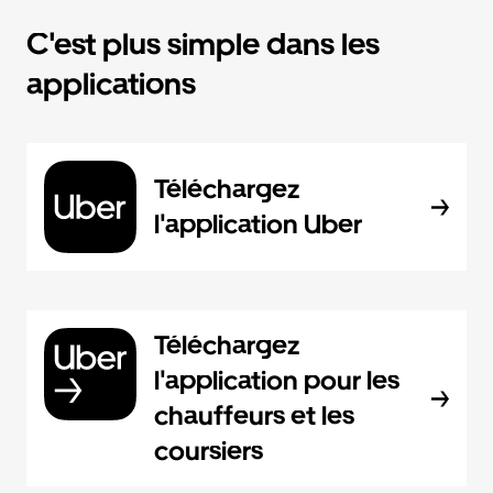
C'est plus simple dans les
applications
Téléchargez
l'application Uber
Téléchargez
l'application pour les
chauffeurs et les
coursiers