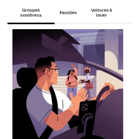
Groupes
Voitures à
Familles
nombreux
louer