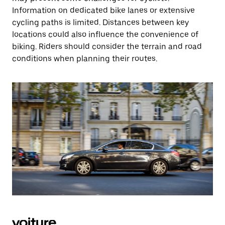
Information on dedicated bike lanes or extensive
cycling paths is limited. Distances between key
locations could also influence the convenience of
biking. Riders should consider the terrain and road
conditions when planning their routes.
voiture