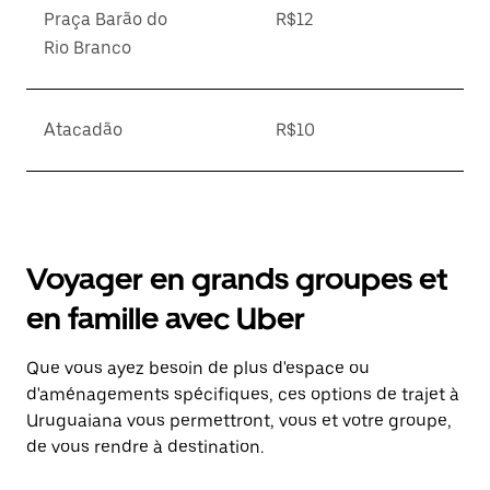
Praça Barão do
R$12
Rio Branco
Atacadão
R$10
Voyager en grands groupes et
en famille avec Uber
Que vous ayez besoin de plus d'espace ou
d'aménagements spécifiques, ces options de trajet à
Uruguaiana vous permettront, vous et votre groupe,
de vous rendre à destination.