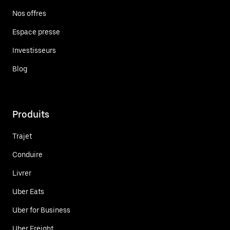
Nos offres
Espace presse
Investisseurs
Blog
Produits
Trajet
Conduire
Livrer
Uber Eats
Uber for Business
Uber Freight