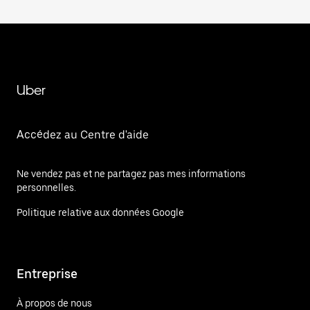
Uber
Accédez au Centre d'aide
Ne vendez pas et ne partagez pas mes informations
personnelles.
Politique relative aux données Google
Entreprise
À propos de nous