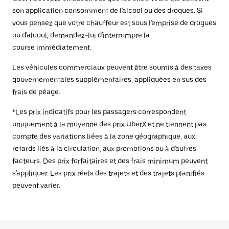
son application consomment de l'alcool ou des drogues. Si
vous pensez que votre chauffeur est sous l'emprise de drogues
ou d'alcool, demandez-lui d'interrompre la
course immédiatement.
Les véhicules commerciaux peuvent être soumis à des taxes
gouvernementales supplémentaires, appliquées en sus des
frais de péage.
*Les prix indicatifs pour les passagers correspondent
uniquement à la moyenne des prix UberX et ne tiennent pas
compte des variations liées à la zone géographique, aux
retards liés à la circulation, aux promotions ou à d'autres
facteurs. Des prix forfaitaires et des frais minimum peuvent
s'appliquer. Les prix réels des trajets et des trajets planifiés
peuvent varier.