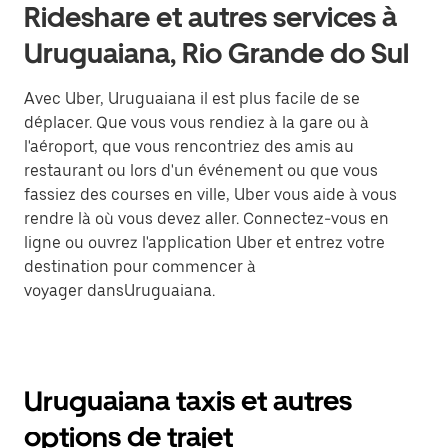
Rideshare et autres services à
Uruguaiana, Rio Grande do Sul
Avec Uber, Uruguaiana il est plus facile de se
déplacer. Que vous vous rendiez à la gare ou à
l'aéroport, que vous rencontriez des amis au
restaurant ou lors d'un événement ou que vous
fassiez des courses en ville, Uber vous aide à vous
rendre là où vous devez aller. Connectez-vous en
ligne ou ouvrez l'application Uber et entrez votre
destination pour commencer à
voyager dansUruguaiana.
Uruguaiana taxis et autres
options de trajet