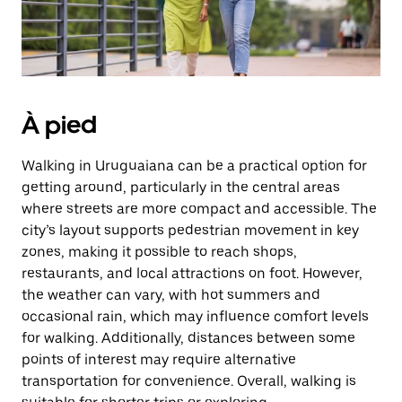
À pied
Walking in Uruguaiana can be a practical option for
getting around, particularly in the central areas
where streets are more compact and accessible. The
city’s layout supports pedestrian movement in key
zones, making it possible to reach shops,
restaurants, and local attractions on foot. However,
the weather can vary, with hot summers and
occasional rain, which may influence comfort levels
for walking. Additionally, distances between some
points of interest may require alternative
transportation for convenience. Overall, walking is