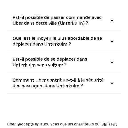
Est-il possible de passer commande avec
Uber dans cette ville (Unterkulm) ?
Quel est le moyen le plus abordable de se
déplacer dans Unterkulm ?
Est-il possible de se déplacer dans
Unterkulm sans voiture ?
Comment Uber contribue-t-il à la sécurité
des passagers dans Unterkulm ?
Uber n'accepte en aucun cas que les chauffeurs qui utilisent