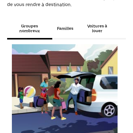
de vous rendre à destination.
Groupes
Voitures à
Familles
nombreux
louer