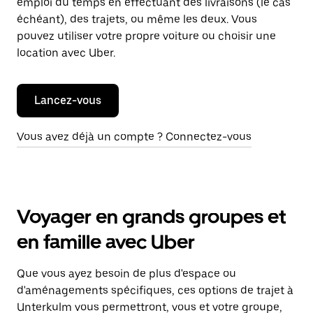
emploi du temps en effectuant des livraisons (le cas
échéant), des trajets, ou même les deux. Vous
pouvez utiliser votre propre voiture ou choisir une
location avec Uber.
Lancez-vous
Vous avez déjà un compte ? Connectez-vous
Voyager en grands groupes et
en famille avec Uber
Que vous ayez besoin de plus d'espace ou
d'aménagements spécifiques, ces options de trajet à
Unterkulm vous permettront, vous et votre groupe,