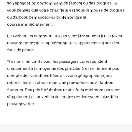
son application consomment de l'alcool ou des drogues. Si
vous pensez que votre chauffeur est sous l'emprise de drogues
ou d'alcool, demandez-lui d'interrompre la
course immédiatement.
Les véhicules commerciaux peuvent être soumis à des taxes
gouvernementales supplémentaires, appliquées en sus des
frais de péage.
*Les prix indicatifs pour les passagers correspondent
uniquement à la moyenne des prix UberX et ne tiennent pas
compte des variations liées à la zone géographique, aux
retards liés à la circulation, aux promotions ou à d'autres
facteurs. Des prix forfaitaires et des frais minimum peuvent
s'appliquer. Les prix réels des trajets et des trajets planifiés
peuvent varier.