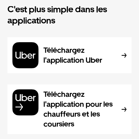
C'est plus simple dans les
applications
Téléchargez
l'application Uber
Téléchargez
l'application pour les
chauffeurs et les
coursiers