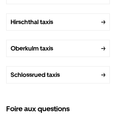
Hirschthal taxis
Oberkulm taxis
Schlossrued taxis
Foire aux questions