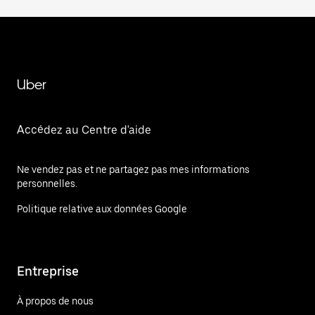
Uber
Accédez au Centre d'aide
Ne vendez pas et ne partagez pas mes informations
personnelles.
Politique relative aux données Google
Entreprise
À propos de nous