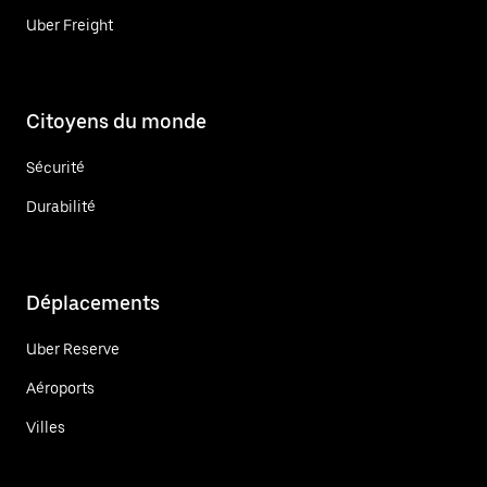
Uber Freight
Citoyens du monde
Sécurité
Durabilité
Déplacements
Uber Reserve
Aéroports
Villes