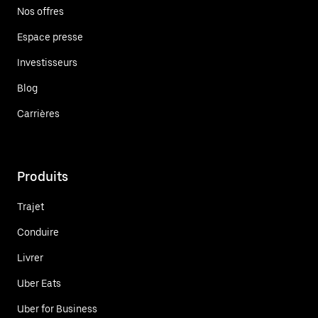
Nos offres
Espace presse
Investisseurs
Blog
Carrières
Produits
Trajet
Conduire
Livrer
Uber Eats
Uber for Business