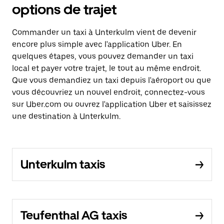
options de trajet
Commander un taxi à Unterkulm vient de devenir
encore plus simple avec l'application Uber. En
quelques étapes, vous pouvez demander un taxi
local et payer votre trajet, le tout au même endroit.
Que vous demandiez un taxi depuis l'aéroport ou que
vous découvriez un nouvel endroit, connectez-vous
sur Uber.com ou ouvrez l'application Uber et saisissez
une destination à Unterkulm.
Unterkulm taxis
Teufenthal AG taxis