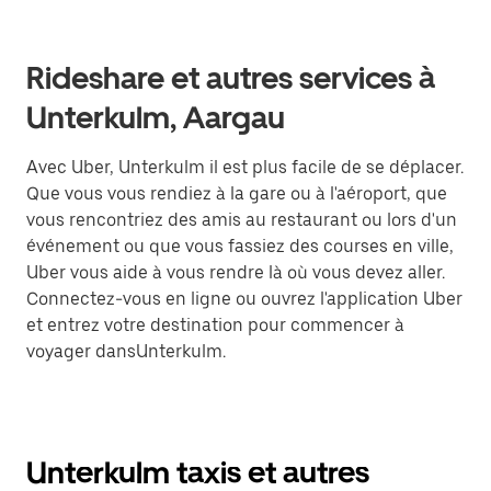
Rideshare et autres services à
Unterkulm, Aargau
Avec Uber, Unterkulm il est plus facile de se déplacer.
Que vous vous rendiez à la gare ou à l'aéroport, que
vous rencontriez des amis au restaurant ou lors d'un
événement ou que vous fassiez des courses en ville,
Uber vous aide à vous rendre là où vous devez aller.
Connectez-vous en ligne ou ouvrez l'application Uber
et entrez votre destination pour commencer à
voyager dansUnterkulm.
Unterkulm taxis et autres