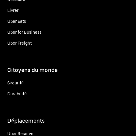
Livrer
Uber Eats
Uber for Business
Uber Freight
Citoyens du monde
Sécurité
Durabilité
Déplacements
Uber Reserve