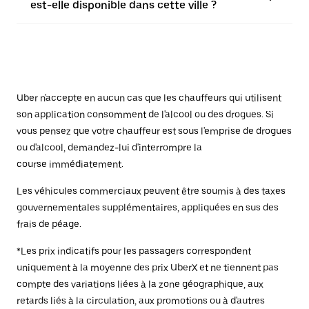
est-elle disponible dans cette ville ?
Uber n'accepte en aucun cas que les chauffeurs qui utilisent
son application consomment de l'alcool ou des drogues. Si
vous pensez que votre chauffeur est sous l'emprise de drogues
ou d'alcool, demandez-lui d'interrompre la
course immédiatement.
Les véhicules commerciaux peuvent être soumis à des taxes
gouvernementales supplémentaires, appliquées en sus des
frais de péage.
*Les prix indicatifs pour les passagers correspondent
uniquement à la moyenne des prix UberX et ne tiennent pas
compte des variations liées à la zone géographique, aux
retards liés à la circulation, aux promotions ou à d'autres