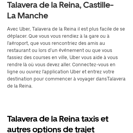
Talavera de la Reina, Castille-
La Manche
Avec Uber, Talavera de la Reina il est plus facile de se
déplacer. Que vous vous rendiez à la gare ou à
l'aéroport, que vous rencontriez des amis au
restaurant ou lors d'un événement ou que vous
fassiez des courses en ville, Uber vous aide à vous
rendre là où vous devez aller. Connectez-vous en
ligne ou ouvrez l'application Uber et entrez votre
destination pour commencer à voyager dansTalavera
de la Reina.
Talavera de la Reina taxis et
autres options de trajet