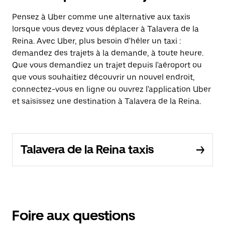
Pensez à Uber comme une alternative aux taxis
lorsque vous devez vous déplacer à Talavera de la
Reina. Avec Uber, plus besoin d'héler un taxi :
demandez des trajets à la demande, à toute heure.
Que vous demandiez un trajet depuis l'aéroport ou
que vous souhaitiez découvrir un nouvel endroit,
connectez-vous en ligne ou ouvrez l'application Uber
et saisissez une destination à Talavera de la Reina.
Talavera de la Reina taxis
Foire aux questions