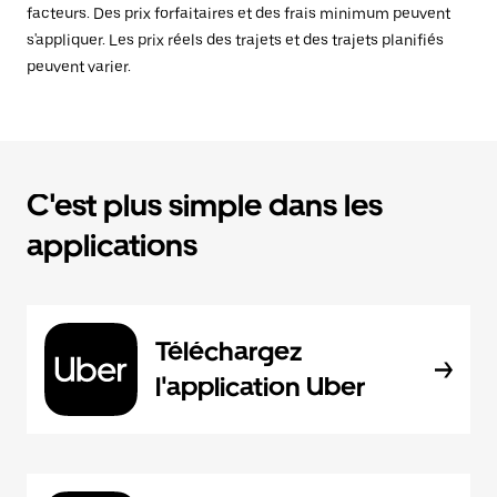
facteurs. Des prix forfaitaires et des frais minimum peuvent
s'appliquer. Les prix réels des trajets et des trajets planifiés
peuvent varier.
C'est plus simple dans les
applications
Téléchargez
l'application Uber