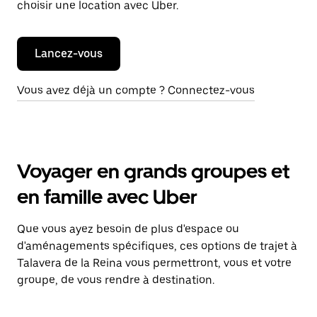
choisir une location avec Uber.
Lancez-vous
Vous avez déjà un compte ? Connectez-vous
Voyager en grands groupes et
en famille avec Uber
Que vous ayez besoin de plus d'espace ou
d'aménagements spécifiques, ces options de trajet à
Talavera de la Reina vous permettront, vous et votre
groupe, de vous rendre à destination.