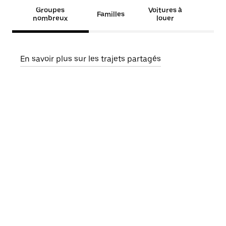
Groupes
Voitures à
Familles
nombreux
louer
En savoir plus sur les trajets partagés