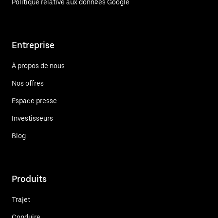
Politique relative aux données Google
Entreprise
À propos de nous
Nos offres
Espace presse
Investisseurs
Blog
Produits
Trajet
Conduire