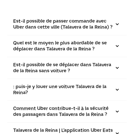
Est-il possible de passer commande avec
Uber dans cette ville (Talavera de la Reina) ?
Quel est le moyen le plus abordable de se
déplacer dans Talavera de la Reina ?
Est-il possible de se déplacer dans Talavera
de la Reina sans voiture ?
: puis-je y louer une voiture Talavera de la
Reina?
Comment Uber contribue-t-il à la sécurité
des passagers dans Talavera de la Reina ?
Talavera de la Reina | L'application Uber Eats