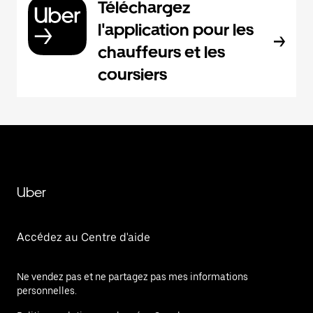
Téléchargez
l'application pour les
chauffeurs et les
coursiers
Uber
Accédez au Centre d'aide
Ne vendez pas et ne partagez pas mes informations
personnelles.