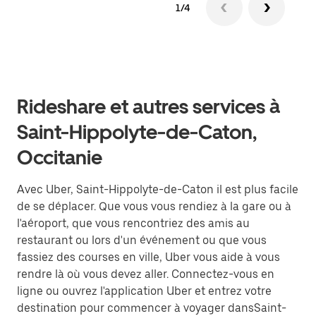
1/4
Rideshare et autres services à
Saint-Hippolyte-de-Caton,
Occitanie
Avec Uber, Saint-Hippolyte-de-Caton il est plus facile
de se déplacer. Que vous vous rendiez à la gare ou à
l'aéroport, que vous rencontriez des amis au
restaurant ou lors d'un événement ou que vous
fassiez des courses en ville, Uber vous aide à vous
rendre là où vous devez aller. Connectez-vous en
ligne ou ouvrez l'application Uber et entrez votre
destination pour commencer à voyager dansSaint-