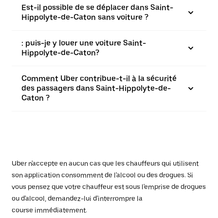
Est-il possible de se déplacer dans Saint-
Hippolyte-de-Caton sans voiture ?
: puis-je y louer une voiture Saint-
Hippolyte-de-Caton?
Comment Uber contribue-t-il à la sécurité
des passagers dans Saint-Hippolyte-de-
Caton ?
Uber n'accepte en aucun cas que les chauffeurs qui utilisent
son application consomment de l'alcool ou des drogues. Si
vous pensez que votre chauffeur est sous l'emprise de drogues
ou d'alcool, demandez-lui d'interrompre la
course immédiatement.