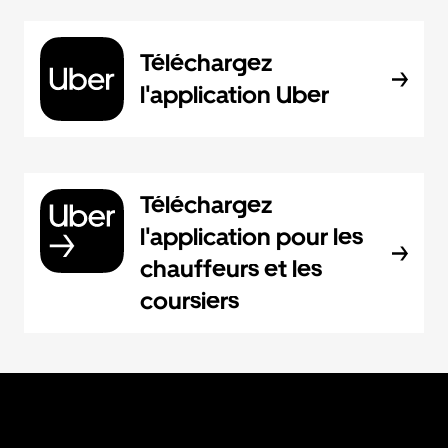
Téléchargez
l'application Uber
Téléchargez
l'application pour les
chauffeurs et les
coursiers