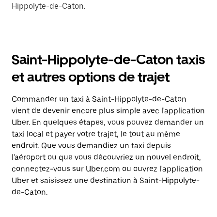
Hippolyte-de-Caton.
Saint-Hippolyte-de-Caton taxis
et autres options de trajet
Commander un taxi à Saint-Hippolyte-de-Caton
vient de devenir encore plus simple avec l'application
Uber. En quelques étapes, vous pouvez demander un
taxi local et payer votre trajet, le tout au même
endroit. Que vous demandiez un taxi depuis
l'aéroport ou que vous découvriez un nouvel endroit,
connectez-vous sur Uber.com ou ouvrez l'application
Uber et saisissez une destination à Saint-Hippolyte-
de-Caton.