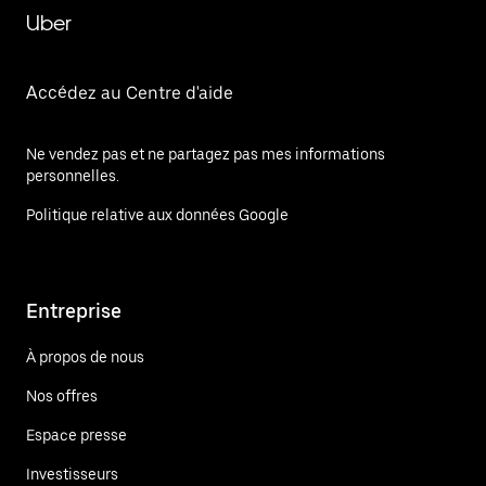
Uber
Accédez au Centre d'aide
Ne vendez pas et ne partagez pas mes informations
personnelles.
Politique relative aux données Google
Entreprise
À propos de nous
Nos offres
Espace presse
Investisseurs