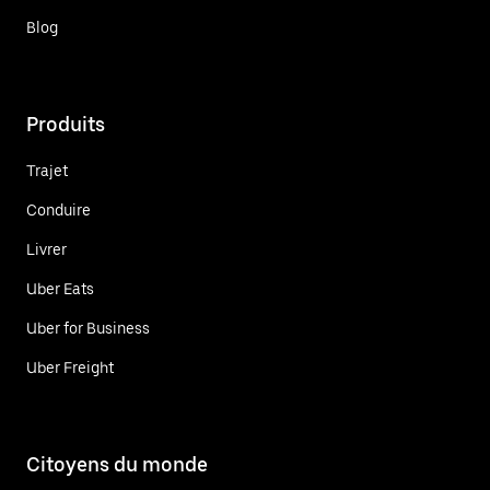
Blog
Produits
Trajet
Conduire
Livrer
Uber Eats
Uber for Business
Uber Freight
Citoyens du monde