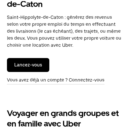
de-Caton
Saint-Hippolyte-de-Caton : générez des revenus
selon votre propre emploi du temps en effectuant
des livraisons (le cas échéant), des trajets, ou même
les deux. Vous pouvez utiliser votre propre voiture ou
choisir une location avec Uber.
Lancez-vous
Vous avez déjà un compte ? Connectez-vous
Voyager en grands groupes et
en famille avec Uber