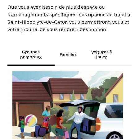
Que vous ayez besoin de plus d'espace ou
d'aménagements spécifiques, ces options de trajet à
Saint-Hippolyte-de-Caton vous permettront, vous et
votre groupe, de vous rendre à destination.
Groupes
Voitures à
Familles
nombreux
louer