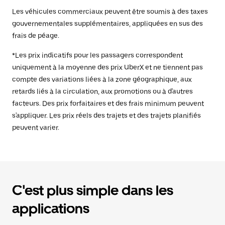
Les véhicules commerciaux peuvent être soumis à des taxes
gouvernementales supplémentaires, appliquées en sus des
frais de péage.
*Les prix indicatifs pour les passagers correspondent
uniquement à la moyenne des prix UberX et ne tiennent pas
compte des variations liées à la zone géographique, aux
retards liés à la circulation, aux promotions ou à d'autres
facteurs. Des prix forfaitaires et des frais minimum peuvent
s'appliquer. Les prix réels des trajets et des trajets planifiés
peuvent varier.
C'est plus simple dans les
applications