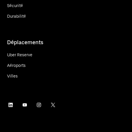
Sécurité
Durabilité
Déplacements
Uber Reserve
Aéroports
Villes