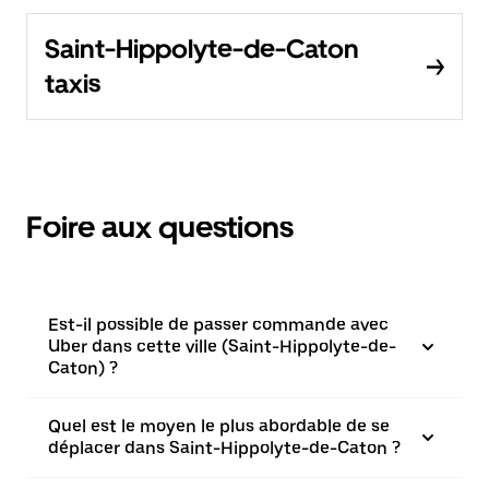
Saint-Hippolyte-de-Caton
taxis
Foire aux questions
Est-il possible de passer commande avec
Uber dans cette ville (Saint-Hippolyte-de-
Caton) ?
Quel est le moyen le plus abordable de se
déplacer dans Saint-Hippolyte-de-Caton ?