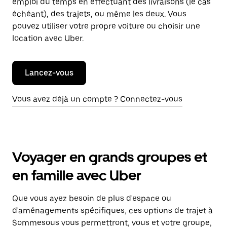
emploi du temps en effectuant des livraisons (le cas
échéant), des trajets, ou même les deux. Vous
pouvez utiliser votre propre voiture ou choisir une
location avec Uber.
Lancez-vous
Vous avez déjà un compte ? Connectez-vous
Voyager en grands groupes et
en famille avec Uber
Que vous ayez besoin de plus d'espace ou
d'aménagements spécifiques, ces options de trajet à
Sommesous vous permettront, vous et votre groupe,