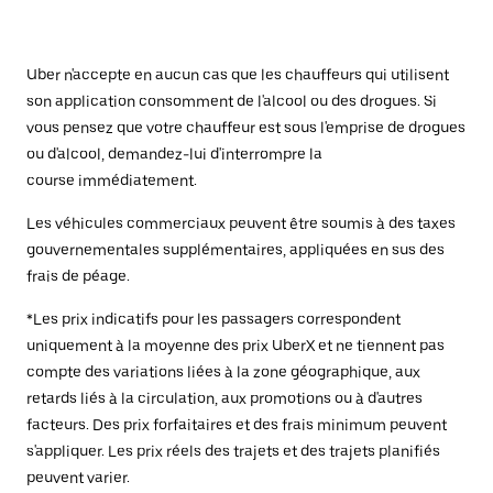
Uber n'accepte en aucun cas que les chauffeurs qui utilisent
son application consomment de l'alcool ou des drogues. Si
vous pensez que votre chauffeur est sous l'emprise de drogues
ou d'alcool, demandez-lui d'interrompre la
course immédiatement.
Les véhicules commerciaux peuvent être soumis à des taxes
gouvernementales supplémentaires, appliquées en sus des
frais de péage.
*Les prix indicatifs pour les passagers correspondent
uniquement à la moyenne des prix UberX et ne tiennent pas
compte des variations liées à la zone géographique, aux
retards liés à la circulation, aux promotions ou à d'autres
facteurs. Des prix forfaitaires et des frais minimum peuvent
s'appliquer. Les prix réels des trajets et des trajets planifiés
peuvent varier.