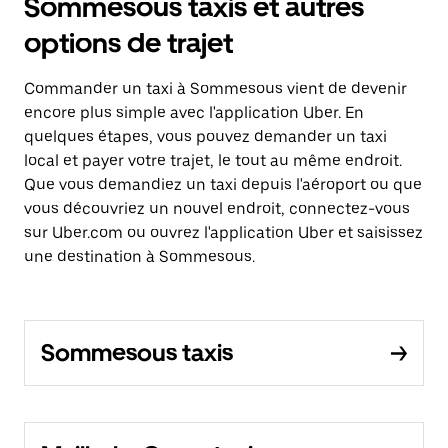
Sommesous taxis et autres
options de trajet
Commander un taxi à Sommesous vient de devenir
encore plus simple avec l'application Uber. En
quelques étapes, vous pouvez demander un taxi
local et payer votre trajet, le tout au même endroit.
Que vous demandiez un taxi depuis l'aéroport ou que
vous découvriez un nouvel endroit, connectez-vous
sur Uber.com ou ouvrez l'application Uber et saisissez
une destination à Sommesous.
Sommesous taxis