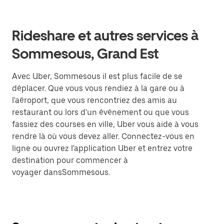
Rideshare et autres services à
Sommesous, Grand Est
Avec Uber, Sommesous il est plus facile de se
déplacer. Que vous vous rendiez à la gare ou à
l'aéroport, que vous rencontriez des amis au
restaurant ou lors d'un événement ou que vous
fassiez des courses en ville, Uber vous aide à vous
rendre là où vous devez aller. Connectez-vous en
ligne ou ouvrez l'application Uber et entrez votre
destination pour commencer à
voyager dansSommesous.