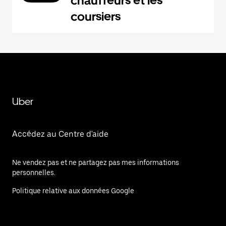
chauffeurs et les
coursiers
Uber
Accédez au Centre d'aide
Ne vendez pas et ne partagez pas mes informations
personnelles.
Politique relative aux données Google