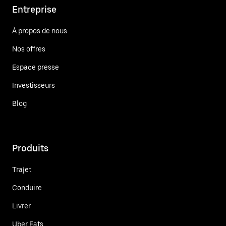
Entreprise
À propos de nous
Nos offres
Espace presse
Investisseurs
Blog
Produits
Trajet
Conduire
Livrer
Uber Eats