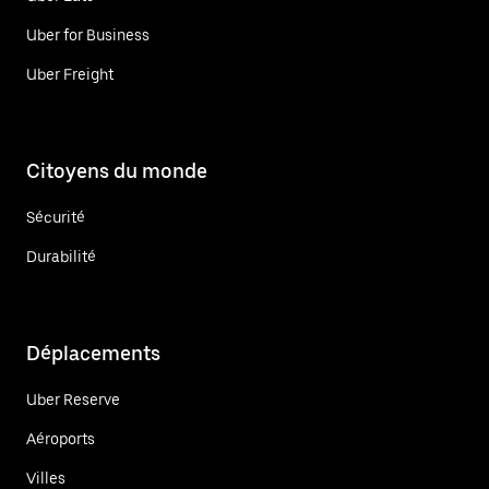
Uber for Business
Uber Freight
Citoyens du monde
Sécurité
Durabilité
Déplacements
Uber Reserve
Aéroports
Villes