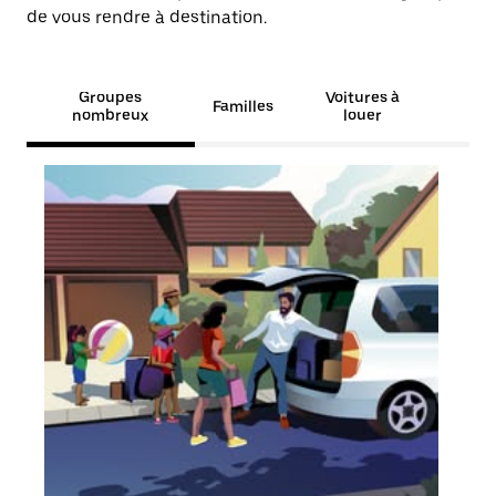
de vous rendre à destination.
Groupes
Voitures à
Familles
nombreux
louer