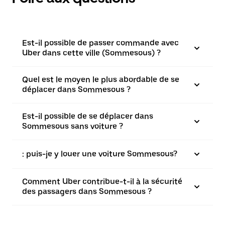
Est-il possible de passer commande avec
Uber dans cette ville (Sommesous) ?
Quel est le moyen le plus abordable de se
déplacer dans Sommesous ?
Est-il possible de se déplacer dans
Sommesous sans voiture ?
: puis-je y louer une voiture Sommesous?
Comment Uber contribue-t-il à la sécurité
des passagers dans Sommesous ?