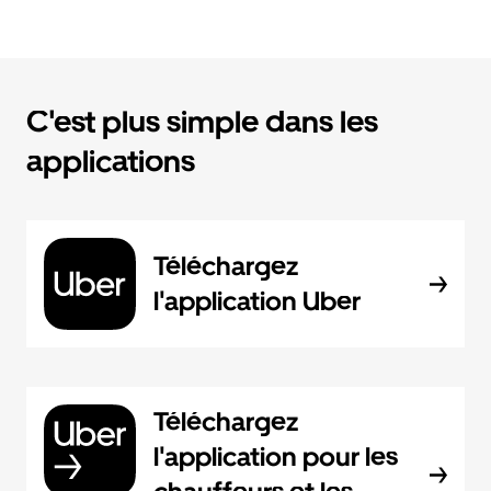
C'est plus simple dans les
applications
Téléchargez
l'application Uber
Téléchargez
l'application pour les