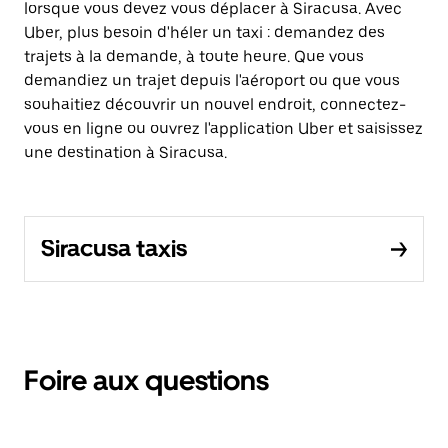
lorsque vous devez vous déplacer à Siracusa. Avec
Uber, plus besoin d'héler un taxi : demandez des
trajets à la demande, à toute heure. Que vous
demandiez un trajet depuis l'aéroport ou que vous
souhaitiez découvrir un nouvel endroit, connectez-
vous en ligne ou ouvrez l'application Uber et saisissez
une destination à Siracusa.
Siracusa taxis
Foire aux questions