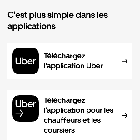
C'est plus simple dans les
applications
Téléchargez
l'application Uber
Téléchargez
l'application pour les
chauffeurs et les
coursiers