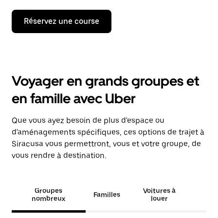
Réservez une course
Voyager en grands groupes et
en famille avec Uber
Que vous ayez besoin de plus d'espace ou
d'aménagements spécifiques, ces options de trajet à
Siracusa vous permettront, vous et votre groupe, de
vous rendre à destination.
Groupes
Voitures à
Familles
nombreux
louer