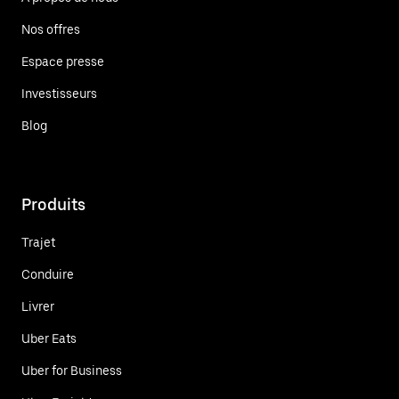
Nos offres
Espace presse
Investisseurs
Blog
Produits
Trajet
Conduire
Livrer
Uber Eats
Uber for Business