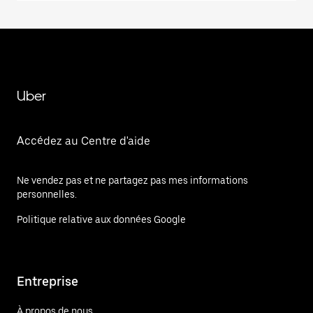
Uber
Accédez au Centre d'aide
Ne vendez pas et ne partagez pas mes informations
personnelles.
Politique relative aux données Google
Entreprise
À propos de nous