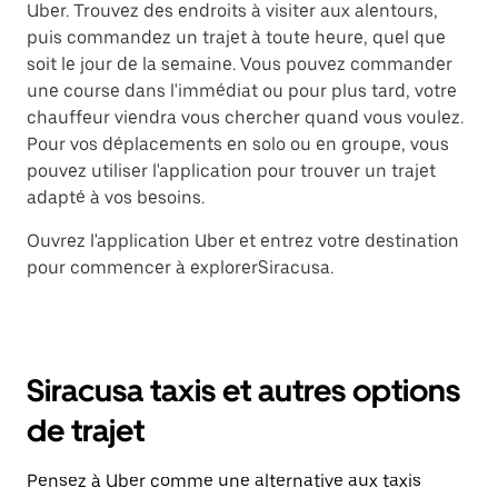
Uber. Trouvez des endroits à visiter aux alentours,
puis commandez un trajet à toute heure, quel que
soit le jour de la semaine. Vous pouvez commander
une course dans l'immédiat ou pour plus tard, votre
chauffeur viendra vous chercher quand vous voulez.
Pour vos déplacements en solo ou en groupe, vous
pouvez utiliser l'application pour trouver un trajet
adapté à vos besoins.
Ouvrez l'application Uber et entrez votre destination
pour commencer à explorerSiracusa.
Siracusa taxis et autres options
de trajet
Pensez à Uber comme une alternative aux taxis