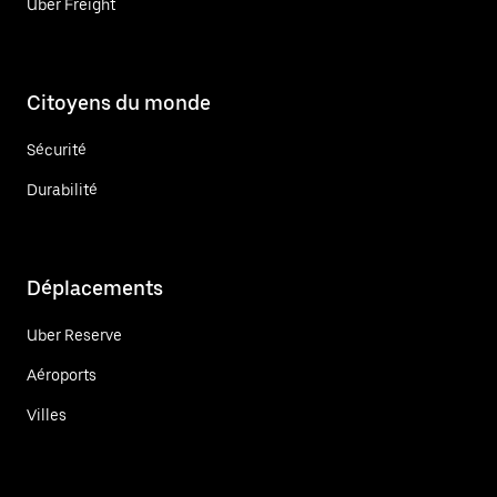
Uber Freight
Citoyens du monde
Sécurité
Durabilité
Déplacements
Uber Reserve
Aéroports
Villes