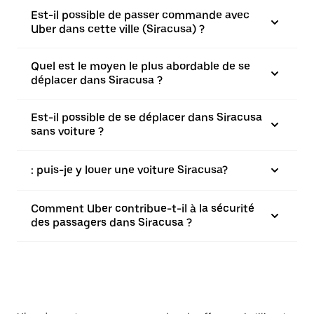
Est-il possible de passer commande avec
Uber dans cette ville (Siracusa) ?
Quel est le moyen le plus abordable de se
déplacer dans Siracusa ?
Est-il possible de se déplacer dans Siracusa
sans voiture ?
: puis-je y louer une voiture Siracusa?
Comment Uber contribue-t-il à la sécurité
des passagers dans Siracusa ?