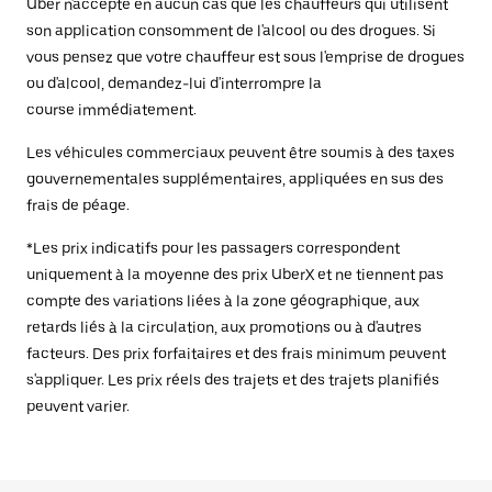
Uber n'accepte en aucun cas que les chauffeurs qui utilisent
son application consomment de l'alcool ou des drogues. Si
vous pensez que votre chauffeur est sous l'emprise de drogues
ou d'alcool, demandez-lui d'interrompre la
course immédiatement.
Les véhicules commerciaux peuvent être soumis à des taxes
gouvernementales supplémentaires, appliquées en sus des
frais de péage.
*Les prix indicatifs pour les passagers correspondent
uniquement à la moyenne des prix UberX et ne tiennent pas
compte des variations liées à la zone géographique, aux
retards liés à la circulation, aux promotions ou à d'autres
facteurs. Des prix forfaitaires et des frais minimum peuvent
s'appliquer. Les prix réels des trajets et des trajets planifiés
peuvent varier.