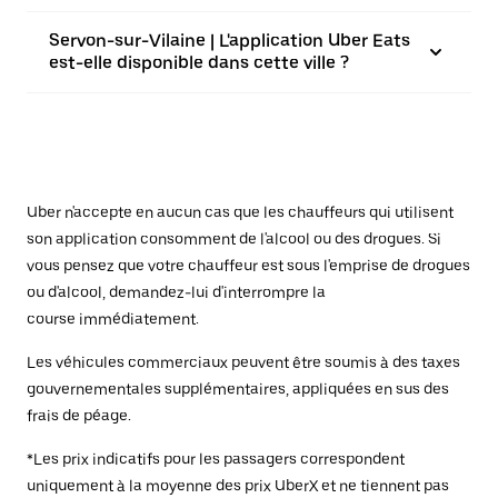
Servon-sur-Vilaine | L'application Uber Eats
est-elle disponible dans cette ville ?
Uber n'accepte en aucun cas que les chauffeurs qui utilisent
son application consomment de l'alcool ou des drogues. Si
vous pensez que votre chauffeur est sous l'emprise de drogues
ou d'alcool, demandez-lui d'interrompre la
course immédiatement.
Les véhicules commerciaux peuvent être soumis à des taxes
gouvernementales supplémentaires, appliquées en sus des
frais de péage.
*Les prix indicatifs pour les passagers correspondent
uniquement à la moyenne des prix UberX et ne tiennent pas