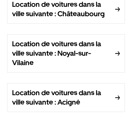
Location de voitures dans la
ville suivante : Châteaubourg
Location de voitures dans la
ville suivante : Noyal-sur-
Vilaine
Location de voitures dans la
ville suivante : Acigné