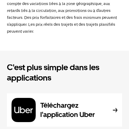
compte des variations liées à la zone géographique, aux
retards liés à la circulation, aux promotions ou à d'autres
facteurs. Des prix forfaitaires et des frais minimum peuvent
s'appliquer. Les prix réels des trajets et des trajets planifiés
peuvent varier.
C'est plus simple dans les
applications
Téléchargez
l'application Uber