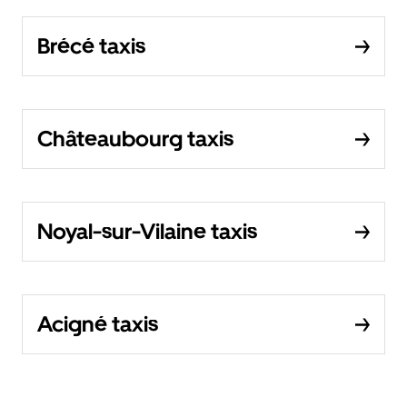
Brécé taxis
Châteaubourg taxis
Noyal-sur-Vilaine taxis
Acigné taxis