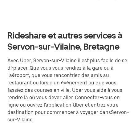
Rideshare et autres services à
Servon-sur-Vilaine, Bretagne
Avec Uber, Servon-sur-Vilaine il est plus facile de se
déplacer. Que vous vous rendiez à la gare ou à
l'aéroport, que vous rencontriez des amis au
restaurant ou lors d'un événement ou que vous
fassiez des courses en ville, Uber vous aide à vous
rendre là où vous devez aller. Connectez-vous en
ligne ou ouvrez l'application Uber et entrez votre
destination pour commencer à voyager dansServon-
sur-Vilaine.