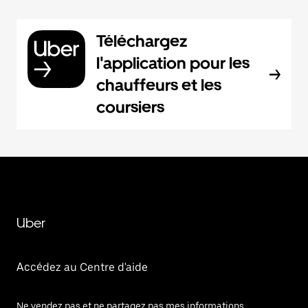
Téléchargez
l'application pour les
chauffeurs et les
coursiers
Uber
Accédez au Centre d'aide
Ne vendez pas et ne partagez pas mes informations