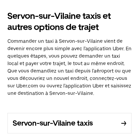
Servon-sur-Vilaine taxis et
autres options de trajet
Commander un taxi à Servon-sur-Vilaine vient de
devenir encore plus simple avec l'application Uber. En
quelques étapes, vous pouvez demander un taxi
local et payer votre trajet, le tout au même endroit.
Que vous demandiez un taxi depuis l'aéroport ou que
vous découvriez un nouvel endroit, connectez-vous
sur Uber.com ou ouvrez l'application Uber et saisissez
une destination à Servon-sur-Vilaine.
Servon-sur-Vilaine taxis