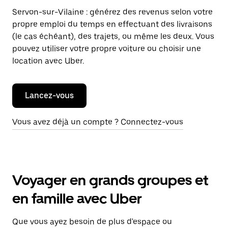
Servon-sur-Vilaine : générez des revenus selon votre
propre emploi du temps en effectuant des livraisons
(le cas échéant), des trajets, ou même les deux. Vous
pouvez utiliser votre propre voiture ou choisir une
location avec Uber.
Lancez-vous
Vous avez déjà un compte ? Connectez-vous
Voyager en grands groupes et
en famille avec Uber
Que vous ayez besoin de plus d'espace ou