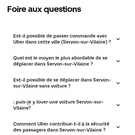
Foire aux questions
Est-il possible de passer commande avec
Uber dans cette ville (Servon-sur-Vilaine) ?
Quel est le moyen le plus abordable de se
déplacer dans Servon-sur-Vilaine ?
Est-il possible de se déplacer dans Servon-
sur-Vilaine sans voiture ?
: puis-je y louer une voiture Servon-sur-
Vilaine?
Comment Uber contribue-t-il à la sécurité
des passagers dans Servon-sur-Vilaine ?