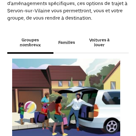
d'aménagements spécifiques, ces options de trajet à
Servon-sur-Vilaine vous permettront, vous et votre
groupe, de vous rendre à destination.
Groupes
Voitures à
Familles
nombreux
louer