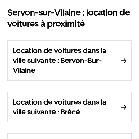
Servon-sur-Vilaine : location de
voitures à proximité
Location de voitures dans la
ville suivante : Servon-Sur-
Vilaine
Location de voitures dans la
ville suivante : Brécé