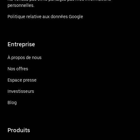
personnelles.
Politique relative aux données Google
Entreprise
À propos de nous
Nos offres
Espace presse
Investisseurs
Blog
Produits