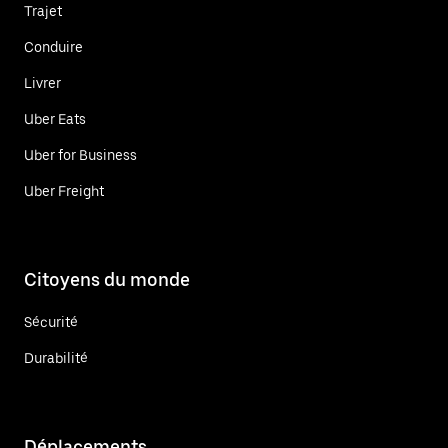
Trajet
Conduire
Livrer
Uber Eats
Uber for Business
Uber Freight
Citoyens du monde
Sécurité
Durabilité
Déplacements