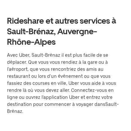
Rideshare et autres services à
Sault-Brénaz, Auvergne-
Rhône-Alpes
Avec Uber, Sault-Brénaz il est plus facile de se
déplacer. Que vous vous rendiez à la gare ou à
l'aéroport, que vous rencontriez des amis au
restaurant ou lors d'un événement ou que vous
fassiez des courses en ville, Uber vous aide à vous
rendre là où vous devez aller. Connectez-vous en
ligne ou ouvrez l'application Uber et entrez votre
destination pour commencer à voyager dansSault-
Brénaz.