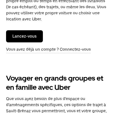
propre emploi du temps en effectuant des livraisons
(le cas échéant), des trajets, ou même les deux. Vous
pouvez utiliser votre propre voiture ou choisir une
location avec Uber.
Lancez-vous
Vous avez déjà un compte ? Connectez-vous
Voyager en grands groupes et
en famille avec Uber
Que vous ayez besoin de plus d'espace ou
d'aménagements spécifiques, ces options de trajet à
Sault-Brénaz vous permettront, vous et votre groupe,