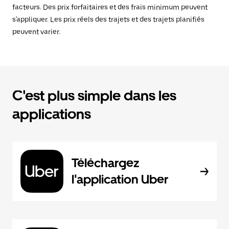
facteurs. Des prix forfaitaires et des frais minimum peuvent
s'appliquer. Les prix réels des trajets et des trajets planifiés
peuvent varier.
C'est plus simple dans les
applications
Téléchargez
l'application Uber