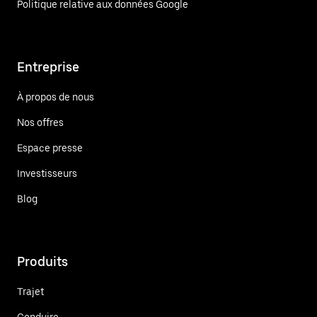
Politique relative aux données Google
Entreprise
À propos de nous
Nos offres
Espace presse
Investisseurs
Blog
Produits
Trajet
Conduire