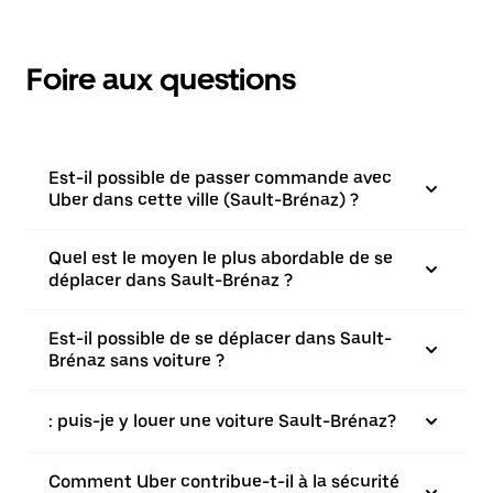
Foire aux questions
Est-il possible de passer commande avec
Uber dans cette ville (Sault-Brénaz) ?
Quel est le moyen le plus abordable de se
déplacer dans Sault-Brénaz ?
Est-il possible de se déplacer dans Sault-
Brénaz sans voiture ?
: puis-je y louer une voiture Sault-Brénaz?
Comment Uber contribue-t-il à la sécurité