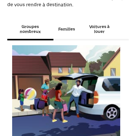
de vous rendre à destination.
Groupes
Voitures à
Familles
nombreux
louer