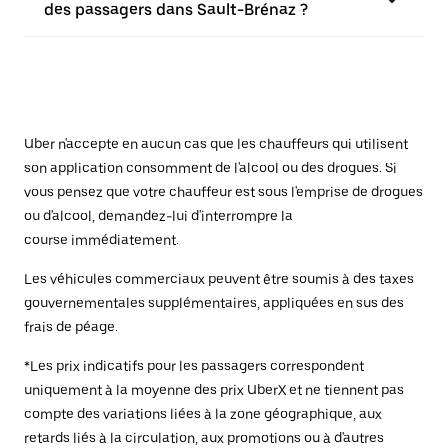
des passagers dans Sault-Brénaz ?
Uber n'accepte en aucun cas que les chauffeurs qui utilisent
son application consomment de l'alcool ou des drogues. Si
vous pensez que votre chauffeur est sous l'emprise de drogues
ou d'alcool, demandez-lui d'interrompre la
course immédiatement.
Les véhicules commerciaux peuvent être soumis à des taxes
gouvernementales supplémentaires, appliquées en sus des
frais de péage.
*Les prix indicatifs pour les passagers correspondent
uniquement à la moyenne des prix UberX et ne tiennent pas
compte des variations liées à la zone géographique, aux
retards liés à la circulation, aux promotions ou à d'autres