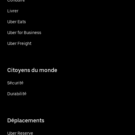
Livrer
Uber Eats
Uber for Business
Uber Freight
Citoyens du monde
Sécurité
Durabilité
Déplacements
Uber Reserve