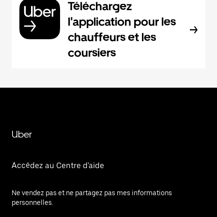
Téléchargez
l'application pour les
chauffeurs et les
coursiers
Uber
Accédez au Centre d'aide
Ne vendez pas et ne partagez pas mes informations
personnelles.