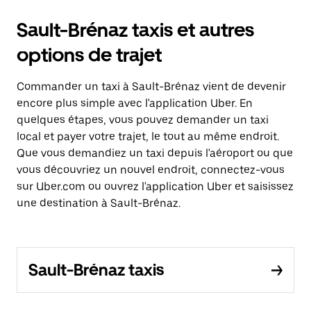
Sault-Brénaz taxis et autres
options de trajet
Commander un taxi à Sault-Brénaz vient de devenir
encore plus simple avec l'application Uber. En
quelques étapes, vous pouvez demander un taxi
local et payer votre trajet, le tout au même endroit.
Que vous demandiez un taxi depuis l'aéroport ou que
vous découvriez un nouvel endroit, connectez-vous
sur Uber.com ou ouvrez l'application Uber et saisissez
une destination à Sault-Brénaz.
Sault-Brénaz taxis