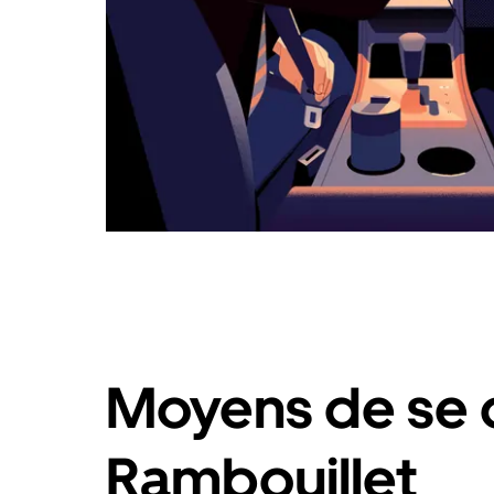
Moyens de se 
Rambouillet