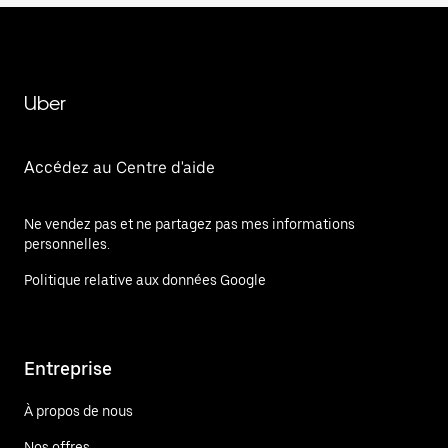
Uber
Accédez au Centre d'aide
Ne vendez pas et ne partagez pas mes informations
personnelles.
Politique relative aux données Google
Entreprise
À propos de nous
Nos offres