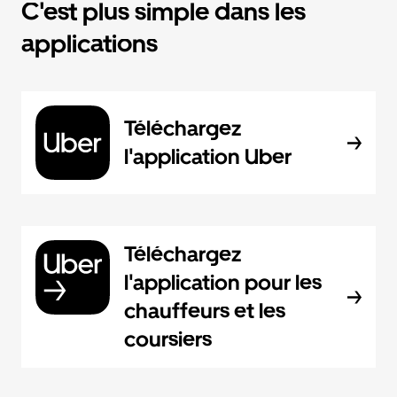
C'est plus simple dans les
applications
Téléchargez
l'application Uber
Téléchargez
l'application pour les
chauffeurs et les
coursiers