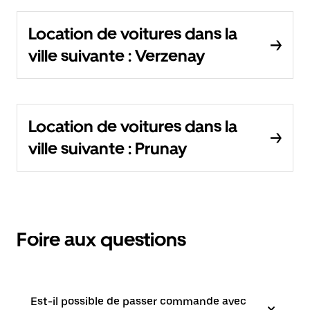
Location de voitures dans la
ville suivante : Verzenay
Location de voitures dans la
ville suivante : Prunay
Foire aux questions
Est-il possible de passer commande avec