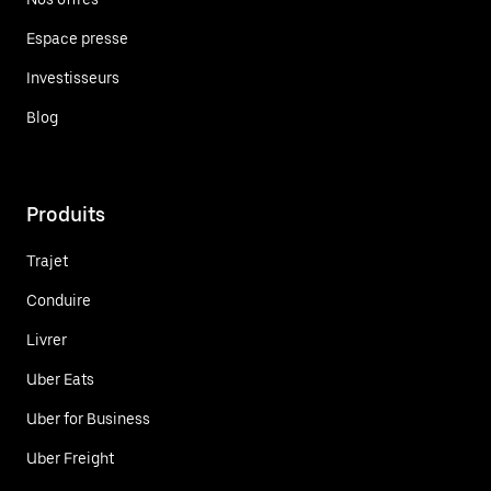
Espace presse
Investisseurs
Blog
Produits
Trajet
Conduire
Livrer
Uber Eats
Uber for Business
Uber Freight