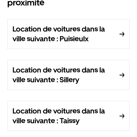
proximité
Location de voitures dans la
ville suivante : Puisieulx
Location de voitures dans la
ville suivante : Sillery
Location de voitures dans la
ville suivante : Taissy