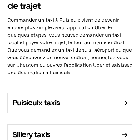
de trajet
Commander un taxi à Puisieulx vient de devenir
encore plus simple avec l'application Uber. En
quelques étapes, vous pouvez demander un taxi
local et payer votre trajet, le tout au même endroit.
Que vous demandiez un taxi depuis l'aéroport ou que
vous découvriez un nouvel endroit, connectez-vous
sur Uber.com ou ouvrez l'application Uber et saisissez
une destination à Puisieulx.
Puisieulx taxis
Sillery taxis