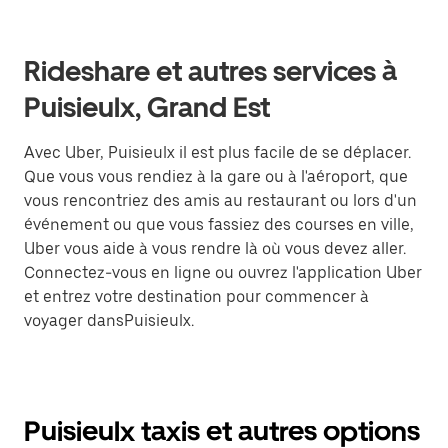
Rideshare et autres services à
Puisieulx, Grand Est
Avec Uber, Puisieulx il est plus facile de se déplacer.
Que vous vous rendiez à la gare ou à l'aéroport, que
vous rencontriez des amis au restaurant ou lors d'un
événement ou que vous fassiez des courses en ville,
Uber vous aide à vous rendre là où vous devez aller.
Connectez-vous en ligne ou ouvrez l'application Uber
et entrez votre destination pour commencer à
voyager dansPuisieulx.
Puisieulx taxis et autres options