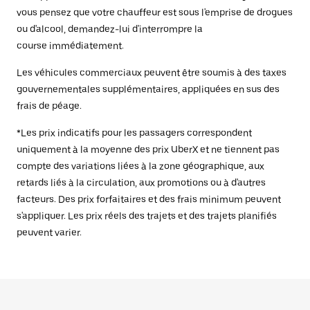
vous pensez que votre chauffeur est sous l'emprise de drogues
ou d'alcool, demandez-lui d'interrompre la
course immédiatement.
Les véhicules commerciaux peuvent être soumis à des taxes
gouvernementales supplémentaires, appliquées en sus des
frais de péage.
*Les prix indicatifs pour les passagers correspondent
uniquement à la moyenne des prix UberX et ne tiennent pas
compte des variations liées à la zone géographique, aux
retards liés à la circulation, aux promotions ou à d'autres
facteurs. Des prix forfaitaires et des frais minimum peuvent
s'appliquer. Les prix réels des trajets et des trajets planifiés
peuvent varier.