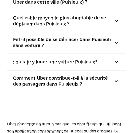
Uber dans cette ville (Puisieulx) ?
Quel est le moyen le plus abordable de se
déplacer dans Puisieulx ?
Est-il possible de se déplacer dans Puisieulx
sans voiture ?
: puis-je y louer une voiture Puisieulx?
Comment Uber contribue-t-il à la sécurité
des passagers dans Puisieulx ?
Uber n'accepte en aucun cas que les chauffeurs qui utilisent
son application consomment de l'alcool ou des drogues. Si