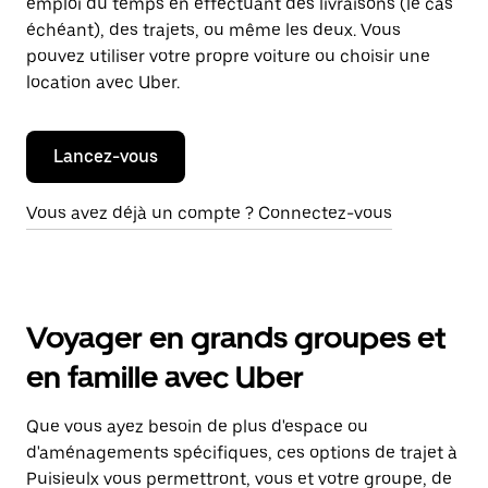
emploi du temps en effectuant des livraisons (le cas
échéant), des trajets, ou même les deux. Vous
pouvez utiliser votre propre voiture ou choisir une
location avec Uber.
Lancez-vous
Vous avez déjà un compte ? Connectez-vous
Voyager en grands groupes et
en famille avec Uber
Que vous ayez besoin de plus d'espace ou
d'aménagements spécifiques, ces options de trajet à
Puisieulx vous permettront, vous et votre groupe, de