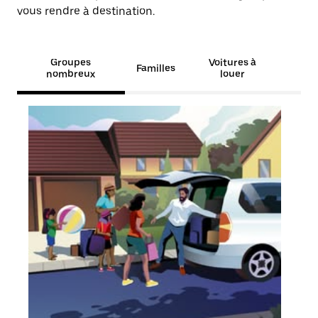
vous rendre à destination.
Groupes
Voitures à
Familles
nombreux
louer