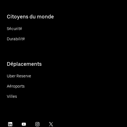
Citoyens du monde
Sécurité
Durabilité
Déplacements
Uber Reserve
Aéroports
Villes