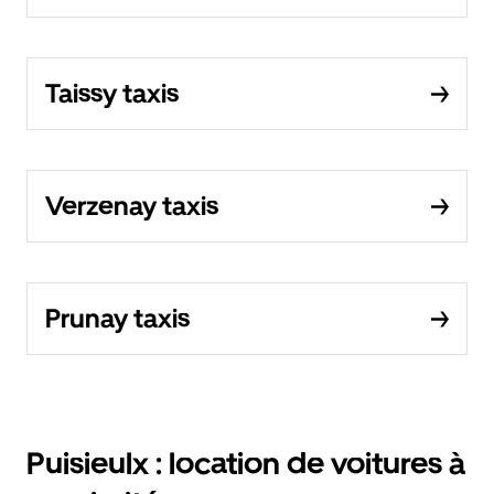
Taissy taxis
Verzenay taxis
Prunay taxis
Puisieulx : location de voitures à