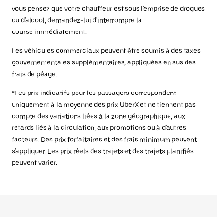
vous pensez que votre chauffeur est sous l'emprise de drogues
ou d'alcool, demandez-lui d'interrompre la
course immédiatement.
Les véhicules commerciaux peuvent être soumis à des taxes
gouvernementales supplémentaires, appliquées en sus des
frais de péage.
*Les prix indicatifs pour les passagers correspondent
uniquement à la moyenne des prix UberX et ne tiennent pas
compte des variations liées à la zone géographique, aux
retards liés à la circulation, aux promotions ou à d'autres
facteurs. Des prix forfaitaires et des frais minimum peuvent
s'appliquer. Les prix réels des trajets et des trajets planifiés
peuvent varier.