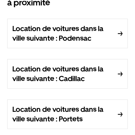
à proximité
Location de voitures dans la
ville suivante : Podensac
Location de voitures dans la
ville suivante : Cadillac
Location de voitures dans la
ville suivante : Portets