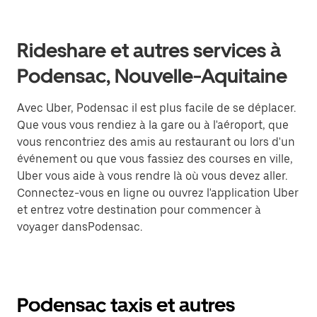
Rideshare et autres services à
Podensac, Nouvelle-Aquitaine
Avec Uber, Podensac il est plus facile de se déplacer.
Que vous vous rendiez à la gare ou à l'aéroport, que
vous rencontriez des amis au restaurant ou lors d'un
événement ou que vous fassiez des courses en ville,
Uber vous aide à vous rendre là où vous devez aller.
Connectez-vous en ligne ou ouvrez l'application Uber
et entrez votre destination pour commencer à
voyager dansPodensac.
Podensac taxis et autres