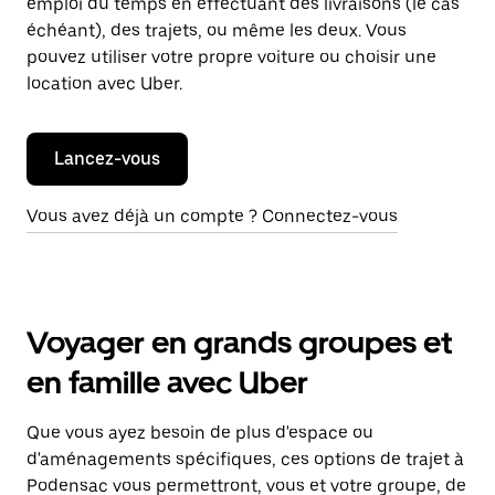
emploi du temps en effectuant des livraisons (le cas
échéant), des trajets, ou même les deux. Vous
pouvez utiliser votre propre voiture ou choisir une
location avec Uber.
Lancez-vous
Vous avez déjà un compte ? Connectez-vous
Voyager en grands groupes et
en famille avec Uber
Que vous ayez besoin de plus d'espace ou
d'aménagements spécifiques, ces options de trajet à
Podensac vous permettront, vous et votre groupe, de