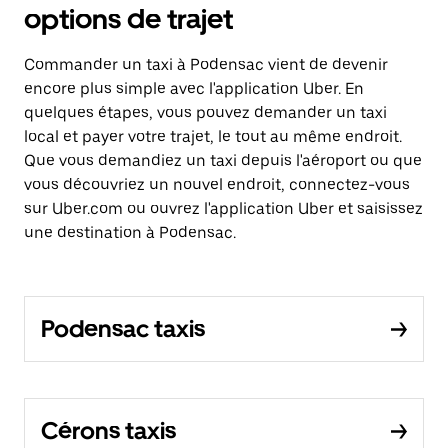
options de trajet
Commander un taxi à Podensac vient de devenir
encore plus simple avec l'application Uber. En
quelques étapes, vous pouvez demander un taxi
local et payer votre trajet, le tout au même endroit.
Que vous demandiez un taxi depuis l'aéroport ou que
vous découvriez un nouvel endroit, connectez-vous
sur Uber.com ou ouvrez l'application Uber et saisissez
une destination à Podensac.
Podensac taxis
Cérons taxis