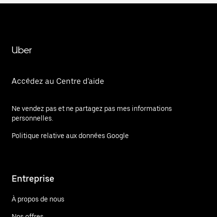
Uber
Accédez au Centre d'aide
Ne vendez pas et ne partagez pas mes informations
personnelles.
Politique relative aux données Google
Entreprise
À propos de nous
Nos offres