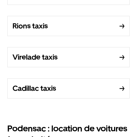
Rions taxis
Virelade taxis
Cadillac taxis
Podensac : location de voitures