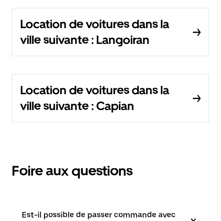
Location de voitures dans la
ville suivante : Langoiran
Location de voitures dans la
ville suivante : Capian
Foire aux questions
Est-il possible de passer commande avec