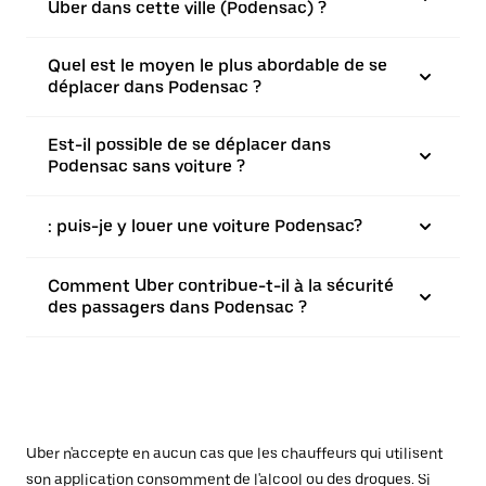
Uber dans cette ville (Podensac) ?
Quel est le moyen le plus abordable de se
déplacer dans Podensac ?
Est-il possible de se déplacer dans
Podensac sans voiture ?
: puis-je y louer une voiture Podensac?
Comment Uber contribue-t-il à la sécurité
des passagers dans Podensac ?
Uber n'accepte en aucun cas que les chauffeurs qui utilisent
son application consomment de l'alcool ou des drogues. Si