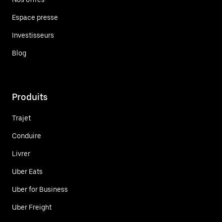
Espace presse
Investisseurs
Blog
Produits
Trajet
Conduire
Livrer
Uber Eats
Uber for Business
Uber Freight