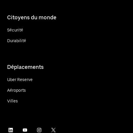
Citoyens du monde
Sécurité
Durabilité
Déplacements
Uber Reserve
Aéroports
Villes