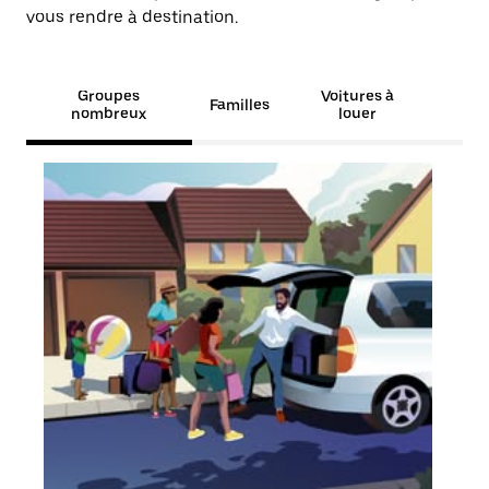
vous rendre à destination.
Groupes
Voitures à
Familles
nombreux
louer