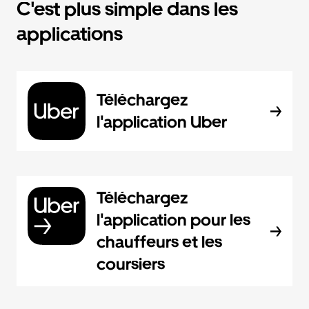
C'est plus simple dans les
applications
Téléchargez
l'application Uber
Téléchargez
l'application pour les
chauffeurs et les
coursiers