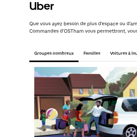
Uber
Que vous ayez besoin de plus d'espace ou d'am
Commandes d'OSTham vous permettront, vous et
Groupes nombreux
Familles
Voitures à lo