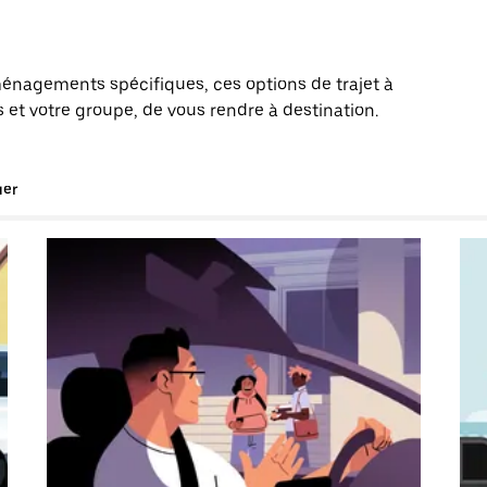
énagements spécifiques, ces options de trajet à
 votre groupe, de vous rendre à destination.
uer