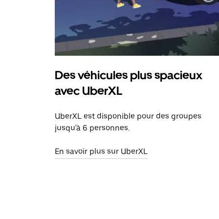
Des véhicules plus spacieux
avec UberXL
UberXL est disponible pour des groupes
jusqu'à 6 personnes.
En savoir plus sur UberXL