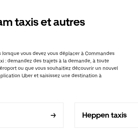
taxis et autres
is lorsque vous devez vous déplacer à Commandes
xi : demandez des trajets à la demande, à toute
aéroport ou que vous souhaitiez découvrir un nouvel
plication Uber et saisissez une destination à
Heppen taxis