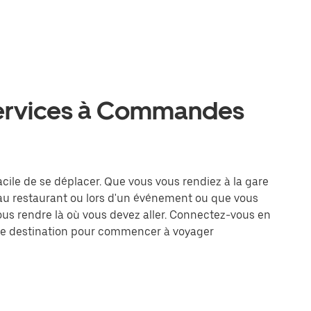
services à Commandes
ile de se déplacer. Que vous vous rendiez à la gare
 au restaurant ou lors d'un événement ou que vous
vous rendre là où vous devez aller. Connectez-vous en
otre destination pour commencer à voyager