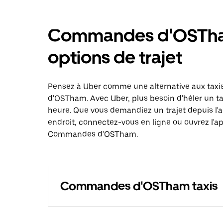
Commandes d'OSTham 
options de trajet
Pensez à Uber comme une alternative aux tax
d'OSTham. Avec Uber, plus besoin d'héler un ta
heure. Que vous demandiez un trajet depuis l'
endroit, connectez-vous en ligne ou ouvrez l'ap
Commandes d'OSTham.
Commandes d'OSTham taxis