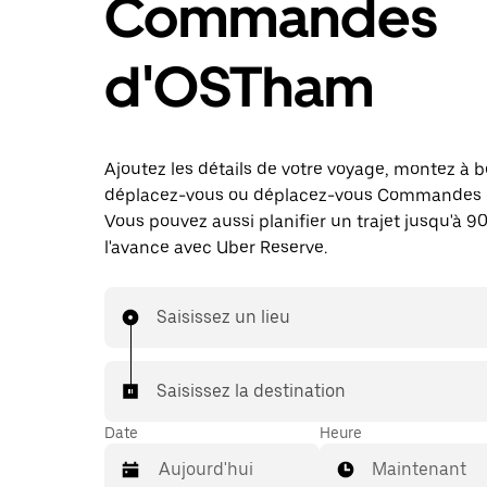
Commandes
d'OSTham
Ajoutez les détails de votre voyage, montez à b
déplacez-vous ou déplacez-vous Commandes
Vous pouvez aussi planifier un trajet jusqu'à 90
l'avance avec Uber Reserve.
Saisissez un lieu
Saisissez la destination
Date
Heure
Maintenant