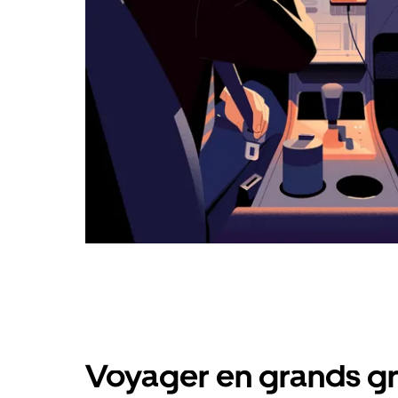
Voyager en grands gr