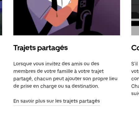
Trajets partagés
Co
Lorsque vous invitez des amis ou des
S'i
membres de votre famille à votre trajet
vot
partagé, chacun peut ajouter son propre lieu
com
de prise en charge ou sa destination.
Cha
sui
En savoir plus sur les trajets partagés