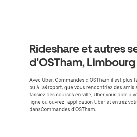
Rideshare et autres 
d'OSTham, Limbourg
Avec Uber, Commandes d'OSTham il est plus fac
ou à l'aéroport, que vous rencontriez des amis
fassiez des courses en ville, Uber vous aide à 
ligne ou ouvrez l'application Uber et entrez v
dansCommandes d'OSTham.