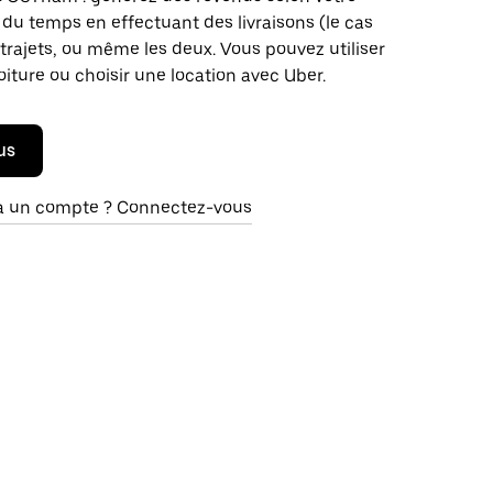
du temps en effectuant des livraisons (le cas
trajets, ou même les deux. Vous pouvez utiliser
oiture ou choisir une location avec Uber.
us
à un compte ? Connectez-vous